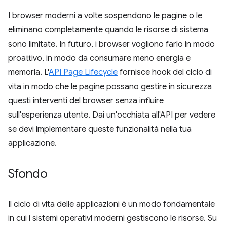
I browser moderni a volte sospendono le pagine o le
eliminano completamente quando le risorse di sistema
sono limitate. In futuro, i browser vogliono farlo in modo
proattivo, in modo da consumare meno energia e
memoria. L'
API Page Lifecycle
fornisce hook del ciclo di
vita in modo che le pagine possano gestire in sicurezza
questi interventi del browser senza influire
sull'esperienza utente. Dai un'occhiata all'API per vedere
se devi implementare queste funzionalità nella tua
applicazione.
Sfondo
Il ciclo di vita delle applicazioni è un modo fondamentale
in cui i sistemi operativi moderni gestiscono le risorse. Su