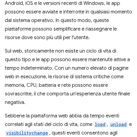
Android, iOS e le versioni recenti di Windows, le app
possono essere avviate e interrotte in qualsiasi momento
dal sistema operativo. In questo modo, queste
piattaforme possono semplificare e riassegnare le
risorse dove sono più utili per l'utente.
Sul web, storicamente non esiste un ciclo di vita di
questo tipo e le app possono essere mantenute attive a
tempo indeterminato. Con un numero elevato di pagine
web in esecuzione, le risorse di sistema critiche come
memoria, CPU, batteria e rete possono essere
sovrascritte, il che comporta un'esperienza utente finale
negativa.
Sebbene la piattaforma web abbia da tempo eventi
correlati agli stati del ciclo di vita, come
load
,
unload
e
visibilitychange
, questi eventi consentono agli