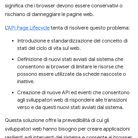
significa che i browser devono essere conservativi o
rischiano di danneggiare le pagine web.
L'
API Page Lifecycle
tenta di risolvere questo problema:
Introduzione e standardizzazione del concetto di
stati del ciclo di vita sul web.
Definizione di nuovi stati avviati dal sistema che
consentono ai browser di limitare le risorse che
possono essere utilizzate da schede nascoste o
inattive.
Creazione di nuove API ed eventi che consentono
agli sviluppatori web di rispondere alle transizioni
verso e da questi nuovi stati avviati dal sistema.
Questa soluzione offre la prevedibilità di cui gli
sviluppatori web hanno bisogno per creare applicazioni
resilienti agli interventi del sistema e consente ai browser