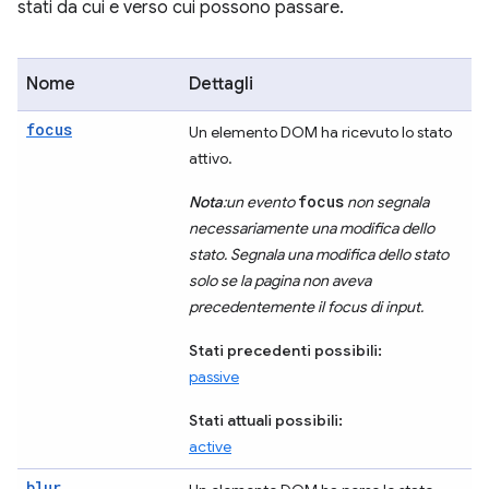
stati da cui e verso cui possono passare.
Nome
Dettagli
focus
Un elemento DOM ha ricevuto lo stato
attivo.
focus
Nota
:un evento
non segnala
necessariamente una modifica dello
stato. Segnala una modifica dello stato
solo se la pagina non aveva
precedentemente il focus di input.
Stati precedenti possibili:
passive
Stati attuali possibili:
active
blur