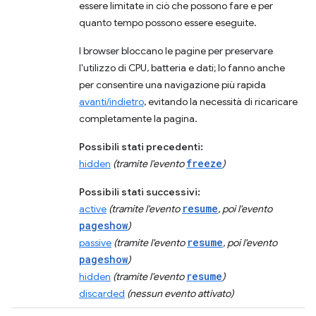
essere limitate in ciò che possono fare e per
quanto tempo possono essere eseguite.
I browser bloccano le pagine per preservare
l'utilizzo di CPU, batteria e dati; lo fanno anche
per consentire una navigazione più rapida
avanti/indietro
, evitando la necessità di ricaricare
completamente la pagina.
Possibili stati precedenti:
freeze
hidden
(tramite l'evento
)
Possibili stati successivi:
resume
active
(tramite l'evento
, poi l'evento
pageshow
)
resume
passive
(tramite l'evento
, poi l'evento
pageshow
)
resume
hidden
(tramite l'evento
)
discarded
(nessun evento attivato)