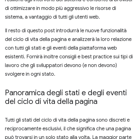
di ottimizzare in modo più aggressivo le risorse di
sistema, a vantaggio di tutti gli utenti web.
Il resto di questo post introdurrà le nuove funzionalità
del ciclo di vita della pagina e analizzerà la loro relazione
con tutti gli stati e gli eventi della piattaforma web
esistenti. Fornirà inoltre consigli e best practice sui tipi di
lavoro che gli sviluppatori devono (e non devono)
svolgere in ogni stato.
Panoramica degli stati e degli eventi
del ciclo di vita della pagina
Tutti gli stati del ciclo di vita della pagina sono discreti e
reciprocamente esclusivi, il che significa che una pagina
può trovarsi in un solo stato alla volta. La maggior parte