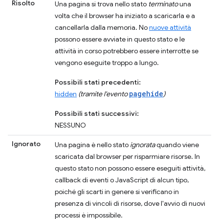
Risolto
Una pagina si trova nello stato
terminato
una
volta che il browser ha iniziato a scaricarla e a
cancellarla dalla memoria. No
nuove attività
possono essere avviate in questo stato e le
attività in corso potrebbero essere interrotte se
vengono eseguite troppo a lungo.
Possibili stati precedenti:
pagehide
hidden
(tramite l'evento
)
Possibili stati successivi:
NESSUNO
Ignorato
Una pagina è nello stato
ignorata
quando viene
scaricata dal browser per risparmiare risorse. In
questo stato non possono essere eseguiti attività,
callback di eventi o JavaScript di alcun tipo,
poiché gli scarti in genere si verificano in
presenza di vincoli di risorse, dove l'avvio di nuovi
processi è impossibile.