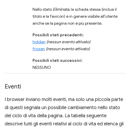
Nello stato
Eliminata
, la scheda stessa (inclusi il
titolo e la favicon) è in genere visibile all'utente
anche se la pagina non è più presente.
Possibili stati precedenti:
hidden
(nessun evento attivato)
frozen
(nessun evento attivato)
Possibili stati successivi:
NESSUNO
Eventi
I browser inviano molti eventi, ma solo una piccola parte
di questi segnala un possibile cambiamento nello stato
del ciclo di vita della pagina. La tabella seguente
descrive tutti gli eventi relativi al ciclo di vita ed elenca gli