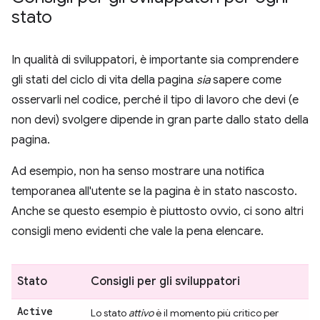
stato
In qualità di sviluppatori, è importante sia comprendere
gli stati del ciclo di vita della pagina
sia
sapere come
osservarli nel codice, perché il tipo di lavoro che devi (e
non devi) svolgere dipende in gran parte dallo stato della
pagina.
Ad esempio, non ha senso mostrare una notifica
temporanea all'utente se la pagina è in stato nascosto.
Anche se questo esempio è piuttosto ovvio, ci sono altri
consigli meno evidenti che vale la pena elencare.
Stato
Consigli per gli sviluppatori
Active
Lo stato
attivo
è il momento più critico per