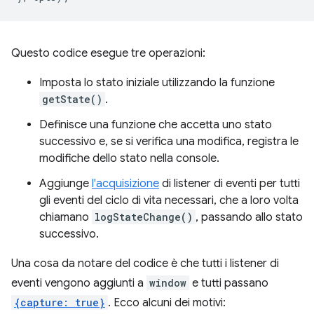
Questo codice esegue tre operazioni:
Imposta lo stato iniziale utilizzando la funzione
getState()
.
Definisce una funzione che accetta uno stato
successivo e, se si verifica una modifica, registra le
modifiche dello stato nella console.
Aggiunge
l'acquisizione
di listener di eventi per tutti
gli eventi del ciclo di vita necessari, che a loro volta
chiamano
logStateChange()
, passando allo stato
successivo.
Una cosa da notare del codice è che tutti i listener di
eventi vengono aggiunti a
window
e tutti passano
{capture: true}
. Ecco alcuni dei motivi: