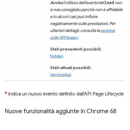
unload
Avviso
:l'utilizzo dell'evento
non
è mai consigliato perché non è affidabile
e in alcuni casi può influire
negativamente sulle prestazioni. Per
ulteriori dettagli, consulta la
sezione
sulle API legacy
.
Stati precedenti possibili:
hidden
Stati attuali possibili:
terminated
*
Indica un nuovo evento definito dall'API Page Lifecycle
Nuove funzionalità aggiunte in Chrome 68