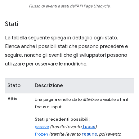
Flusso di eventi e stati dell'API Page Lifecycle.
Stati
La tabella seguente spiega in dettaglio ogni stato.
Elenca anche i possibili stati che possono precedere e
seguire, nonché gli eventi che gli sviluppatori possono
utilizzare per osservare le modifiche.
Stato
Descrizione
Attivi
Una pagina è nello stato
attivo
se è visibile e ha il
focus di input.
Stati precedenti possibili:
focus
passive
(tramite l'evento
)
resume
frozen
(tramite l'evento
, poi l'evento