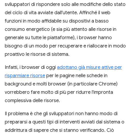
sviluppatori di rispondere solo alle modifiche dello stato
del ciclo di vita avviate dall'utente. Affinché il web
funzioni in modo affidabile su dispositivi a basso
consumo energetico (e sia più attento alle risorse in
generale su tutte le piattaforme), i browser hanno
bisogno di un modo per recuperare e riallocare in modo
proattivo le risorse di sistema.
Infatti, i browser di oggi
adottano già misure attive per
risparmiare risorse
per le pagine nelle schede in
background e molti browser (in particolare Chrome)
vorrebbero fare molto di più per ridurre l'impronta
complessiva delle risorse.
Il problema è che gli sviluppatori non hanno modo di
prepararsi a questi tipi di interventi avviati dal sistema o
addirittura di sapere che si stanno verificando. Ciò