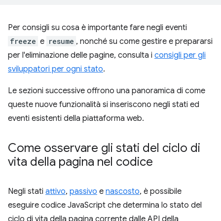
Per consigli su cosa è importante fare negli eventi
freeze
e
resume
, nonché su come gestire e prepararsi
per l'eliminazione delle pagine, consulta i
consigli per gli
sviluppatori per ogni stato
.
Le sezioni successive offrono una panoramica di come
queste nuove funzionalità si inseriscono negli stati ed
eventi esistenti della piattaforma web.
Come osservare gli stati del ciclo di
vita della pagina nel codice
Negli stati
attivo
,
passivo
e
nascosto
, è possibile
eseguire codice JavaScript che determina lo stato del
ciclo di vita della pagina corrente dalle API della