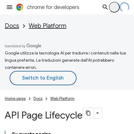
Docs
Web Platform
Google utilizza la tecnologia AI per tradurre i contenuti nella tua
lingua preferita. Le traduzioni generate dall'AI potrebbero
contenere errori.
Home page
Docs
Web Platform
API Page Lifecycle