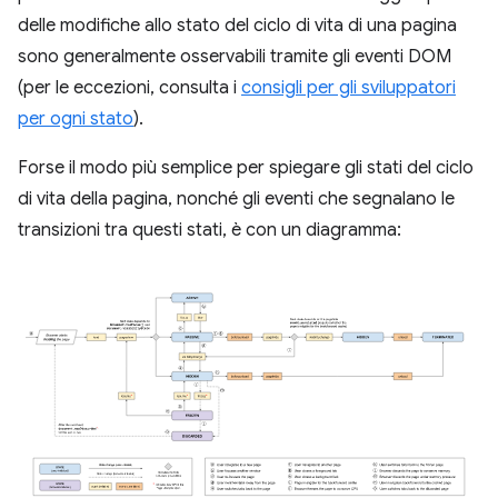
delle modifiche allo stato del ciclo di vita di una pagina
sono generalmente osservabili tramite gli eventi DOM
(per le eccezioni, consulta i
consigli per gli sviluppatori
per ogni stato
).
Forse il modo più semplice per spiegare gli stati del ciclo
di vita della pagina, nonché gli eventi che segnalano le
transizioni tra questi stati, è con un diagramma: