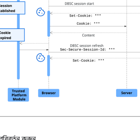
 পরিবর্তন করুন