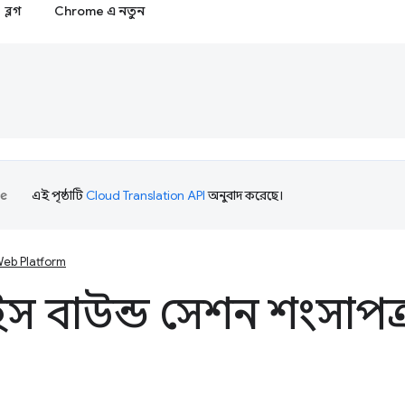
ব্লগ
Chrome এ নতুন
এই পৃষ্ঠাটি
Cloud Translation API
অনুবাদ করেছে।
eb Platform
স বাউন্ড সেশন শংসাপত