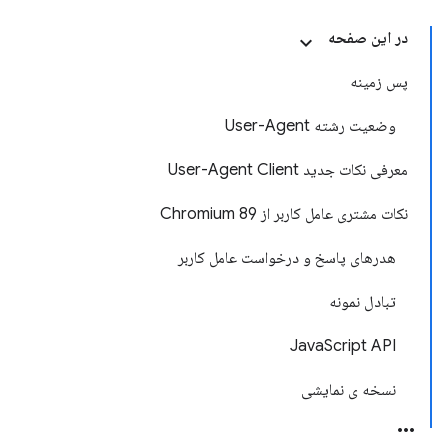
در این صفحه
پس زمینه
وضعیت رشته User-Agent
معرفی نکات جدید User-Agent Client
نکات مشتری عامل کاربر از Chromium 89
هدرهای پاسخ و درخواست عامل کاربر
تبادل نمونه
JavaScript API
نسخه ی نمایشی