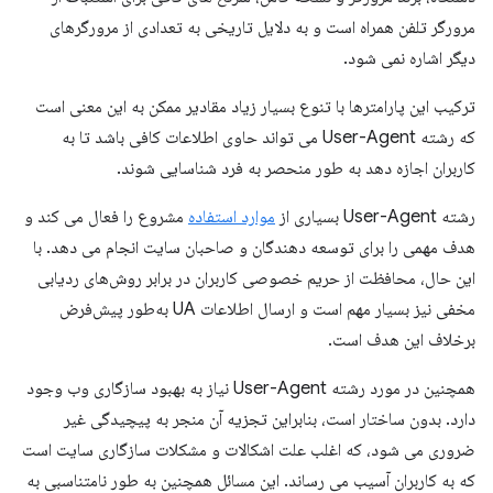
مرورگر تلفن همراه است و به دلایل تاریخی به تعدادی از مرورگرهای
دیگر اشاره نمی شود.
ترکیب این پارامترها با تنوع بسیار زیاد مقادیر ممکن به این معنی است
که رشته User-Agent می تواند حاوی اطلاعات کافی باشد تا به
کاربران اجازه دهد به طور منحصر به فرد شناسایی شوند.
رشته User-Agent بسیاری از
موارد استفاده
مشروع را فعال می کند و
هدف مهمی را برای توسعه دهندگان و صاحبان سایت انجام می دهد. با
این حال، محافظت از حریم خصوصی کاربران در برابر روش‌های ردیابی
مخفی نیز بسیار مهم است و ارسال اطلاعات UA به‌طور پیش‌فرض
برخلاف این هدف است.
همچنین در مورد رشته User-Agent نیاز به بهبود سازگاری وب وجود
دارد. بدون ساختار است، بنابراین تجزیه آن منجر به پیچیدگی غیر
ضروری می شود، که اغلب علت اشکالات و مشکلات سازگاری سایت است
که به کاربران آسیب می رساند. این مسائل همچنین به طور نامتناسبی به