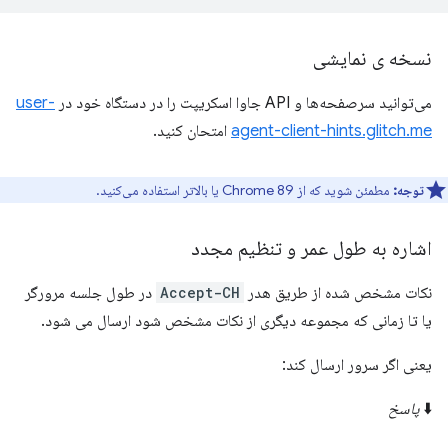
نسخه ی نمایشی
می‌توانید سرصفحه‌ها و API جاوا اسکریپت را در دستگاه خود در
user-
agent-client-hints.glitch.me
امتحان کنید.
توجه:
مطمئن شوید که از Chrome 89 یا بالاتر استفاده می‌کنید.
اشاره به طول عمر و تنظیم مجدد
نکات مشخص شده از طریق هدر
Accept-CH
در طول جلسه مرورگر
یا تا زمانی که مجموعه دیگری از نکات مشخص شود ارسال می شود.
یعنی اگر سرور ارسال کند:
⬇️
پاسخ