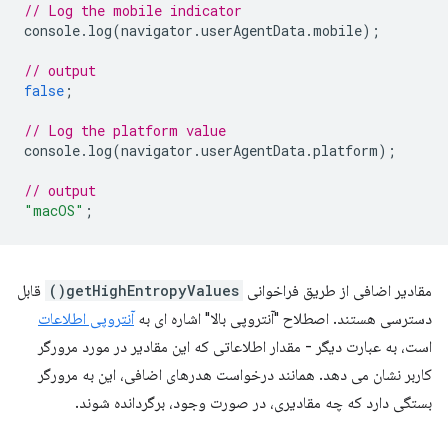
// Log the mobile indicator
console
.
log
(
navigator
.
userAgentData
.
mobile
);
// output
false
;
// Log the platform value
console
.
log
(
navigator
.
userAgentData
.
platform
);
// output
"macOS"
;
مقادیر اضافی از طریق فراخوانی
getHighEntropyValues()
​​قابل
دسترسی هستند. اصطلاح "آنتروپی بالا" اشاره ای به
آنتروپی اطلاعات
است، به عبارت دیگر - مقدار اطلاعاتی که این مقادیر در مورد مرورگر
کاربر نشان می دهد. همانند درخواست هدرهای اضافی، این به مرورگر
بستگی دارد که چه مقادیری، در صورت وجود، برگردانده شوند.