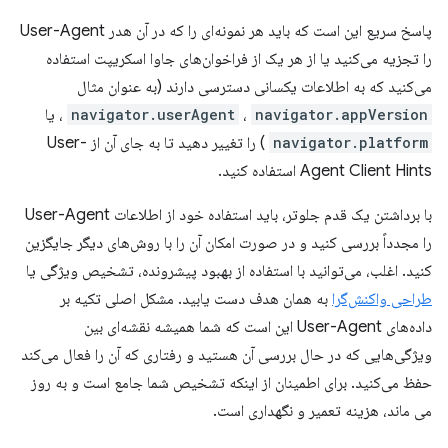
پاسخ سریع این است که باید هر نمونه‌ای را که در آن هدر User-Agent
را تجزیه می‌کنید یا از هر یک از فراخوان‌های جاوا اسکریپت استفاده
می‌کنید که به اطلاعات یکسانی دسترسی دارند (به عنوان مثال
navigator.appVersion
،
navigator.userAgent
، یا
navigator.platform
) را تغییر دهید تا به جای آن از User-
Agent Client Hints استفاده کنید.
با برداشتن یک قدم جلوتر، باید استفاده خود از اطلاعات User-Agent
را مجدداً بررسی کنید و در صورت امکان آن را با روش‌های دیگر جایگزین
کنید. اغلب، می‌توانید با استفاده از بهبود پیشرونده، تشخیص ویژگی یا
طراحی واکنش‌گرا
به همان هدف دست یابید. مشکل اصلی تکیه بر
داده‌های User-Agent این است که شما همیشه نقشه‌ای بین
ویژگی‌هایی که در حال بررسی آن هستید و رفتاری که آن را فعال می‌کند
حفظ می‌کنید. برای اطمینان از اینکه تشخیص شما جامع است و به روز
می ماند، هزینه تعمیر و نگهداری است.