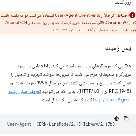
روز کنید.
احتیاط:
اگر قبلاً از User-Agent Client Hints استفاده می‌کنید، توجه داشته باشید
که از Chrome 90، قالب سرصفحه تغییر کرده است، بنابراین نشانه‌های Accept-CH
باید دقیقاً با سرصفحه‌های برگشتی مطابقت داشته باشند.
پس زمینه
هنگامی که مرورگرهای وب درخواست می کنند، اطلاعاتی در مورد
مرورگر و محیط آن درج می کنند تا سرورها بتوانند تجزیه و تحلیل را
فعال کرده و پاسخ را سفارشی کنند. این در سال 1996 تعریف شده بود
(RFC 1945 برای HTTP/1.0)، جایی که می توانید
تعریف اصلی رشته
User-Agent را
پیدا کنید که شامل یک مثال است: