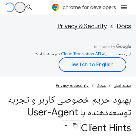
Privacy & Security
Docs
این صفحه به‌وسیله
ترجمه شده است.
صفحه اصلی
Docs
Privacy & Security
بهبود حریم خصوصی کاربر و تجربه
توسعه‌دهنده با User-Agent
Client Hints