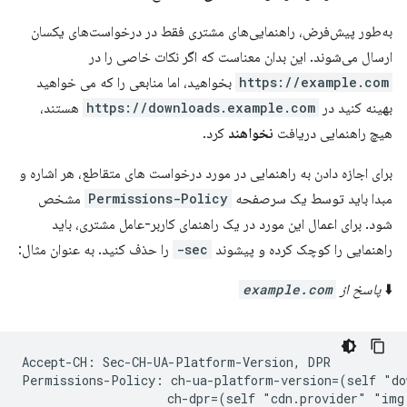
به‌طور پیش‌فرض، راهنمایی‌های مشتری فقط در درخواست‌های یکسان
ارسال می‌شوند. این بدان معناست که اگر نکات خاصی را در
https://example.com
بخواهید، اما منابعی را که می خواهید
بهینه کنید در
https://downloads.example.com
هستند،
هیچ راهنمایی دریافت
نخواهند
کرد.
برای اجازه دادن به راهنمایی در مورد درخواست های متقاطع، هر اشاره و
مبدا باید توسط یک سرصفحه
Permissions-Policy
مشخص
شود. برای اعمال این مورد در یک راهنمای کاربر-عامل مشتری، باید
راهنمایی را کوچک کرده و پیشوند
sec-
را حذف کنید. به عنوان مثال:
⬇️
پاسخ از
example.com
Accept-CH: Sec-CH-UA-Platform-Version, DPR

Permissions-Policy: ch-ua-platform-version=(self "do