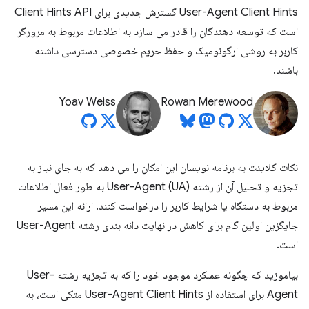
User-Agent Client Hints گسترش جدیدی برای Client Hints API
است که توسعه دهندگان را قادر می سازد به اطلاعات مربوط به مرورگر
کاربر به روشی ارگونومیک و حفظ حریم خصوصی دسترسی داشته
باشند.
Yoav Weiss
Rowan Merewood
نکات کلاینت به برنامه نویسان این امکان را می دهد که به جای نیاز به
تجزیه و تحلیل آن از رشته User-Agent (UA) به طور فعال اطلاعات
مربوط به دستگاه یا شرایط کاربر را درخواست کنند. ارائه این مسیر
جایگزین اولین گام برای کاهش در نهایت دانه بندی رشته User-Agent
است.
بیاموزید که چگونه عملکرد موجود خود را که به تجزیه رشته User-
Agent برای استفاده از User-Agent Client Hints متکی است، به