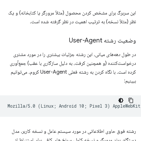
این سربرگ برای مشخص کردن محصول (مثلاً مرورگر یا کتابخانه) و یک
نظر (مثلاً نسخه) به ترتیب اهمیت در نظر گرفته شده است.
وضعیت رشته User-Agent
در طول
دهه‌های
میانی، این رشته جزئیات بیشتری را در مورد مشتری
درخواست‌کننده (و همچنین کرفت، به دلیل سازگاری با عقب) جمع‌آوری
کرده است. با نگاه کردن به رشته فعلی User-Agent کروم، می‌توانیم
ببینیم:
رشته فوق حاوی اطلاعاتی در مورد سیستم عامل و نسخه کاربر، مدل
دستگاه، برند مرورگر و نسخه کامل، سرنخ های کافی برای استنباط از