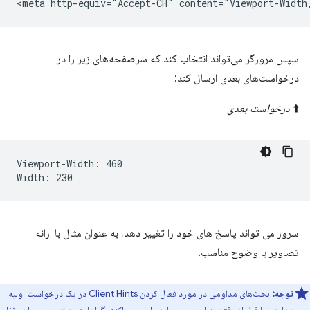
سپس مرورگر می‌تواند انتخاب کند که سرصفحه‌های زیر را در
درخواست‌های بعدی ارسال کند:
⬆️
درخواست بعدی
Viewport-Width: 460

سرور می تواند پاسخ های خود را تغییر دهد، به عنوان مثال با ارائه
تصاویر با وضوح مناسب.
توجه:
بحث‌های مداومی در مورد فعال کردن Client Hints در یک درخواست اولیه