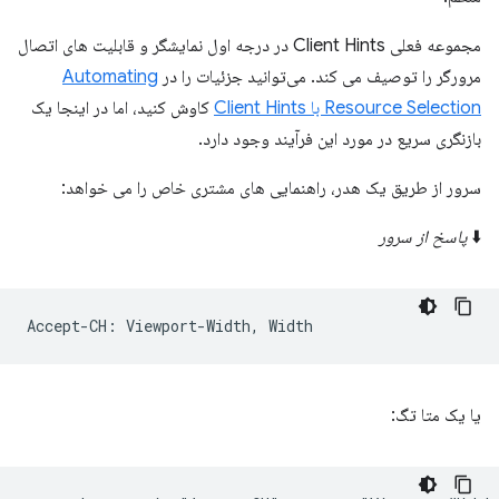
مجموعه فعلی Client Hints در درجه اول نمایشگر و قابلیت های اتصال
مرورگر را توصیف می کند. می‌توانید جزئیات را در
Automating
Resource Selection با Client Hints
کاوش کنید، اما در اینجا یک
بازنگری سریع در مورد این فرآیند وجود دارد.
سرور از طریق یک هدر، راهنمایی های مشتری خاص را می خواهد:
⬇️
پاسخ از سرور
یا یک متا تگ: