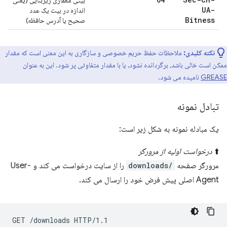
بیتی معماری زیربنایی (یعنی
UA-
اندازه در بیت یک عدد
Bitness
صحیح یا آدرس حافظه)
نکته کلیدی:
ملاحظات حفظ حریم خصوصی و سازگاری به این معنی است که مقدار
ممکن است خالی باشد، برگردانده نشود، یا با مقدار متفاوتی پر شود. این به عنوان
GREASE
نامیده می شود.
تبادل نمونه
یک مبادله نمونه به شکل زیر است:
⬆️
درخواست اولیه از مرورگر
مرورگر صفحه
/downloads
را از سایت درخواست می کند و User-
Agent اصلی پیش فرض خود را ارسال می کند.
GET /downloads HTTP/1.1
