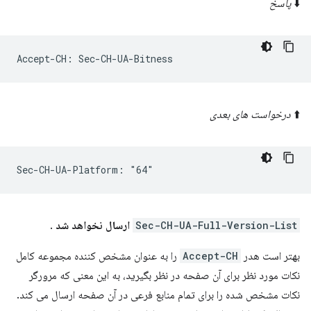
⬇️
پاسخ
⬆️
درخواست های بعدی
Sec-CH-UA-Full-Version-List
ارسال نخواهد شد
.
بهتر است هدر
Accept-CH
را به عنوان مشخص کننده مجموعه کامل
نکات مورد نظر برای آن صفحه در نظر بگیرید، به این معنی که مرورگر
نکات مشخص شده را برای تمام منابع فرعی در آن صفحه ارسال می کند.