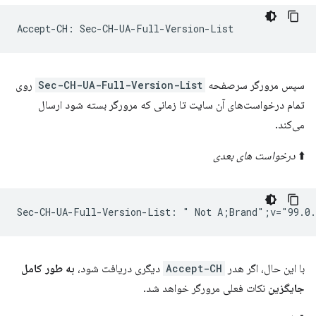
سپس مرورگر سرصفحه
Sec-CH-UA-Full-Version-List
روی
تمام درخواست‌های آن سایت تا زمانی که مرورگر بسته شود ارسال
می‌کند.
⬆️
درخواست های بعدی
با این حال، اگر هدر
Accept-CH
دیگری دریافت شود،
به طور کامل
جایگزین
نکات فعلی مرورگر خواهد شد.