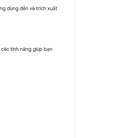
ng dùng đến và trích xuất
ợ các tính năng giúp bạn