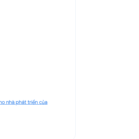
o nhà phát triển của