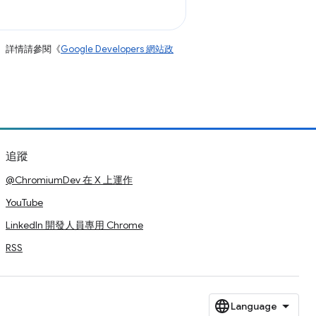
。詳情請參閱《
Google Developers 網站政
追蹤
@ChromiumDev 在 X 上運作
YouTube
LinkedIn 開發人員專用 Chrome
RSS