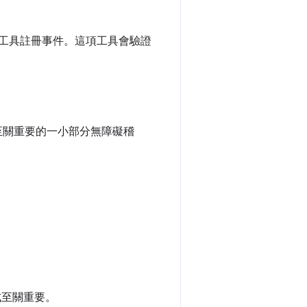
工具註冊事件。這項工具會驗證
動至關重要的一小部分無障礙稽
式至關重要。