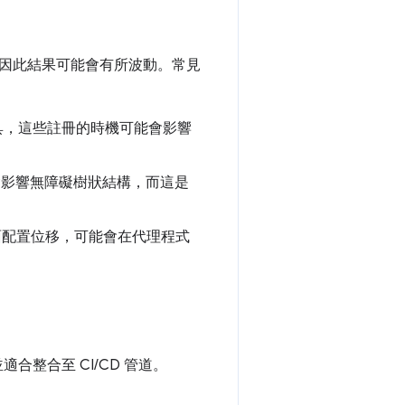
因此結果可能會有所波動。常見
 工具，這些註冊的時機可能會影響
會影響無障礙樹狀結構，而這是
面配置位移，可能會在代理程式
合整合至 CI/CD 管道。