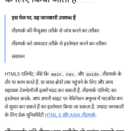
इस पेज पर, यह जानकारी उपलब्ध है
लैंडमार्क की मैन्युअल तरीके से जांच करने का तरीका
लैंडमार्क को असरदार तरीके से इस्तेमाल करने का तरीका
संसाधन
HTML5 एलिमेंट, जैसे कि
main
,
nav
, और
aside
, लैंडमार्क के
तौर पर काम करते हैं. या खास क्षेत्रों तक पहुंचने के लिए और अन्य
सहायक टेक्नोलॉजी इसमें मदद कर सकती हैं. लैंडमार्क एलिमेंट का
इस्तेमाल करके, आप अपनी साइट पर नेविगेशन अनुभव में नाटकीय रूप
से सुधार कर सकते हैं का इस्तेमाल किया जा सकता है. ज़्यादा जानकारी
के लिए डेक यूनिवर्सिटी
HTML 5 और ARIA लैंडमार्क
.