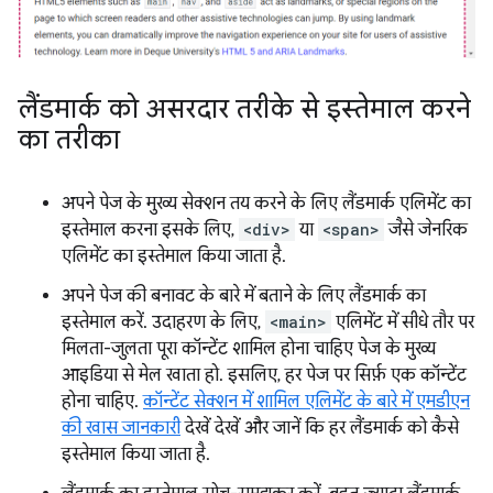
लैंडमार्क को असरदार तरीके से इस्तेमाल करने
का तरीका
अपने पेज के मुख्य सेक्शन तय करने के लिए लैंडमार्क एलिमेंट का
इस्तेमाल करना इसके लिए,
<div>
या
<span>
जैसे जेनरिक
एलिमेंट का इस्तेमाल किया जाता है.
अपने पेज की बनावट के बारे में बताने के लिए लैंडमार्क का
इस्तेमाल करें. उदाहरण के लिए,
<main>
एलिमेंट में सीधे तौर पर
मिलता-जुलता पूरा कॉन्टेंट शामिल होना चाहिए पेज के मुख्य
आइडिया से मेल खाता हो. इसलिए, हर पेज पर सिर्फ़ एक कॉन्टेंट
होना चाहिए.
कॉन्टेंट सेक्शन में शामिल एलिमेंट के बारे में एमडीएन
की खास जानकारी
देखें देखें और जानें कि हर लैंडमार्क को कैसे
इस्तेमाल किया जाता है.