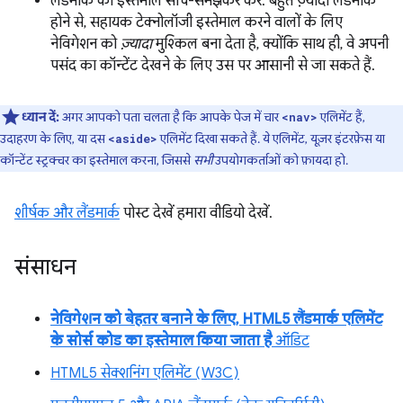
लैंडमार्क का इस्तेमाल सोच-समझकर करें. बहुत ज़्यादा लैंडमार्क
होने से, सहायक टेक्नोलॉजी इस्तेमाल करने वालों के लिए
नेविगेशन को
ज़्यादा
मुश्किल बना देता है, क्योंकि साथ ही, वे अपनी
पसंद का कॉन्टेंट देखने के लिए उस पर आसानी से जा सकते हैं.
ध्यान दें:
अगर आपको पता चलता है कि आपके पेज में चार
एलिमेंट हैं,
<nav>
उदाहरण के लिए, या दस
एलिमेंट दिखा सकते हैं. ये एलिमेंट, यूज़र इंटरफ़ेस या
<aside>
कॉन्टेंट स्ट्रक्चर का इस्तेमाल करना, जिससे
सभी
उपयोगकर्ताओं को फ़ायदा हो.
शीर्षक और लैंडमार्क
पोस्ट देखें हमारा वीडियो देखें.
संसाधन
नेविगेशन को बेहतर बनाने के लिए, HTML5 लैंडमार्क एलिमेंट
के सोर्स कोड का इस्तेमाल किया जाता है
ऑडिट
HTML5 सेक्शनिंग एलिमेंट (W3C)