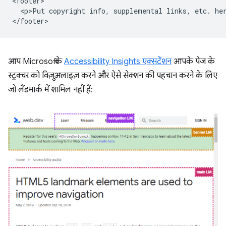
<footer>

  <p>Put copyright info, supplemental links, etc. her
आप Microsoft के
Accessibility Insights एक्सटेंशन
आपके पेज के
स्ट्रक्चर को विज़ुअलाइज़ करने और ऐसे सेक्शन की पहचान करने के लिए
जो लैंडमार्क में शामिल नहीं हैं: