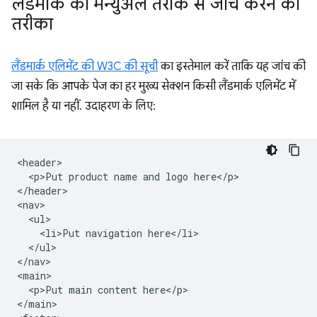
लैंडमार्क की मैन्युअल तरीके से जांच करने का
तरीका
लैंडमार्क एलिमेंट की W3C की सूची
का इस्तेमाल करें ताकि यह जांच की
जा सके कि आपके पेज का हर मुख्य सेक्शन किसी लैंडमार्क एलिमेंट में
शामिल है या नहीं. उदाहरण के लिए:
<header>

  <p>Put product name and logo here</p>

</header>

<nav>

  <ul>

    <li>Put navigation here</li>

  </ul>

</nav>

<main>

  <p>Put main content here</p>

</main>
