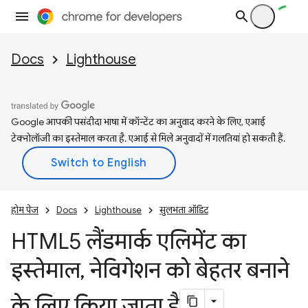
Docs
Lighthouse
Google आपकी पसंदीदा भाषा में कॉन्टेंट का अनुवाद करने के लिए, एआई
टेक्नोलॉजी का इस्तेमाल करता है. एआई से मिले अनुवादों में गलतियां हो सकती हैं.
होम पेज
Docs
Lighthouse
सुलभता ऑडिट
HTML5 लैंडमार्क एलिमेंट का
इस्तेमाल
,
नेविगेशन को बेहतर बनाने
के लिए किया जाता है