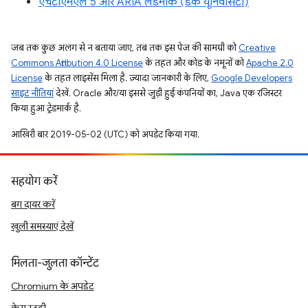
एचटीएमएल 5 और ARIA लैंडमार्क (डेक यूनिवर्सिटी)
जब तक कुछ अलग से न बताया जाए, तब तक इस पेज की सामग्री को
Creative
Commons Attribution 4.0 License
के तहत और कोड के नमूनों को
Apache 2.0
License
के तहत लाइसेंस मिला है. ज़्यादा जानकारी के लिए,
Google Developers
साइट नीतियां
देखें. Oracle और/या इससे जुड़ी हुई कंपनियों का, Java एक रजिस्टर
किया हुआ ट्रेडमार्क है.
आखिरी बार 2019-05-02 (UTC) को अपडेट किया गया.
सहयोग करें
बग दायर करें
खुली समस्याएं देखें
मिलता-जुलता कॉन्टेंट
Chromium के अपडेट