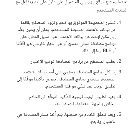
عندما يحتاج موقع ويب إلى الحصول على دليل على أنه يتفاعل مع
البيانات المستخدم:
تنشئ المجموعة الموثوق بها تحدٍ وتزوّد المتصفح بقائمة
من بيانات الاعتماد المسجلة للمستخدم. يمكن أن يشير أيضًا
إلى مكان ابحث عن بيانات الاعتماد، على سبيل المثال، على
برنامج مصادقة محلي مدمج، أو على جهاز خارجي عبر USB
أو BLE وما إلى ذلك.
يطلب المتصفح من برنامج المصادقة توقيع الاختبار.
إذا كان برنامج المصادقة يحتوي على أحد بيانات الاعتماد
المحددة، سيجري برنامج المصادقة. يعرض تأكيدًا موقَّعًا إلى
تطبيق الويب بعد تلقّي موافقة المستخدم.
يعيد تطبيق الويب توجيه التأكيد الموقَّع إلى الخادم
الخاص بالجهة المعتمَدة. للتحقق منه.
وبعد تحقّق الخادم من صحتها، يتم أخذ مسار المصادقة في
الاعتبار. وناجح.