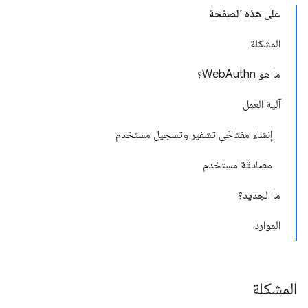
على هذه الصفحة
المشكلة
ما هو WebAuthn؟
آلية العمل
إنشاء مفتاحَي تشفير وتسجيل مستخدم
مصادقة مستخدم
ما الجديد؟
الموارد
المشكلة