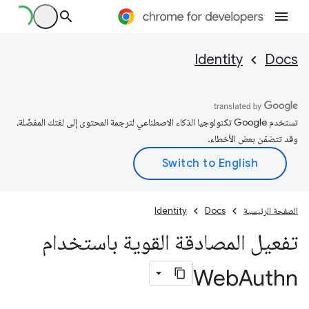
Identity
Docs
تستخدم Google تكنولوجيا الذكاء الاصطناعي لترجمة المحتوى إلى لغتك المفضّلة،
وقد تتضمّن بعض الأخطاء.
الصفحة الرئيسية
Docs
Identity
تفعيل المصادقة القوية باستخدام
Web
Authn