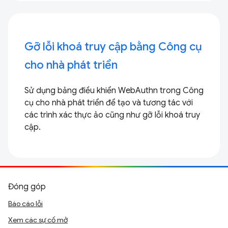
Gỡ lỗi khoá truy cập bằng Công cụ
cho nhà phát triển
Sử dụng bảng điều khiển WebAuthn trong Công
cụ cho nhà phát triển để tạo và tương tác với
các trình xác thực ảo cũng như gỡ lỗi khoá truy
cập.
Đóng góp
Báo cáo lỗi
Xem các sự cố mở