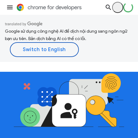
Google sử dụng công nghệ AI để dịch nội dung sang ngôn ngữ
bạn ưu tiên. Bản dịch bằng AI có thể có lỗi.