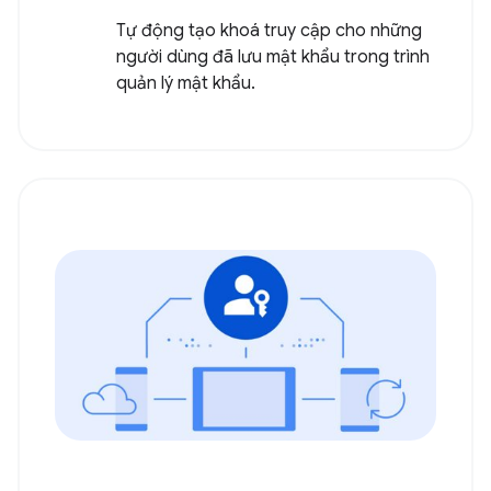
Tự động tạo khoá truy cập cho những
người dùng đã lưu mật khẩu trong trình
quản lý mật khẩu.