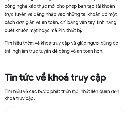
công nghệ xác thực mới cho phép bạn tạo tài khoản
trực tuyến và đăng nhập vào những tài khoản đó một
cách đơn giản và an toàn, chỉ bằng vân tay, tính năng
quét khuôn mặt hoặc mã PIN thiết bị.
Tìm hiểu thêm về khoá truy cập và giúp người dùng có
trải nghiệm trực tuyến dễ dàng và an toàn hơn.
Tin tức về khoá truy cập
Tìm hiểu về các bước phát triển mới nhất liên quan đến
khoá truy cập.