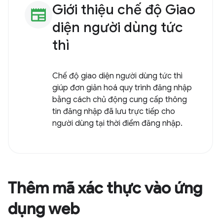
Giới thiệu chế độ Giao
newspaper
diện người dùng tức
thì
Chế độ giao diện người dùng tức thì
giúp đơn giản hoá quy trình đăng nhập
bằng cách chủ động cung cấp thông
tin đăng nhập đã lưu trực tiếp cho
người dùng tại thời điểm đăng nhập.
Thêm mã xác thực vào ứng
dụng web