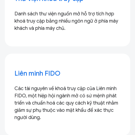
Danh sách thư viện nguồn mở hỗ trợ tích hợp
khoá truy cập bằng nhiều ngôn ngữ ở phía máy
khách và phía máy chủ.
Liên minh FIDO
Các tài nguyên về khoá truy cập của Liên minh
FIDO, một hiệp hội ngành mở có sứ mệnh phát
triển và chuẩn hoá các quy cách kỹ thuật nhằm
giảm sự phụ thuộc vào mật khẩu để xác thực
người dùng.