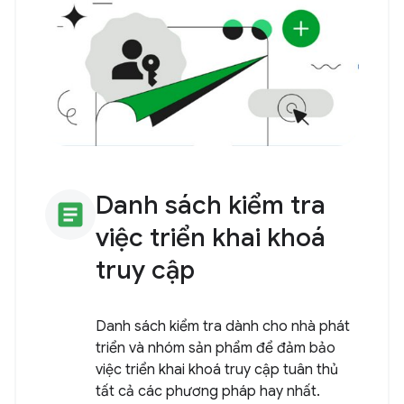
Danh sách kiểm tra
article
việc triển khai khoá
truy cập
Danh sách kiểm tra dành cho nhà phát
triển và nhóm sản phẩm để đảm bảo
việc triển khai khoá truy cập tuân thủ
tất cả các phương pháp hay nhất.