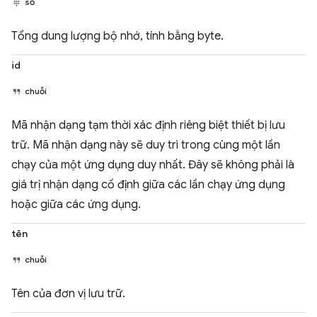
số
Tổng dung lượng bộ nhớ, tính bằng byte.
id
chuỗi
Mã nhận dạng tạm thời xác định riêng biệt thiết bị lưu
trữ. Mã nhận dạng này sẽ duy trì trong cùng một lần
chạy của một ứng dụng duy nhất. Đây sẽ không phải là
giá trị nhận dạng cố định giữa các lần chạy ứng dụng
hoặc giữa các ứng dụng.
tên
chuỗi
Tên của đơn vị lưu trữ.