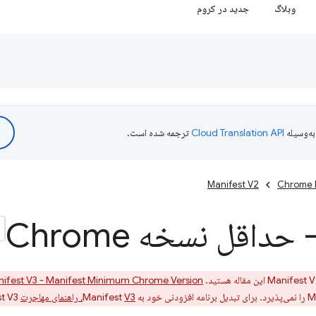
وبلاگ
جدید در کروم
ه‌وسیله
ترجمه شده است.
Manifest V2
Chrome 
ifest V3 - Manifest Minimum Chrome Version
V3، راهنمای مهاجرت
Manifest V3 را دنبال کنید.