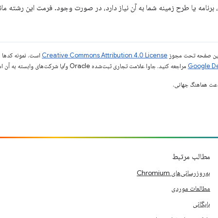
ی این صفحه تحت مجوز
Creative Commons Attribution 4.0 License
است. نمونه کدها ن
مراجعه کنید. جاوا علامت تجاری ثبت‌شده Oracle و/یا شرکت‌های وابسته به آن است.
مطالب مرتبط
به‌روزرسانی‌های Chromium
مطالعات موردی
بایگانی