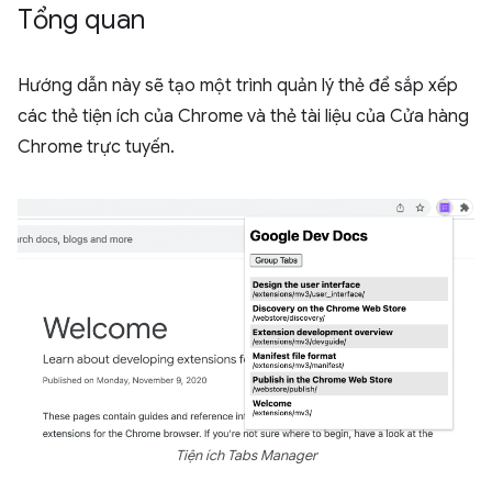
Tổng quan
Hướng dẫn này sẽ tạo một trình quản lý thẻ để sắp xếp
các thẻ tiện ích của Chrome và thẻ tài liệu của Cửa hàng
Chrome trực tuyến.
Tiện ích Tabs Manager