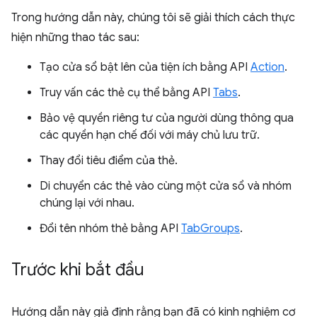
Trong hướng dẫn này, chúng tôi sẽ giải thích cách thực
hiện những thao tác sau:
Tạo cửa sổ bật lên của tiện ích bằng API
Action
.
Truy vấn các thẻ cụ thể bằng API
Tabs
.
Bảo vệ quyền riêng tư của người dùng thông qua
các quyền hạn chế đối với máy chủ lưu trữ.
Thay đổi tiêu điểm của thẻ.
Di chuyển các thẻ vào cùng một cửa sổ và nhóm
chúng lại với nhau.
Đổi tên nhóm thẻ bằng API
TabGroups
.
Trước khi bắt đầu
Hướng dẫn này giả định rằng bạn đã có kinh nghiệm cơ