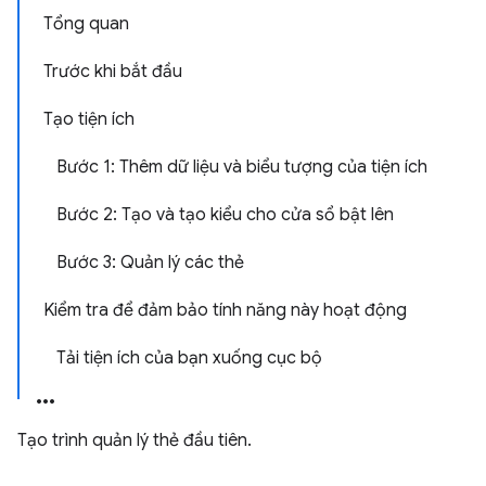
Tổng quan
Trước khi bắt đầu
Tạo tiện ích
Bước 1: Thêm dữ liệu và biểu tượng của tiện ích
Bước 2: Tạo và tạo kiểu cho cửa sổ bật lên
Bước 3: Quản lý các thẻ
Kiểm tra để đảm bảo tính năng này hoạt động
Tải tiện ích của bạn xuống cục bộ
Tạo trình quản lý thẻ đầu tiên.