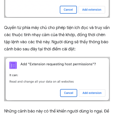
Quyền từ phía máy chủ cho phép tiện ích đọc và truy vấn
các thuộc tính nhạy cảm của thẻ khớp, đồng thời chèn
tập lệnh vào các thẻ này. Người dùng sẽ thấy thông báo
cảnh báo sau đây tại thời điểm cài đặt:
Những cảnh báo này có thể khiến người dùng lo ngại. Để