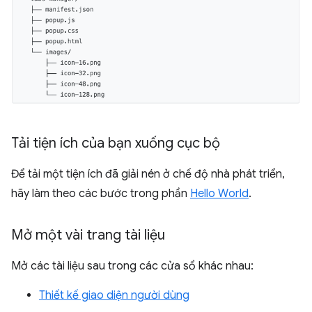
Tải tiện ích của bạn xuống cục bộ
Để tải một tiện ích đã giải nén ở chế độ nhà phát triển,
hãy làm theo các bước trong phần
Hello World
.
Mở một vài trang tài liệu
Mở các tài liệu sau trong các cửa sổ khác nhau:
Thiết kế giao diện người dùng