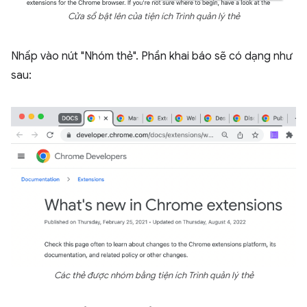
Cửa sổ bật lên của tiện ích Trình quản lý thẻ
Nhấp vào nút "Nhóm thẻ". Phần khai báo sẽ có dạng như
sau:
Các thẻ được nhóm bằng tiện ích Trình quản lý thẻ