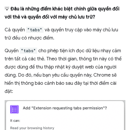
💡
Đâu là những điểm khác biệt chính giữa quyền đối
với thẻ và quyền đối với máy chủ lưu trữ?
Cả quyền
"tabs"
và quyền truy cập vào máy chủ lưu
trữ đều có nhược điểm.
Quyền
"tabs"
cho phép tiện ích đọc dữ liệu nhạy cảm
trên tất cả các thẻ. Theo thời gian, thông tin này có thể
được dùng để thu thập nhật ký duyệt web của người
dùng. Do đó, nếu bạn yêu cầu quyền này, Chrome sẽ
hiển thị thông báo cảnh báo sau đây tại thời điểm cài
đặt: