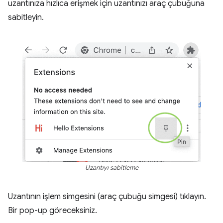
uzantınıza hızlıca erişmek için uzantınızı araç çubuğuna
sabitleyin.
Uzantıyı sabitleme
Uzantının işlem simgesini (araç çubuğu simgesi) tıklayın.
Bir pop-up göreceksiniz.