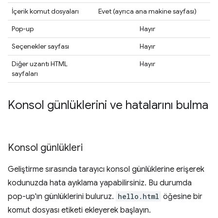
İçerik komut dosyaları
Evet (ayrıca ana makine sayfası)
Pop-up
Hayır
Seçenekler sayfası
Hayır
Diğer uzantı HTML
Hayır
sayfaları
Konsol günlüklerini ve hatalarını bulma
Konsol günlükleri
Geliştirme sırasında tarayıcı konsol günlüklerine erişerek
kodunuzda hata ayıklama yapabilirsiniz. Bu durumda
pop-up'ın günlüklerini buluruz.
hello.html
öğesine bir
komut dosyası etiketi ekleyerek başlayın.