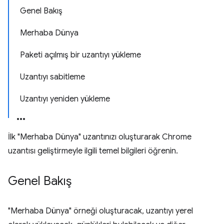
Genel Bakış
Merhaba Dünya
Paketi açılmış bir uzantıyı yükleme
Uzantıyı sabitleme
Uzantıyı yeniden yükleme
İlk "Merhaba Dünya" uzantınızı oluşturarak Chrome
uzantısı geliştirmeyle ilgili temel bilgileri öğrenin.
Genel Bakış
"Merhaba Dünya" örneği oluşturacak, uzantıyı yerel