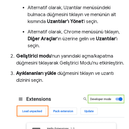
Alternatif olarak, Uzantılar menüsündeki
bulmaca düğmesini tıklayın ve menünün alt
kısmında
Uzantılar'ı Yönet
'i seçin.
Alternatif olarak, Chrome menüsünü tıklayın,
Diğer Araçlar
'ın üzerine gelin ve
Uzantılar
'ı
seçin.
Geliştirici modu
'nun yanındaki açma/kapatma
düğmesini tıklayarak Geliştirici Modu'nu etkinleştirin.
Ayıklananları yükle
düğmesini tıklayın ve uzantı
dizinini seçin.