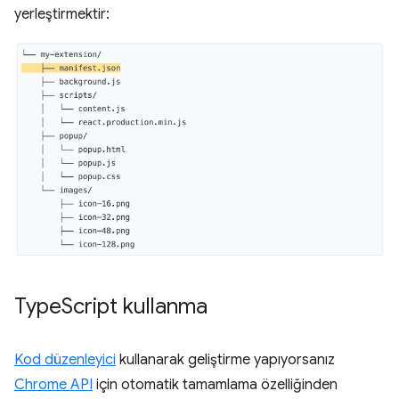
yerleştirmektir:
Type
Script kullanma
Kod düzenleyici
kullanarak geliştirme yapıyorsanız
Chrome API
için otomatik tamamlama özelliğinden