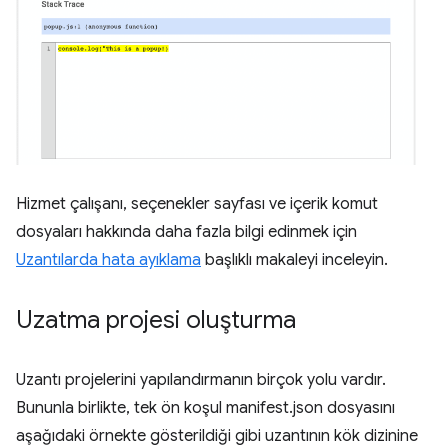
Hizmet çalışanı, seçenekler sayfası ve içerik komut
dosyaları hakkında daha fazla bilgi edinmek için
Uzantılarda hata ayıklama
başlıklı makaleyi inceleyin.
Uzatma projesi oluşturma
Uzantı projelerini yapılandırmanın birçok yolu vardır.
Bununla birlikte, tek ön koşul manifest.json dosyasını
aşağıdaki örnekte gösterildiği gibi uzantının kök dizinine