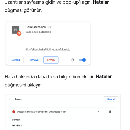
Uzantılar sayfasına gidin ve pop-up'ı açın.
Hatalar
düğmesi görünür.
Hata hakkında daha fazla bilgi edinmek için
Hatalar
düğmesini tıklayın: