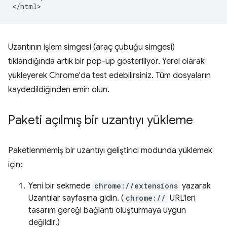
Uzantının işlem simgesi (araç çubuğu simgesi)
tıklandığında artık bir pop-up gösteriliyor. Yerel olarak
yükleyerek Chrome'da test edebilirsiniz. Tüm dosyaların
kaydedildiğinden emin olun.
Paketi açılmış bir uzantıyı yükleme
Paketlenmemiş bir uzantıyı geliştirici modunda yüklemek
için:
Yeni bir sekmede
chrome://extensions
yazarak
Uzantılar sayfasına gidin. (
chrome://
URL'leri
tasarım gereği bağlantı oluşturmaya uygun
değildir.)