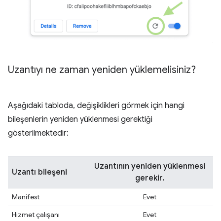
Uzantıyı ne zaman yeniden yüklemelisiniz?
Aşağıdaki tabloda, değişiklikleri görmek için hangi
bileşenlerin yeniden yüklenmesi gerektiği
gösterilmektedir:
Uzantının yeniden yüklenmesi
Uzantı bileşeni
gerekir.
Manifest
Evet
Hizmet çalışanı
Evet