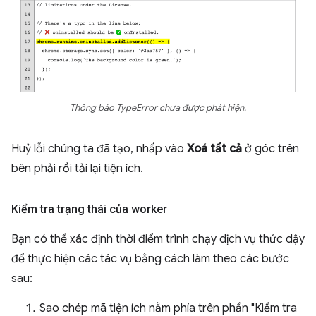
Thông báo TypeError chưa được phát hiện.
Huỷ lỗi chúng ta đã tạo, nhấp vào
Xoá tất cả
ở góc trên
bên phải rồi tải lại tiện ích.
Kiểm tra trạng thái của worker
Bạn có thể xác định thời điểm trình chạy dịch vụ thức dậy
để thực hiện các tác vụ bằng cách làm theo các bước
sau:
Sao chép mã tiện ích nằm phía trên phần "Kiểm tra