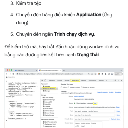
Kiểm tra tệp.
Chuyển đến bảng điều khiển
Application
(Ứng
dụng).
Chuyển đến ngăn
Trình chạy dịch vụ
.
Để kiểm thử mã, hãy bắt đầu hoặc dừng worker dịch vụ
bằng các đường liên kết bên cạnh
trạng thái
.