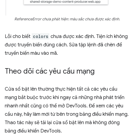
ReferenceError chưa phát hiện: màu sắc chưa được xác định.
Lỗi cho biết
colors
chưa được xác định. Tiện ích không
được truyền biến đúng cách. Sửa tập lệnh đã chèn để
truyền biến màu vào mã.
Theo dõi các yêu cầu mạng
Cửa sổ bật lên thường thực hiện tất cả các yêu cầu
mạng bắt buộc trước khi ngay cả những nhà phát triển
nhanh nhất cũng có thể mở DevTools. Để xem các yêu
cầu này, hãy làm mới từ bên trong bảng điều khiển mạng.
Thao tác này sẽ tải lại cửa sổ bật lên mà không đóng
bảng điều khiển DevTools.