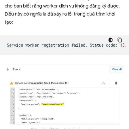
cho bạn biết rằng worker dịch vụ không đăng ký được.
Điều này có nghĩa là đã xảy ra lỗi trong quá trình khởi
tạo:
Service
worker
registration
failed.
Status
code:
15