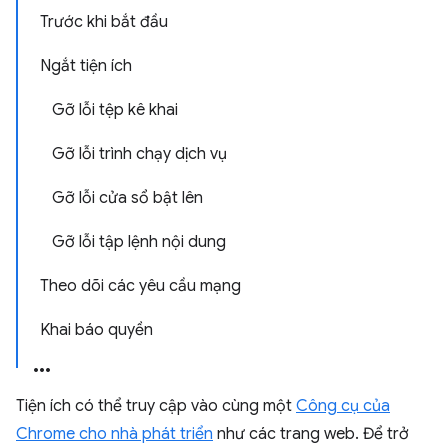
Trước khi bắt đầu
Ngắt tiện ích
Gỡ lỗi tệp kê khai
Gỡ lỗi trình chạy dịch vụ
Gỡ lỗi cửa sổ bật lên
Gỡ lỗi tập lệnh nội dung
Theo dõi các yêu cầu mạng
Khai báo quyền
Tiện ích có thể truy cập vào cùng một
Công cụ của
Chrome cho nhà phát triển
như các trang web. Để trở