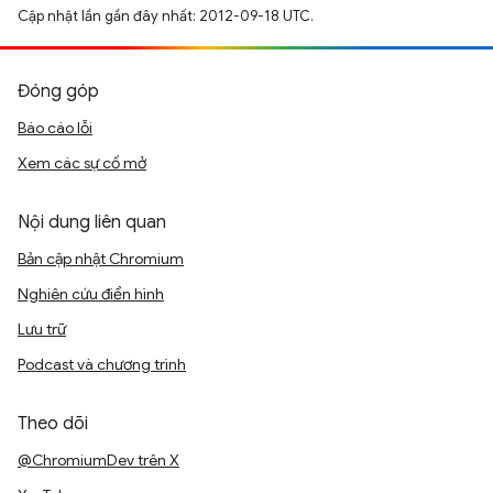
Cập nhật lần gần đây nhất: 2012-09-18 UTC.
Đóng góp
Báo cáo lỗi
Xem các sự cố mở
Nội dung liên quan
Bản cập nhật Chromium
Nghiên cứu điển hình
Lưu trữ
Podcast và chương trình
Theo dõi
@ChromiumDev trên X