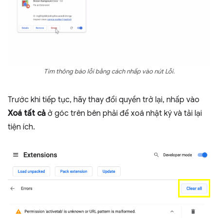
Tìm thông báo lỗi bằng cách nhấp vào nút Lỗi.
Trước khi tiếp tục, hãy thay đổi quyền trở lại, nhấp vào
Xoá tất cả
ở góc trên bên phải để xoá nhật ký và tải lại
tiện ích.