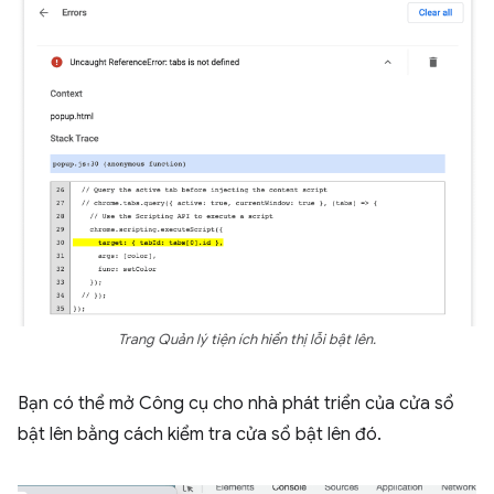
Trang Quản lý tiện ích hiển thị lỗi bật lên.
Bạn có thể mở Công cụ cho nhà phát triển của cửa sổ
bật lên bằng cách kiểm tra cửa sổ bật lên đó.