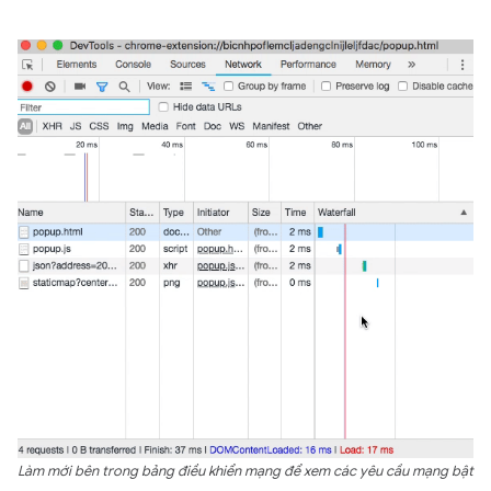
Làm mới bên trong bảng điều khiển mạng để xem các yêu cầu mạng bật