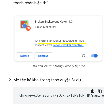
thành phần hiển thị".
Mã tiện ích trên trang Quản lý tiện ích.
Mở tệp kê khai trong trình duyệt. Ví dụ: