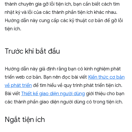
thành chuyên gia gỡ lỗi tiện ích, bạn cần biết cách tìm
nhật ký và lỗi của các thành phần tiện ích khác nhau.
Hướng dẫn này cung cấp các kỹ thuật cơ bản để gỡ lỗi
tiện ích.
Trước khi bắt đầu
Hướng dẫn này giả định rằng bạn có kinh nghiệm phát
triển web cơ bản. Bạn nên đọc bài viết
Kiến thức cơ bản
về phát triển
để tìm hiểu về quy trình phát triển tiện ích.
Bài viết
Thiết kế giao diện người dùng
giới thiệu cho bạn
các thành phần giao diện người dùng có trong tiện ích.
Ngắt tiện ích