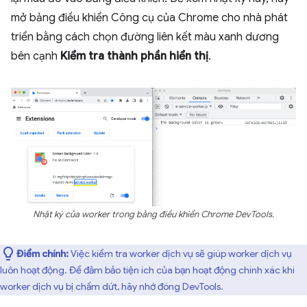
mở bảng điều khiển Công cụ của Chrome cho nhà phát
triển bằng cách chọn đường liên kết màu xanh dương
bên cạnh
Kiểm tra thành phần hiển thị
.
Nhật ký của worker trong bảng điều khiển Chrome DevTools.
Điểm chính:
Việc kiểm tra worker dịch vụ sẽ giúp worker dịch vụ
luôn hoạt động. Để đảm bảo tiện ích của bạn hoạt động chính xác khi
worker dịch vụ bị chấm dứt, hãy nhớ đóng DevTools.