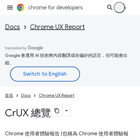
Docs
Chrome UX Report
Google 會運用 AI 技術將內容翻譯成你偏好的語言，但可能會出
錯。
首頁
Docs
Chrome UX Report
Cr
UX 總覽
Chrome 使用者體驗報告 (也稱為 Chrome 使用者體驗報