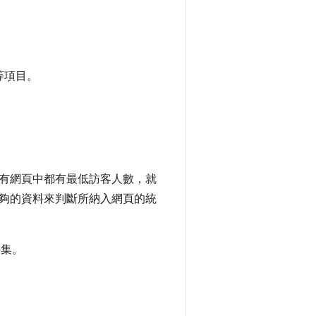
等項目。
有網頁中都有最低訪客人數，就
夠的資料來判斷所納入網頁的統
料集。