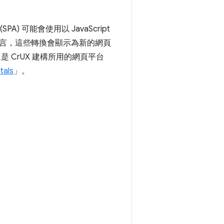
 可能會使用以 JavaScript
言，這些轉換會顯示為新的網頁
是 CrUX 建構所用的網頁平台
als
」。