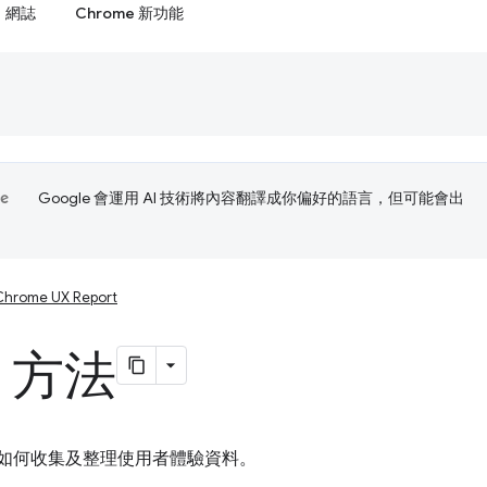
網誌
Chrome 新功能
Google 會運用 AI 技術將內容翻譯成你偏好的語言，但可能會出
Chrome UX Report
X 方法
X 如何收集及整理使用者體驗資料。