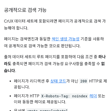
공개적으로 검색 가능
CrUX 데이터 세트에 포함되려면 페이지가 공개적으로 검색 가
능해야 합니다.
페이지는 검색엔진과 동일한
색인 생성 가능성
기준을 사용하
여 공개적으로 검색 가능한 것으로 판단됩니다.
출처 데이터 세트의 루트 페이지를 포함하여 다음 조건 중
하나
라도
충족되면 페이지가 검색 가능성 요구사항을 충족할 수
없
습니다
.
페이지가 리디렉션 후
상태 코드
가 아닌
200
HTTP로 제
공됩니다.
페이지가 HTTP
X-Robots-Tag: noindex
헤더
또는
이와 동등한 헤더로 제공됩니다.
<meta name="robots"