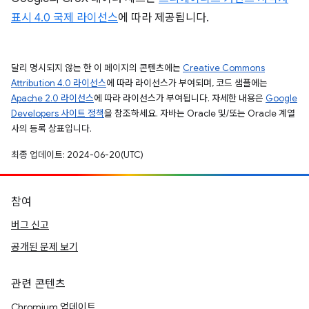
표시 4.0 국제 라이선스
에 따라 제공됩니다.
달리 명시되지 않는 한 이 페이지의 콘텐츠에는
Creative Commons
Attribution 4.0 라이선스
에 따라 라이선스가 부여되며, 코드 샘플에는
Apache 2.0 라이선스
에 따라 라이선스가 부여됩니다. 자세한 내용은
Google
Developers 사이트 정책
을 참조하세요. 자바는 Oracle 및/또는 Oracle 계열
사의 등록 상표입니다.
최종 업데이트: 2024-06-20(UTC)
참여
버그 신고
공개된 문제 보기
관련 콘텐츠
Chromium 업데이트