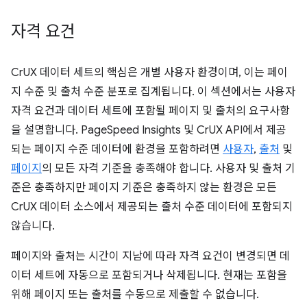
자격 요건
CrUX 데이터 세트의 핵심은 개별 사용자 환경이며, 이는 페이
지 수준 및 출처 수준 분포로 집계됩니다. 이 섹션에서는 사용자
자격 요건과 데이터 세트에 포함될 페이지 및 출처의 요구사항
을 설명합니다. PageSpeed Insights 및 CrUX API에서 제공
되는 페이지 수준 데이터에 환경을 포함하려면
사용자
,
출처
및
페이지
의 모든 자격 기준을 충족해야 합니다. 사용자 및 출처 기
준은 충족하지만 페이지 기준은 충족하지 않는 환경은 모든
CrUX 데이터 소스에서 제공되는 출처 수준 데이터에 포함되지
않습니다.
페이지와 출처는 시간이 지남에 따라 자격 요건이 변경되면 데
이터 세트에 자동으로 포함되거나 삭제됩니다. 현재는 포함을
위해 페이지 또는 출처를 수동으로 제출할 수 없습니다.