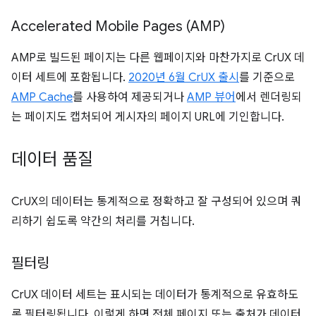
Accelerated Mobile Pages (AMP)
AMP로 빌드된 페이지는 다른 웹페이지와 마찬가지로 CrUX 데
이터 세트에 포함됩니다.
2020년 6월 CrUX 출시
를 기준으로
AMP Cache
를 사용하여 제공되거나
AMP 뷰어
에서 렌더링되
는 페이지도 캡처되어 게시자의 페이지 URL에 기인합니다.
데이터 품질
CrUX의 데이터는 통계적으로 정확하고 잘 구성되어 있으며 쿼
리하기 쉽도록 약간의 처리를 거칩니다.
필터링
CrUX 데이터 세트는 표시되는 데이터가 통계적으로 유효하도
록 필터링됩니다. 이렇게 하면 전체 페이지 또는 출처가 데이터