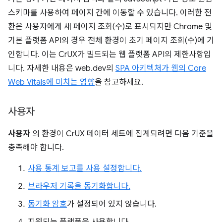
스키마를 사용하여 페이지 간에 이동할 수 있습니다. 이러한 전
환은 사용자에게 새 페이지 조회(수)로 표시되지만 Chrome 및
기본 플랫폼 API의 경우 전체 환경이 초기 페이지 조회(수)에 기
인합니다. 이는 CrUX가 빌드되는 웹 플랫폼 API의 제한사항입
니다. 자세한 내용은 web.dev의
SPA 아키텍처가 웹의 Core
Web Vitals에 미치는 영향
을 참고하세요.
사용자
사용자
의 환경이 CrUX 데이터 세트에 집계되려면 다음 기준을
충족해야 합니다.
사용 통계 보고를 사용 설정합니다.
브라우저 기록을 동기화합니다.
동기화 암호
가 설정되어 있지 않습니다.