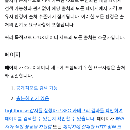
출처가 공개적으로 검색 가능한 것으로 판단되면 개별 페이지
검색 가능성과 관계없이 해당 출처의 모든 페이지에서 자격 보
유자 환경이 출처 수준에서 집계됩니다. 이러한 모든 환경은 출
처의 인기도 요구사항에 포함됩니다.
쿼리 목적으로 CrUX 데이터 세트의 모든 출처는 소문자입니다.
페이지
페이지
가 CrUX 데이터 세트에 포함되기 위한 요구사항은 출처
와 동일합니다.
공개적으로 검색 가능
충분히 인기 있음
Lighthouse 감사를 실행하고 SEO 카테고리 결과를 확인하여
페이지를 검색할 수 있는지 확인할 수 있습니다.
페이지가
페이
지가 색인 생성을 차단함
또는
페이지에 실패한 HTTP 상태 코