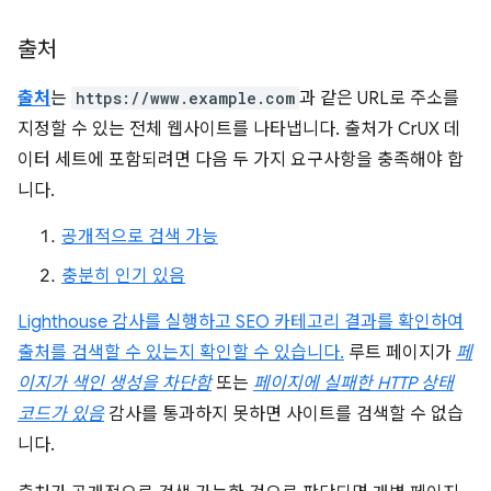
출처
출처
는
https://www.example.com
과 같은 URL로 주소를
지정할 수 있는 전체 웹사이트를 나타냅니다. 출처가 CrUX 데
이터 세트에 포함되려면 다음 두 가지 요구사항을 충족해야 합
니다.
공개적으로 검색 가능
충분히 인기 있음
Lighthouse 감사를 실행하고 SEO 카테고리 결과를 확인하여
출처를 검색할 수 있는지 확인할 수 있습니다.
루트 페이지가
페
이지가 색인 생성을 차단함
또는
페이지에 실패한 HTTP 상태
코드가 있음
감사를 통과하지 못하면 사이트를 검색할 수 없습
니다.