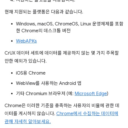
지원되는 플랫폼을 사용합니다.
현재 지원되는 플랫폼은 다음과 같습니다.
Windows, macOS, ChromeOS, Linux 운영체제를 포함
한 Chrome의 데스크톱 버전
WebAPKs
CrUX 데이터 세트에 데이터를 제공하지 않는 몇 가지 주목할
만한 예외가 있습니다.
iOS용 Chrome
WebView를 사용하는 Android 앱
기타 Chromium 브라우저 (예:
Microsoft Edge
)
Chrome은 이러한 기준을 충족하는 사용자의 비율에 관한 데
이터를 게시하지 않습니다.
Chrome에서 수집하는 데이터에
관해 자세히 알아보세요.