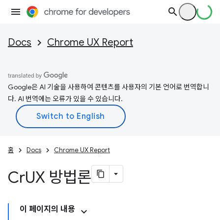
Docs
Chrome UX Report
Google은 AI 기술을 사용하여 콘텐츠를 사용자의 기본 언어로 번역합니
다. AI 번역에는 오류가 있을 수 있습니다.
홈
Docs
Chrome UX Report
Cr
UX 방법론
이 페이지의 내용