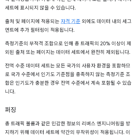
세트에 표시되지 않을 수 있습니다.
출처 및 페이지에 적용되는
자격 기준
외에도 데이터 내의 세그
먼트에 추가 필터링이 적용됩니다.
측정기준의 부적격 조합으로 인해 총 트래픽의 20% 이상이 제
외된 출처 또는 페이지는 데이터 세트에서 완전히 제외됩니다.
전역 수준 데이터 세트는 모든 국가의 사용자 환경을 포함하므
로 국가 수준에서 인기도 기준점을 충족하지 않는 측정기준 조
합은 인기도가 충분한 경우 전역 수준에서 계속 포함될 수 있습
니다.
퍼징
총 트래픽 볼륨과 같은 민감한 정보의 리버스 엔지니어링을 방
지하기 위해 데이터 세트에 약간의 무작위성이 적용됩니다. 이