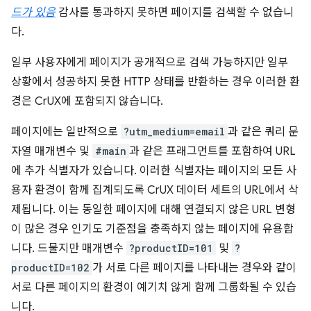
드가 있음
감사를 통과하지 못하면 페이지를 검색할 수 없습니
다.
일부 사용자에게 페이지가 공개적으로 검색 가능하지만 일부
상황에서 성공하지 못한 HTTP 상태를 반환하는 경우 이러한 환
경은 CrUX에 포함되지 않습니다.
페이지에는 일반적으로
?utm_medium=email
과 같은 쿼리 문
자열 매개변수 및
#main
과 같은 프래그먼트를 포함하여 URL
에 추가 식별자가 있습니다. 이러한 식별자는 페이지의 모든 사
용자 환경이 함께 집계되도록 CrUX 데이터 세트의 URL에서 삭
제됩니다. 이는 동일한 페이지에 대해 연결되지 않은 URL 변형
이 많은 경우 인기도 기준점을 충족하지 않는 페이지에 유용합
니다. 드물지만 매개변수
?productID=101
및
?
productID=102
가 서로 다른 페이지를 나타내는 경우와 같이
서로 다른 페이지의 환경이 예기치 않게 함께 그룹화될 수 있습
니다.