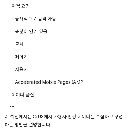
자격 요건
공개적으로 검색 가능
충분히 인기 있음
출처
페이지
사용자
Accelerated Mobile Pages (AMP)
데이터 품질
이 섹션에서는 CrUX에서 사용자 환경 데이터를 수집하고 구성
하는 방법을 설명합니다.