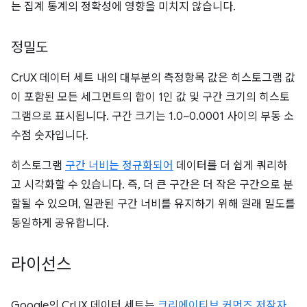
는 집계 통계의 정확성에 영향을 미치지 않습니다.
정밀도
CrUX 데이터 세트 내의 대부분의 측정항목 값은 히스토그램 값
이 포함된 모든 세그먼트의 합이 1인 값 및 구간 크기의 히스토
그램으로 표시됩니다. 구간 크기는 1.0~0.0001 사이의 부동 소
수점 숫자입니다.
히스토그램
구간 너비는 정규화되어
데이터를 더 쉽게 쿼리하
고 시각화할 수 있습니다. 즉, 더 큰 구간은 더 작은 구간으로 분
할될 수 있으며, 일관된 구간 너비를 유지하기 위해 원래 밀도를
동일하게 공유합니다.
라이선스
Google의 CrUX 데이터 세트는
크리에이티브 커먼즈 저작자