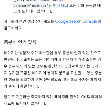
문서에
content="noindex">
메타 태그
또는 이와 동등한 태
그가 포함되어 있습니다.
사이트의 색인 생성 상태 개요는
Google Search Console
을
참고하세요.
충분히 인기 있음
페이지는 방문자 수가 최소한인 경우 충분히 인기 있는 것으로
판단됩니다. 출처는 모든 페이지에서 방문자 수가 최소한인 경
우 충분히 인기 있는 것으로 판단됩니다. 정확한 숫자는 공개되
지 않지만 포함된 페이지의 통계적 분포를 확신할 수 있는 충분
한 샘플을 확보하기 위해 선택되었습니다. 최소 숫자는 페이지
와 출처에 동일합니다.
인기도 기준점을 충족하지 않는 페이지와 출처는 CrUX 데이터
세트에 포함되지 않습니다.