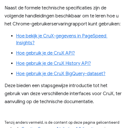
Naast de formele technische specificaties zijn de
volgende handleidingen beschikbaar om te leren hoe u
het Chrome-gebruikerservaringrapport kunt gebruiken:
Hoe bekijk je CruX-gegevens in PageSpeed ​​
Insights?
Hoe gebruik je de CruX API?
Hoe gebruik je de CruX History API?
Hoe gebruik je de CruX BigQuery-dataset?
Deze bieden een stapsgewijze introductie tot het
gebruik van deze verschillende interfaces voor CruX, ter
aanvulling op de technische documentatie.
Tenzij anders vermeld, is de content op deze pagina gelicentieerd