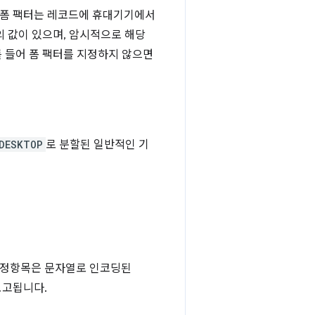
 폼 팩터는 레코드에 휴대기기에서
 값이 있으며, 암시적으로 해당
 들어 폼 팩터를 지정하지 않으면
DESKTOP
로 분할된 일반적인 기
정항목은 문자열로 인코딩된
보고됩니다.