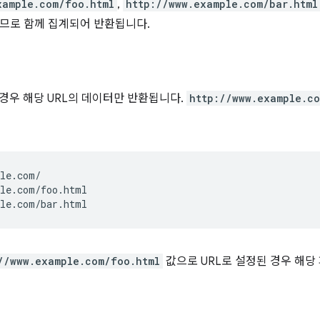
xample.com/foo.html
,
http://www.example.com/bar.html
므로 함께 집계되어 반환됩니다.
 경우 해당 URL의 데이터만 반환됩니다.
http://www.example.c
le.com/

le.com/foo.html

//www.example.com/foo.html
값으로 URL로 설정된 경우 해당