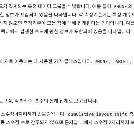
가 집계되는 특정 데이터 그룹을 식별합니다. 예를 들어
PHONE
의
한 정보가 포함되어 있음을 나타냅니다. 각 측정기준에는 특정 개수의
지 않으면 측정기준이 모든 값에 대해 집계된다는 의미입니다. 예를
 팩터에서 발생한 로드에 관한 정보가 포함되어 있음을 나타냅니다.
이지로 이동하는 데 사용한 기기 클래스입니다.
PHONE
,
TABLET
,
그램, 백분위수, 분수의 통계 집계로 보고됩니다.
 소수점 4자리까지 반올림됩니다.
cumulative_layout_shift
측
 부동 소수점 수로 간주되지 않으며 문자열 내에서 소수점 2자리까지 