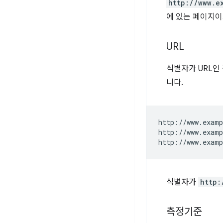
http://www.e
에 있는 페이지이
URL
식별자가 URL인
니다.
http://www.examp
http://www.examp
식별자가
http:
측정기준