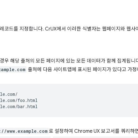
레코드를 지정합니다. CrUX에서 이러한 식별자는 웹페이지와 웹사
경우 해당 출처의 모든 페이지에 있는 모든 데이터가 함께 집계됩니다
xample.com
출처에 다음 사이트맵에 표시된 페이지가 있다고 가정
le.com/

le.com/foo.html

://www.example.com
로 설정하여 Chrome UX 보고서를 쿼리하