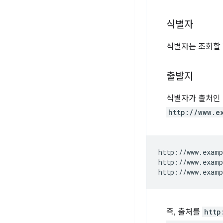
식별자
식별자는 조회할 
출발지
식별자가 출처인 
http://www.e
http://www.examp
http://www.examp
즉, 출처를
http