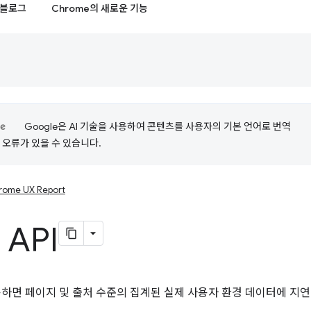
블로그
Chrome의 새로운 기능
Google은 AI 기술을 사용하여 콘텐츠를 사용자의 기본 언어로 번역
는 오류가 있을 수 있습니다.
rome UX Report
 API
 사용하면 페이지 및 출처 수준의 집계된 실제 사용자 환경 데이터에 지