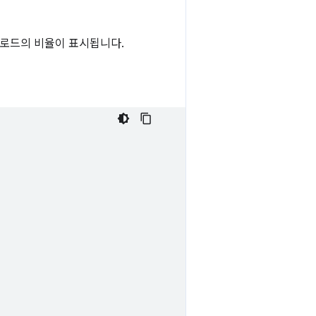
로드의 비율이 표시됩니다.