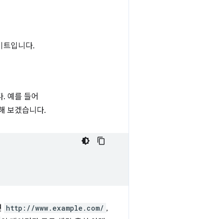
이트입니다.
. 예를 들어
해 보겠습니다.
면
http://www.example.com/
,