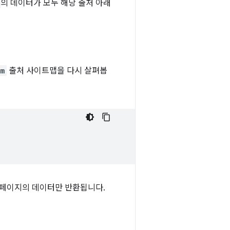
의 데이터가 모두 해당 출처 아래
om
출처 사이트맵을 다시 살펴봅
 페이지의 데이터만 반환됩니다.