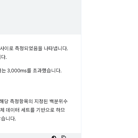
초 사이로 측정되었음을 나타냅니다.
다.
에서는 3,000ms를 초과했습니다.
는 해당 측정항목의 지정된 백분위수
전체 데이터 세트를 기반으로 하므
않습니다.