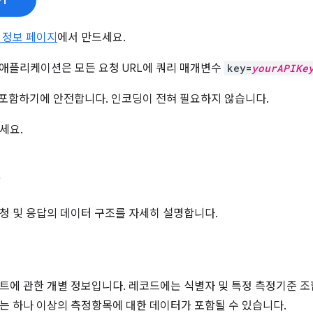
기
 정보 페이지
에서 만드세요.
면 애플리케이션은 모든 요청 URL에 쿼리 매개변수
key=
yourAPIKe
L에 포함하기에 안전합니다. 인코딩이 전혀 필요하지 않습니다.
세요.
델
청 및 응답의 데이터 구조를 자세히 설명합니다.
트에 관한 개별 정보입니다. 레코드에는 식별자 및 특정 측정기준 조
는 하나 이상의 측정항목에 대한 데이터가 포함될 수 있습니다.