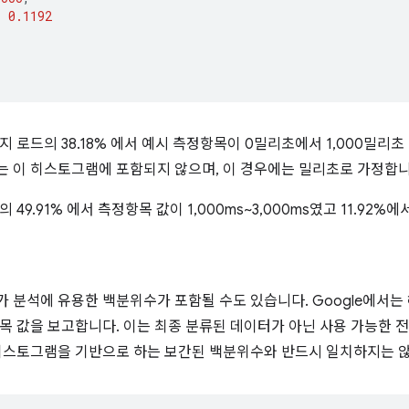
:
0.1192
지 로드의 38.18% 에서 예시 측정항목이 0밀리초에서 1,000밀리
 이 히스토그램에 포함되지 않으며, 이 경우에는 밀리초로 가정합니
 49.91% 에서 측정항목 값이 1,000ms~3,000ms였고 11.92%
 분석에 유용한 백분위수가 포함될 수도 있습니다. Google에서
목 값을 보고합니다. 이는 최종 분류된 데이터가 아닌 사용 가능한 
히스토그램을 기반으로 하는 보간된 백분위수와 반드시 일치하지는 