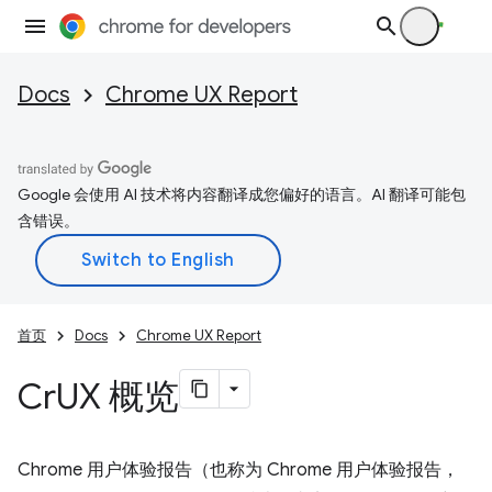
Docs
Chrome UX Report
Google 会使用 AI 技术将内容翻译成您偏好的语言。AI 翻译可能包
含错误。
首页
Docs
Chrome UX Report
Cr
UX 概览
Chrome 用户体验报告（也称为 Chrome 用户体验报告，