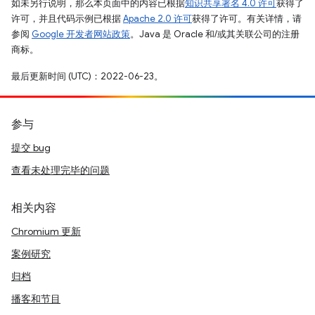
如未另行说明，那么本页面中的内容已根据
知识共享署名 4.0 许可
获得了
许可，并且代码示例已根据
Apache 2.0 许可
获得了许可。有关详情，请
参阅
Google 开发者网站政策
。Java 是 Oracle 和/或其关联公司的注册
商标。
最后更新时间 (UTC)：2022-06-23。
参与
提交 bug
查看未处理完毕的问题
相关内容
Chromium 更新
案例研究
归档
播客和节目