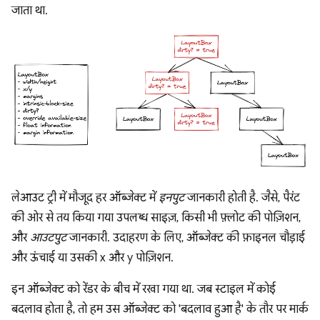
जाता था.
लेआउट ट्री में मौजूद हर ऑब्जेक्ट में
इनपुट
जानकारी होती है. जैसे, पैरंट
की ओर से तय किया गया उपलब्ध साइज़, किसी भी फ़्लोट की पोज़िशन,
और
आउटपुट
जानकारी. उदाहरण के लिए, ऑब्जेक्ट की फ़ाइनल चौड़ाई
और ऊंचाई या उसकी x और y पोज़िशन.
इन ऑब्जेक्ट को रेंडर के बीच में रखा गया था. जब स्टाइल में कोई
बदलाव होता है, तो हम उस ऑब्जेक्ट को 'बदलाव हुआ है' के तौर पर मार्क