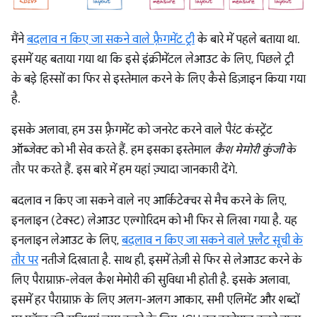
मैंने
बदलाव न किए जा सकने वाले फ़्रैगमेंट ट्री
के बारे में पहले बताया था.
इसमें यह बताया गया था कि इसे इंक्रीमेंटल लेआउट के लिए, पिछले ट्री
के बड़े हिस्सों का फिर से इस्तेमाल करने के लिए कैसे डिज़ाइन किया गया
है.
इसके अलावा, हम उस फ़्रैगमेंट को जनरेट करने वाले पैरंट कंस्ट्रेंट
ऑब्जेक्ट को भी सेव करते हैं. हम इसका इस्तेमाल
कैश मेमोरी कुंजी
के
तौर पर करते हैं. इस बारे में हम यहां ज़्यादा जानकारी देंगे.
बदलाव न किए जा सकने वाले नए आर्किटेक्चर से मैच करने के लिए,
इनलाइन (टेक्स्ट) लेआउट एल्गोरिदम को भी फिर से लिखा गया है. यह
इनलाइन लेआउट के लिए,
बदलाव न किए जा सकने वाले फ़्लैट सूची के
तौर पर
नतीजे दिखाता है. साथ ही, इसमें तेज़ी से फिर से लेआउट करने के
लिए पैराग्राफ़-लेवल कैश मेमोरी की सुविधा भी होती है. इसके अलावा,
इसमें हर पैराग्राफ़ के लिए अलग-अलग आकार, सभी एलिमेंट और शब्दों