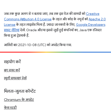
जब तक कुछ अलग से न बताया जाए, तब तक इस पेज की सामग्री को
Creative
Commons Attribution 4.0 License
के तहत और कोड के नमूनों को
Apache 2.0
License
के तहत लाइसेंस मिला है. ज़्यादा जानकारी के लिए,
Google Developers
साइट नीतियां
देखें. Oracle और/या इससे जुड़ी हुई कंपनियों का, Java एक रजिस्टर
किया हुआ ट्रेडमार्क है.
आखिरी बार 2021-10-08 (UTC) को अपडेट किया गया.
सहयोग करें
बग दायर करें
खुली समस्याएं देखें
मिलता-जुलता कॉन्टेंट
Chromium के अपडेट
केस स्टडी