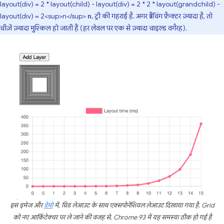
layout(div) = 2 * layout(child) - layout(div) = 2 * 2 * layout(grandchild) -
layout(div) = 2<sup>n</sup>
, ट्री की गहराई है. अगर ब्रैंचिंग फ़ैक्टर ज़्यादा है, तो
n
चीज़ें ज़्यादा मुश्किल हो जाती हैं (हर लेवल पर एक से ज़्यादा चाइल्ड वगैरह).
इस इमेज और
डेमो
में, ग्रिड लेआउट के साथ एक्सपोनेंशियल लेआउट दिखाया गया है. Grid
को नए आर्किटेक्चर पर ले जाने की वजह से, Chrome 93 में यह समस्या ठीक हो गई है