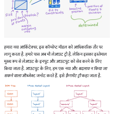
हमारा नया आर्किटेक्चर, इस कॉन्सेप्ट मॉडल को आधिकारिक तौर पर
लागू करता है. हमारे पास अब भी लेआउट ट्री है, लेकिन इसका इस्तेमाल
मुख्य रूप से लेआउट के इनपुट और आउटपुट को सेव करने के लिए
किया जाता है. आउटपुट के लिए, हम एक नया और
बदलाव न किया जा
सकने वाला
ऑब्जेक्ट जनरेट करते हैं. इसे
फ़्रैगमेंट ट्री
कहा जाता है.