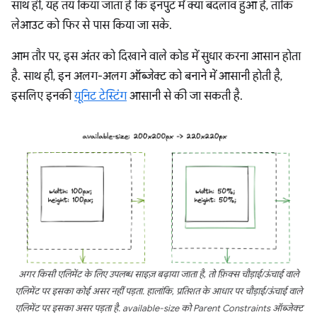
साथ ही, यह तय किया जाता है कि इनपुट में क्या बदलाव हुआ है, ताकि
लेआउट को फिर से पास किया जा सके.
आम तौर पर, इस अंतर को दिखाने वाले कोड में सुधार करना आसान होता
है. साथ ही, इन अलग-अलग ऑब्जेक्ट को बनाने में आसानी होती है,
इसलिए इनकी
यूनिट टेस्टिंग
आसानी से की जा सकती है.
अगर किसी एलिमेंट के लिए उपलब्ध साइज़ बढ़ाया जाता है, तो फ़िक्स चौड़ाई/ऊंचाई वाले
एलिमेंट पर इसका कोई असर नहीं पड़ता. हालांकि, प्रतिशत के आधार पर चौड़ाई/ऊंचाई वाले
एलिमेंट पर इसका असर पड़ता है.
available-size
को
Parent Constraints
ऑब्जेक्ट