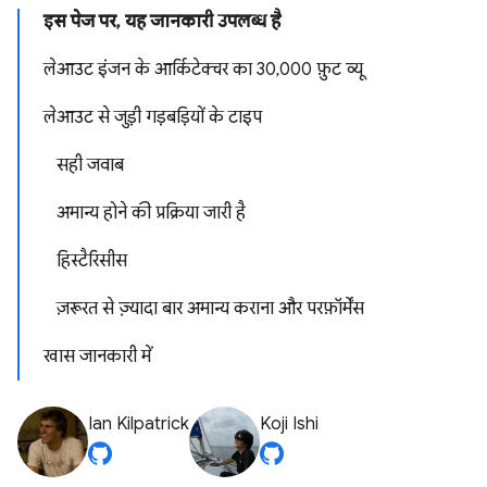
इस पेज पर, यह जानकारी उपलब्ध है
लेआउट इंजन के आर्किटेक्चर का 30,000 फ़ुट व्यू
लेआउट से जुड़ी गड़बड़ियों के टाइप
सही जवाब
अमान्य होने की प्रक्रिया जारी है
हिस्टैरिसीस
ज़रूरत से ज़्यादा बार अमान्य कराना और परफ़ॉर्मेंस
खास जानकारी में
Ian Kilpatrick
Koji Ishi