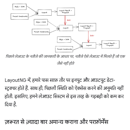
पिछले लेआउट के नतीजे की जानकारी के आधार पर, नतीजे ऐसे लेआउट में मिलते हैं जो एक
जैसे नहीं होते
LayoutNG में, हमारे पास साफ़ तौर पर इनपुट और आउटपुट डेटा-
स्ट्रक्चर होते हैं. साथ ही, पिछली स्थिति को ऐक्सेस करने की अनुमति नहीं
होती. इसलिए, हमने लेआउट सिस्टम से इस तरह के गड़बड़ी को कम कर
दिया है.
ज़रूरत से ज़्यादा बार अमान्य कराना और परफ़ॉर्मेंस