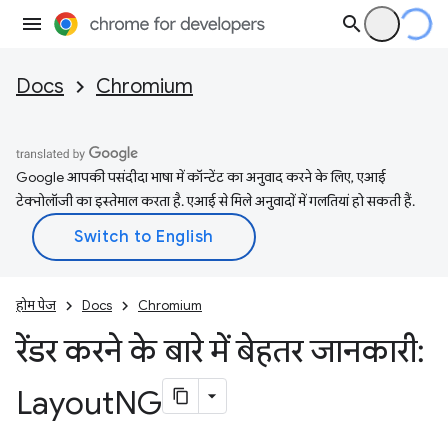
Docs
Chromium
Google आपकी पसंदीदा भाषा में कॉन्टेंट का अनुवाद करने के लिए, एआई
टेक्नोलॉजी का इस्तेमाल करता है. एआई से मिले अनुवादों में गलतियां हो सकती हैं.
होम पेज
Docs
Chromium
रेंडर करने के बारे में बेहतर जानकारी:
Layout
NG