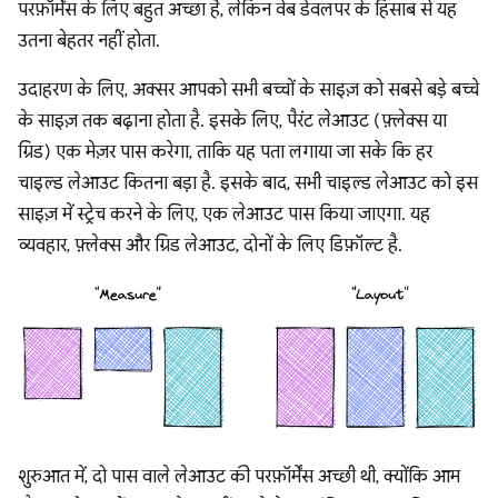
परफ़ॉर्मेंस के लिए बहुत अच्छा है, लेकिन वेब डेवलपर के हिसाब से यह
उतना बेहतर नहीं होता.
उदाहरण के लिए, अक्सर आपको सभी बच्चों के साइज़ को सबसे बड़े बच्चे
के साइज़ तक बढ़ाना होता है. इसके लिए, पैरंट लेआउट (फ़्लेक्स या
ग्रिड) एक मेज़र पास करेगा, ताकि यह पता लगाया जा सके कि हर
चाइल्ड लेआउट कितना बड़ा है. इसके बाद, सभी चाइल्ड लेआउट को इस
साइज़ में स्ट्रेच करने के लिए, एक लेआउट पास किया जाएगा. यह
व्यवहार, फ़्लेक्स और ग्रिड लेआउट, दोनों के लिए डिफ़ॉल्ट है.
शुरुआत में, दो पास वाले लेआउट की परफ़ॉर्मेंस अच्छी थी, क्योंकि आम