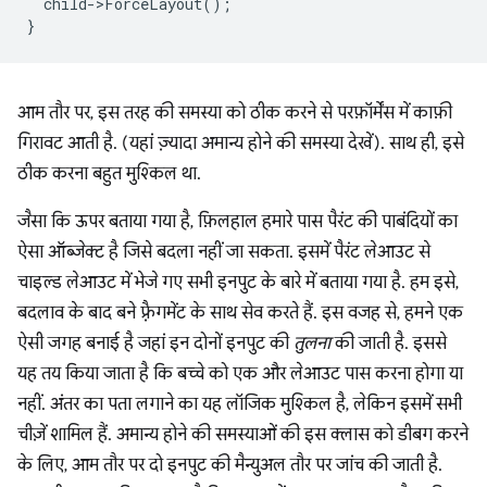
child
-
>
ForceLayout
();
}
आम तौर पर, इस तरह की समस्या को ठीक करने से परफ़ॉर्मेंस में काफ़ी
गिरावट आती है. (यहां ज़्यादा अमान्य होने की समस्या देखें). साथ ही, इसे
ठीक करना बहुत मुश्किल था.
जैसा कि ऊपर बताया गया है, फ़िलहाल हमारे पास पैरंट की पाबंदियों का
ऐसा ऑब्जेक्ट है जिसे बदला नहीं जा सकता. इसमें पैरंट लेआउट से
चाइल्ड लेआउट में भेजे गए सभी इनपुट के बारे में बताया गया है. हम इसे,
बदलाव के बाद बने फ़्रैगमेंट के साथ सेव करते हैं. इस वजह से, हमने एक
ऐसी जगह बनाई है जहां इन दोनों इनपुट की
तुलना
की जाती है. इससे
यह तय किया जाता है कि बच्चे को एक और लेआउट पास करना होगा या
नहीं. अंतर का पता लगाने का यह लॉजिक मुश्किल है, लेकिन इसमें सभी
चीज़ें शामिल हैं. अमान्य होने की समस्याओं की इस क्लास को डीबग करने
के लिए, आम तौर पर दो इनपुट की मैन्युअल तौर पर जांच की जाती है.