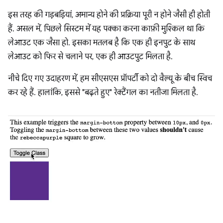
इस तरह की गड़बड़ियां, अमान्य होने की प्रक्रिया पूरी न होने जैसी ही होती
हैं. असल में, पिछले सिस्टम में यह पक्का करना काफ़ी मुश्किल था कि
लेआउट एक जैसा हो. इसका मतलब है कि एक ही इनपुट के साथ
लेआउट को फिर से चलाने पर, एक ही आउटपुट मिलता है.
नीचे दिए गए उदाहरण में, हम सीएसएस प्रॉपर्टी को दो वैल्यू के बीच स्विच
कर रहे हैं. हालांकि, इससे "बढ़ते हुए" रेक्टैंगल का नतीजा मिलता है.