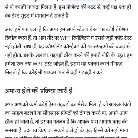
से भी काफ़ी फ़ायदा मिलता है. इस प्रोजेक्ट की मदद से, कई पक्ष एक ही
वेब टेस्ट सुइट में योगदान दे सकते हैं.
आज हमें पता चला है कि अगर हम अपने स्टैबल चैनल पर कोई रीग्रेशन
रिलीज़ करते हैं, तो आम तौर पर WPT रिपॉज़िटरी में उससे जुड़ी कोई टेस्ट
नहीं होती. साथ ही, यह कॉम्पोनेंट कॉन्ट्रैक्ट की गलतफ़हमी की वजह से
नहीं होता. इसके अलावा, गड़बड़ी ठीक करने की हमारी नीति के तहत, हम
हमेशा एक नया WPT टेस्ट जोड़ते हैं. इससे यह पक्का करने में मदद
मिलती है कि कोई भी ब्राउज़र फिर से वही गड़बड़ी न करे.
अमान्य होने की प्रक्रिया जारी है
अगर आपको कभी कोई ऐसा गड़बड़ी का मैसेज मिला है जो ब्राउज़र विंडो
का साइज़ बदलने या सीएसएस प्रॉपर्टी को टॉगल करने पर, अपने-आप
ठीक हो जाता है, तो इसका मतलब है कि आपके पास अमान्य कोड की
समस्या है. बदलाव किए जा सकने वाले ट्री के एक हिस्से को सही माना