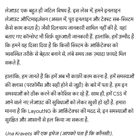
लेआउट एक बहुत ही जटिल विषय है. इस लेख में, हमने इनलाइन
लेआउट ऑप्टिमाइज़ेशन (असल में, पूरा इनलाइन और टेक्स्ट सब-सिस्टम
कैसे काम करता है) जैसी दिलचस्प जानकारी शामिल नहीं की है. यहां
बताए गए कॉन्सेप्ट भी सिर्फ़ शुरुआती जानकारी हैं. हालांकि, हमें उम्मीद है
कि हमने यह दिखा दिया है कि किसी सिस्टम के आर्किटेक्चर को
व्यवस्थित तरीके से बेहतर बनाने से, लंबे समय तक ज़्यादा फ़ायदे मिल
सकते हैं.
हालांकि, हम जानते हैं कि हमें अब भी काफ़ी काम करना है. हमें समस्याओं
की क्लास (परफ़ॉर्मेंस और सही होने से जुड़ी) के बारे में पता है. हम इन
समस्याओं को ठीक करने की कोशिश कर रहे हैं. साथ ही, हमें CSS में
आने वाले नए लेआउट की सुविधाओं को लेकर खुशी हो रही है. हमारा
मानना है कि LayoutNG के आर्किटेक्चर की मदद से, इन समस्याओं को
सुरक्षित और आसानी से हल किया जा सकता है.
Una Kravets की एक इमेज (आपको पता है कि कौनसी!)
.