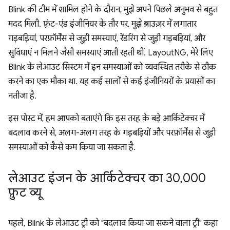
Blink की टीम में शामिल होने के दौरान, मुझे अपने पिछले अनुभव से बहुत
मदद मिली. फ़्रंट-एंड इंजीनियर के तौर पर, मुझे ब्राउज़र में लगातार
गड़बड़ियां, परफ़ॉर्मेंस से जुड़ी समस्याएं, रेंडरिंग से जुड़ी गड़बड़ियां, और
सुविधाएं न मिलने जैसी समस्याएं आती रहती थीं. LayoutNG, मेरे लिए
Blink के लेआउट सिस्टम में इन समस्याओं को व्यवस्थित तरीके से ठीक
करने का एक मौका था. यह कई सालों से कई इंजीनियरों के प्रयासों का
नतीजा है.
इस पोस्ट में, हम आपको बताएंगे कि इस तरह के बड़े आर्किटेक्चर में
बदलाव करने से, अलग-अलग तरह के गड़बड़ियों और परफ़ॉर्मेंस से जुड़ी
समस्याओं को कैसे कम किया जा सकता है.
लेआउट इंजन के आर्किटेक्चर का 30
,
000
फ़ुट व्यू
पहले, Blink के लेआउट ट्री को "बदलाव किया जा सकने वाला ट्री" कहा