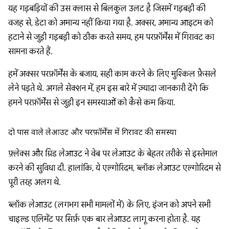
यह गड़बड़ियों की उस क्लास से बिलकुल उलट है जिसमें गड़बड़ी की
वजह से, डेटा को अमान्य नहीं किया गया है. अक्सर, अमान्य आइटम को
हटाने से जुड़ी गड़बड़ी को ठीक करते समय, हम परफ़ॉर्मेंस में गिरावट का
सामना करते हैं.
हमें अक्सर परफ़ॉर्मेंस के बजाय, सही काम करने के लिए मुश्किल फ़ैसले
लेने पड़ते थे. अगले सेक्शन में, हम इस बारे में ज़्यादा जानकारी देंगे कि
हमने परफ़ॉर्मेंस से जुड़ी इन समस्याओं को कैसे कम किया.
दो पास वाले लेआउट और परफ़ॉर्मेंस में गिरावट की समस्या
फ़्लेक्स और ग्रिड लेआउट ने वेब पर लेआउट के बेहतर तरीके से इस्तेमाल
करने की सुविधा दी. हालांकि, ये एल्गोरिदम, ब्लॉक लेआउट एल्गोरिदम से
पूरी तरह अलग थे.
ब्लॉक लेआउट (लगभग सभी मामलों में) के लिए, इंजन को अपने सभी
चाइल्ड एलिमेंट पर सिर्फ़ एक बार लेआउट लागू करना होता है. यह