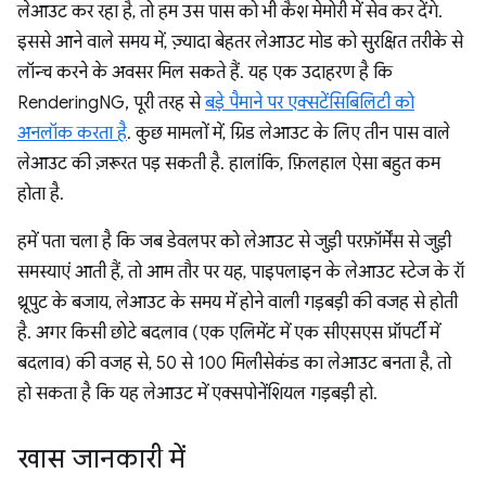
लेआउट कर रहा है, तो हम उस पास को भी कैश मेमोरी में सेव कर देंगे.
इससे आने वाले समय में, ज़्यादा बेहतर लेआउट मोड को सुरक्षित तरीके से
लॉन्च करने के अवसर मिल सकते हैं. यह एक उदाहरण है कि
RenderingNG, पूरी तरह से
बड़े पैमाने पर एक्सटेंसिबिलिटी को
अनलॉक करता है
. कुछ मामलों में, ग्रिड लेआउट के लिए तीन पास वाले
लेआउट की ज़रूरत पड़ सकती है. हालांकि, फ़िलहाल ऐसा बहुत कम
होता है.
हमें पता चला है कि जब डेवलपर को लेआउट से जुड़ी परफ़ॉर्मेंस से जुड़ी
समस्याएं आती हैं, तो आम तौर पर यह, पाइपलाइन के लेआउट स्टेज के रॉ
थ्रूपुट के बजाय, लेआउट के समय में होने वाली गड़बड़ी की वजह से होती
है. अगर किसी छोटे बदलाव (एक एलिमेंट में एक सीएसएस प्रॉपर्टी में
बदलाव) की वजह से, 50 से 100 मिलीसेकंड का लेआउट बनता है, तो
हो सकता है कि यह लेआउट में एक्सपोनेंशियल गड़बड़ी हो.
खास जानकारी में