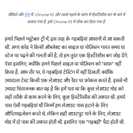
वीडियो और
डेमो
में, Chrome 92 और उससे पहले के वर्शन में हिस्टैरेसीस बग के बारे में
बताया गया है. इसे Chrome 93 में ठीक कर दिया गया है.
हमारे पिछले म्यूटेबल ट्री में, इस तरह के गड़बड़ियां आसानी से आ सकती
थीं. अगर कोड ने किसी ऑब्जेक्ट का साइज़ या पोज़िशन गलत समय या
स्टेज पर पढ़ने की गलती की है, तो हम तुरंत एक हिस्टैरेसीस बग जोड़ देंगे.
ऐसा इसलिए, क्योंकि हमने पिछले साइज़ या पोज़िशन को "साफ़" नहीं
किया है. आम तौर पर, ये गड़बड़ियां टेस्टिंग में नहीं दिखतीं, क्योंकि
ज़्यादातर टेस्ट किसी एक लेआउट और रेंडर पर फ़ोकस करते हैं. इससे भी
ज़्यादा चिंताजनक बात यह है कि हमें पता था कि कुछ लेआउट मोड को
सही तरीके से काम करने के लिए, कुछ हिस्टैरिसीस की ज़रूरत थी. हमारे
पास ऐसी गड़बड़ियां थीं जिनमें हम लेआउट पास हटाने के लिए
ऑप्टिमाइज़ेशन करते थे, लेकिन सही आउटपुट पाने के लिए, लेआउट
मोड में दो पास की ज़रूरत होती थी, इसलिए एक "गड़बड़ी" पैदा होती थी.