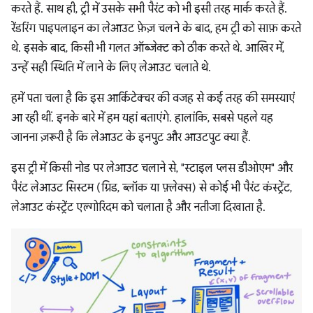
करते हैं. साथ ही, ट्री में उसके सभी पैरंट को भी इसी तरह मार्क करते हैं.
रेंडरिंग पाइपलाइन का लेआउट फ़ेज़ चलने के बाद, हम ट्री को साफ़ करते
थे. इसके बाद, किसी भी गलत ऑब्जेक्ट को ठीक करते थे. आखिर में,
उन्हें सही स्थिति में लाने के लिए लेआउट चलाते थे.
हमें पता चला है कि इस आर्किटेक्चर की वजह से कई तरह की समस्याएं
आ रही थीं. इनके बारे में हम यहां बताएंगे. हालांकि, सबसे पहले यह
जानना ज़रूरी है कि लेआउट के इनपुट और आउटपुट क्या हैं.
इस ट्री में किसी नोड पर लेआउट चलाने से, "स्टाइल प्लस डीओएम" और
पैरंट लेआउट सिस्टम (ग्रिड, ब्लॉक या फ़्लेक्स) से कोई भी पैरंट कंस्ट्रेंट,
लेआउट कंस्ट्रेंट एल्गोरिदम को चलाता है और नतीजा दिखाता है.