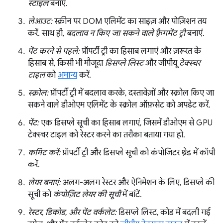
स्टाइल
बनाएं.
लेआउट:
स्क्रीन पर DOM एलिमेंट का साइज़ और पोज़िशन तय
करें. साथ ही,
बदलाव न किए जा सकने वाले फ़्रैगमेंट ट्री
बनाएं.
पेंट करने से पहले:
प्रॉपर्टी ट्री का हिसाब लगाएं और ज़रूरत के
हिसाब से, किसी भी मौजूदा
डिसप्ले लिस्ट
और जीपीयू
टेक्स्चर
टाइल
को
अमान्य
करें.
स्क्रोल:
प्रॉपर्टी ट्री में बदलाव करके, दस्तावेज़ों और स्क्रोल किए जा
सकने वाले डीओएम एलिमेंट के स्क्रोल ऑफ़सेट को अपडेट करें.
पेंट:
एक डिसप्ले सूची का हिसाब लगाएं, जिसमें डीओएम से GPU
टेक्स्चर टाइल को रेस्टर करने का तरीका बताया गया हो.
कमिट करें:
प्रॉपर्टी ट्री और डिसप्ले सूची को कंपोजिटर थ्रेड में कॉपी
करें.
लेयर बनाएं:
अलग-अलग रेस्टर और ऐनिमेशन के लिए, डिसप्ले की
सूची को
कंपोज़िट लेयर की सूची
में बांटें.
रेस्टर, डिकोड, और पेंट वर्कलेट:
डिसप्ले लिस्ट, कोड में बदली गई