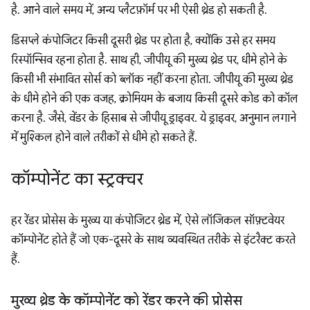
है. आने वाले समय में, अन्य प्लैटफ़ॉर्म पर भी ऐसी थ्रेड हो सकती है.
डिसप्ले कंपोजिटर किसी दूसरी थ्रेड पर होता है, क्योंकि उसे हर समय
रिस्पॉन्सिव रहना होता है. साथ ही, जीपीयू की मुख्य थ्रेड पर, धीमे होने के
किसी भी संभावित सोर्स को ब्लॉक नहीं करना होता. जीपीयू की मुख्य थ्रेड
के धीमे होने की एक वजह, क्रोमियम के बजाय किसी दूसरे कोड को कॉल
करना है. जैसे, वेंडर के हिसाब से जीपीयू ड्राइवर. ये ड्राइवर, अनुमान लगाने
में मुश्किल होने वाले तरीकों से धीमे हो सकते हैं.
कॉम्पोनेंट का स्ट्रक्चर
हर रेंडर प्रोसेस के मुख्य या कंपोजिटर थ्रेड में, ऐसे लॉजिकल सॉफ़्टवेयर
कॉम्पोनेंट होते हैं जो एक-दूसरे के साथ व्यवस्थित तरीके से इंटरैक्ट करते
हैं.
मुख्य थ्रेड के कॉम्पोनेंट को रेंडर करने की प्रोसेस