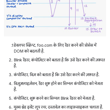
डेवलपर स्क्रिप्ट, foo.com के लिए रेंडर करने की प्रोसेस में
DOM को बदलती है.
Blink रेंडरर, कंपोज़िटर को बताता है कि उसे रेंडर करने की ज़रूरत
है.
कंपोजिटर, विज़ को बताता है कि उसे रेंडर करने की ज़रूरत है.
विज़ुअलाइज़ेशन, रेंडर शुरू होने का सिग्नल कंपोजिटर को भेजता
है.
कंपोजिटर, शुरू करने का सिग्नल Blink रेंडरर को भेजता है.
मुख्य थ्रेड इवेंट लूप रनर, दस्तावेज़ का लाइफ़साइकल चलाता है.