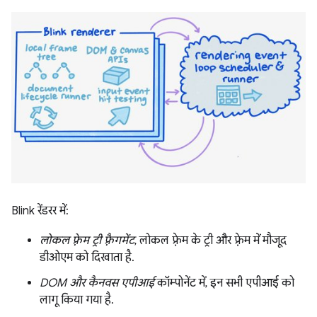
Blink रेंडरर में:
लोकल फ़्रेम ट्री फ़्रैगमेंट
, लोकल फ़्रेम के ट्री और फ़्रेम में मौजूद
डीओएम को दिखाता है.
DOM और कैनवस एपीआई
कॉम्पोनेंट में, इन सभी एपीआई को
लागू किया गया है.