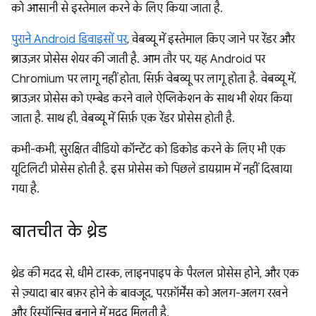
को आसानी से इस्तेमाल करने के लिए किया जाता है.
पुराने Android डिवाइसों पर
, वेबव्यू में इस्तेमाल किए जाने पर रेंडर और
ब्राउज़र प्रोसेस शेयर की जाती है. आम तौर पर, यह Android पर
Chromium पर लागू नहीं होता, सिर्फ़ वेबव्यू पर लागू होता है. वेबव्यू में,
ब्राउज़र प्रोसेस को एम्बेड करने वाले ऐप्लिकेशन के साथ भी शेयर किया
जाता है. साथ ही, वेबव्यू में सिर्फ़ एक रेंडर प्रोसेस होती है.
कभी-कभी, सुरक्षित वीडियो कॉन्टेंट को डिकोड करने के लिए भी एक
यूटिलिटी प्रोसेस होती है. इस प्रोसेस को पिछले डायग्राम में नहीं दिखाया
गया है.
बातचीत के थ्रेड
थ्रेड की मदद से, धीमे टास्क, लाइनपाइप के पैरलल प्रोसेस होने, और एक
से ज़्यादा बार बफ़र होने के बावजूद, परफ़ॉर्मेंस को अलग-अलग रखने
और रिस्पॉन्सिव बनाने में मदद मिलती है.