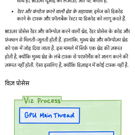
साथ ही, ब्राउज़र यूआई को लेआउट और पेंट करती है.
रेंडर और कंपोज करने वाली थ्रेड के सहायक
, इमेज को डिकोड
करने के टास्क और फ़ॉलबैक रेस्टर या डिकोड को लागू करते हैं.
ब्राउज़र प्रोसेस रेंडर और कॉम्पोज़ करने वाली थ्रेड, रेंडर प्रोसेस के कोड और
फ़ंक्शन से मिलती-जुलती होती हैं. हालांकि, मुख्य थ्रेड और कॉम्पोज़र थ्रेड
को एक में जोड़ दिया जाता है. इस मामले में सिर्फ़ एक थ्रेड की ज़रूरत
होती है, क्योंकि मुख्य थ्रेड के लंबे टास्क से परफ़ॉर्मेंस को अलग करने की
ज़रूरत नहीं होती. ऐसा इसलिए है, क्योंकि डिज़ाइन में कोई टास्क नहीं है.
विज़ प्रोसेस