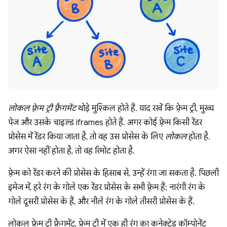
लोकल फ़्रेम ट्री फ़्रैगमेंट
थोड़े मुश्किल होते हैं. याद रखें कि फ़्रेम ट्री, मुख्य
पेज और उसके चाइल्ड iframes होते हैं. अगर कोई फ़्रेम किसी रेंडर
प्रोसेस में रेंडर किया जाता है, तो वह उस प्रोसेस के लिए
लोकल
होता है.
अगर ऐसा नहीं होता है, तो वह रिमोट होता है.
फ़्रेम को रेंडर करने की प्रोसेस के हिसाब से, उन्हें रंगा जा सकता है. पिछली
इमेज में, हरे रंग के गोले एक रेंडर प्रोसेस के सभी फ़्रेम हैं; नारंगी रंग के
गोले दूसरी प्रोसेस के हैं, और नीले रंग के गोले तीसरी प्रोसेस के हैं.
लोकल फ़्रेम ट्री फ़्रैगमेंट, फ़्रेम ट्री में एक ही रंग का कनेक्टेड कॉम्पोनेंट