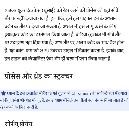
ब्राउज़र यूज़र इंटरफ़ेस (यूआई) को रेंडर करने की प्रोसेस को यहां सीधे
तौर पर नहीं दिखाया गया है. हालांकि, इसे इस पाइपलाइन के आसान
वर्शन के तौर पर देखा जा सकता है. असल में, इसे लागू करने के लिए
ज़्यादातर कोड का इस्तेमाल किया जाता है. वीडियो (इसका भी सीधे तौर
पर उदाहरण नहीं दिया गया है) आम तौर पर, अलग कोड के साथ रेंडर होता
है. यह कोड, फ़्रेम को GPU टेक्स्चर टाइल में डिकोड करता है. इसके बाद,
इन टाइल को कंपोजिटर फ़्रेम और ड्रॉ चरण में प्लग किया जाता है.
प्रोसेस और थ्रेड का स्ट्रक्चर
ध्यान दें:
इस दस्तावेज़ में दिखाई गई तुलना में, Chromium के आर्किटेक्चर में ज़्यादा
सीपीयू प्रोसेस और थ्रेड मौजूद हैं. इन डायग्राम में सिर्फ़ उन चीज़ों पर फ़ोकस किया जाता है जो
रेंडर करने के लिए ज़रूरी हैं.
सीपीयू प्रोसेस