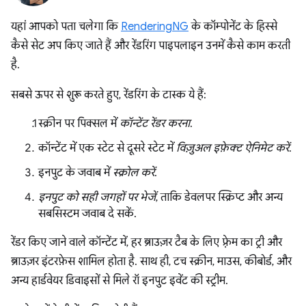
यहां आपको पता चलेगा कि
RenderingNG
के कॉम्पोनेंट के हिस्से
कैसे सेट अप किए जाते हैं और रेंडरिंग पाइपलाइन उनमें कैसे काम करती
है.
सबसे ऊपर से शुरू करते हुए, रेंडरिंग के टास्क ये हैं:
स्क्रीन पर पिक्सल में
कॉन्टेंट रेंडर करना
.
कॉन्टेंट में एक स्टेट से दूसरे स्टेट में
विज़ुअल इफ़ेक्ट ऐनिमेट करें
.
इनपुट के जवाब में
स्क्रोल करें
.
इनपुट को सही जगहों पर भेजें
, ताकि डेवलपर स्क्रिप्ट और अन्य
सबसिस्टम जवाब दे सकें.
रेंडर किए जाने वाले कॉन्टेंट में, हर ब्राउज़र टैब के लिए फ़्रेम का ट्री और
ब्राउज़र इंटरफ़ेस शामिल होता है. साथ ही, टच स्क्रीन, माउस, कीबोर्ड, और
अन्य हार्डवेयर डिवाइसों से मिले रॉ इनपुट इवेंट की स्ट्रीम.