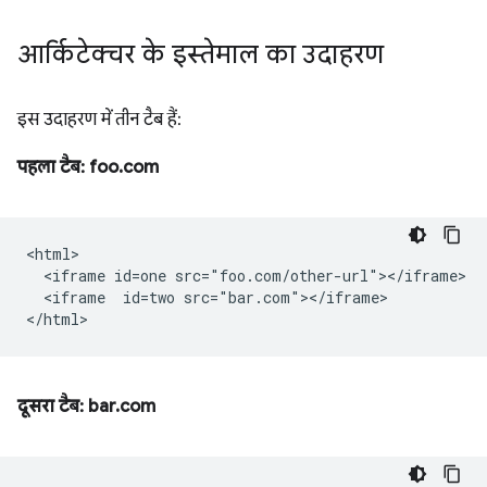
आर्किटेक्चर के इस्तेमाल का उदाहरण
इस उदाहरण में तीन टैब हैं:
पहला टैब: foo.com
<html>

  <iframe id=one src="foo.com/other-url"></iframe>

  <iframe  id=two src="bar.com"></iframe>

दूसरा टैब: bar.com