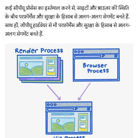
कई सीपीयू प्रोसेस का इस्तेमाल करने से, साइटों और ब्राउज़र की स्थिति
के बीच परफ़ॉर्मेंस और सुरक्षा के हिसाब से अलग-अलग सेगमेंट बनते हैं.
साथ ही, जीपीयू हार्डवेयर से भी परफ़ॉर्मेंस और सुरक्षा के हिसाब से अलग-
अलग सेगमेंट बनते हैं.