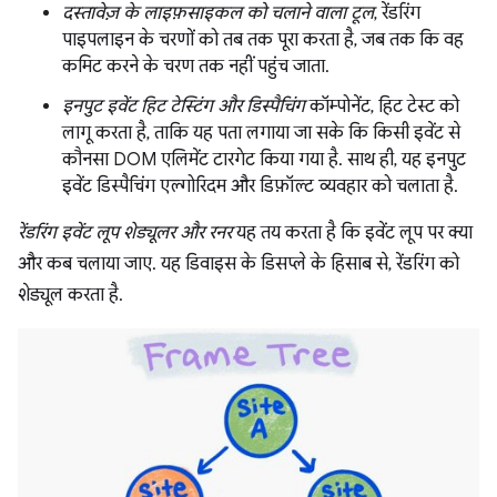
दस्तावेज़ के लाइफ़साइकल को चलाने वाला टूल
, रेंडरिंग
पाइपलाइन के चरणों को तब तक पूरा करता है, जब तक कि वह
कमिट करने के चरण तक नहीं पहुंच जाता.
इनपुट इवेंट हिट टेस्टिंग और डिस्पैचिंग
कॉम्पोनेंट, हिट टेस्ट को
लागू करता है, ताकि यह पता लगाया जा सके कि किसी इवेंट से
कौनसा DOM एलिमेंट टारगेट किया गया है. साथ ही, यह इनपुट
इवेंट डिस्पैचिंग एल्गोरिदम और डिफ़ॉल्ट व्यवहार को चलाता है.
रेंडरिंग इवेंट लूप शेड्यूलर और रनर
यह तय करता है कि इवेंट लूप पर क्या
और कब चलाया जाए. यह डिवाइस के डिसप्ले के हिसाब से, रेंडरिंग को
शेड्यूल करता है.