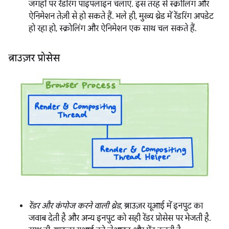
जगहों पर रेंडरिंग पाइपलाइन चलाएं. इस तरह से स्क्रोलिंग और
ऐनिमेशन तेज़ी से हो सकते हैं. भले ही, मुख्य थ्रेड में रेंडरिंग अपडेट
हो रहा हो, स्क्रोलिंग और ऐनिमेशन एक साथ चल सकते हैं.
ब्राउज़र प्रोसेस
रेंडर और कंपोज करने वाली थ्रेड
, ब्राउज़र यूआई में इनपुट का
जवाब देती है और अन्य इनपुट को सही रेंडर प्रोसेस पर भेजती है.