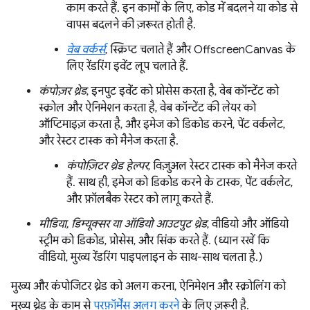
काम करते हैं. इन कामों के लिए, कोड में बदलने या कोड से
वापस बदलने की ज़रूरत होती है.
वेब वर्कर्स
, स्क्रिप्ट चलाते हैं और OffscreenCanvas के
लिए रेंडरिंग इवेंट लूप चलाते हैं.
कंपोज़र थ्रेड
, इनपुट इवेंट को प्रोसेस करता है, वेब कॉन्टेंट को
स्क्रोल और ऐनिमेशन करता है, वेब कॉन्टेंट की लेयर को
ऑप्टिमाइज़ करता है, और इमेज को डिकोड करने, पेंट वर्कलेट,
और रेस्टर टास्क को मैनेज करता है.
कंपोज़िटर थ्रेड हेल्पर
, विज़ुअल रेस्टर टास्क को मैनेज करते
हैं. साथ ही, इमेज को डिकोड करने के टास्क, पेंट वर्कलेट,
और फ़ॉलबैक रेस्टर को लागू करते हैं.
मीडिया, डिम्यूक्सर या ऑडियो आउटपुट थ्रेड
, वीडियो और ऑडियो
स्ट्रीम को डिकोड, प्रोसेस, और सिंक करते हैं. (ध्यान रखें कि
वीडियो, मुख्य रेंडरिंग पाइपलाइन के साथ-साथ चलता है.)
मुख्य और कंपोजिटर थ्रेड को अलग करना, ऐनिमेशन और स्क्रोलिंग को
मुख्य थ्रेड के काम से
परफ़ॉर्मेंस अलग करने
के लिए ज़रूरी है.