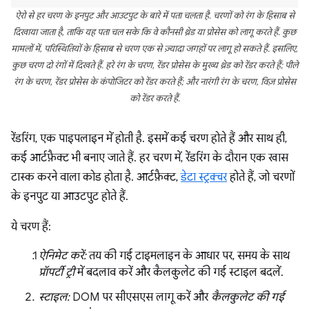
ऐरो से हर चरण के इनपुट और आउटपुट के बारे में पता चलता है. चरणों को रंग के हिसाब से
दिखाया जाता है, ताकि यह पता चल सके कि वे कौनसी थ्रेड या प्रोसेस को लागू करते हैं. कुछ
मामलों में, परिस्थितियों के हिसाब से चरण एक से ज़्यादा जगहों पर लागू हो सकते हैं. इसलिए,
कुछ चरण दो रंगों में दिखते हैं. हरे रंग के चरण, रेंडर प्रोसेस के मुख्य थ्रेड को रेंडर करते हैं; पीले
रंग के चरण, रेंडर प्रोसेस के कंपोजिटर को रेंडर करते हैं; और नारंगी रंग के चरण, विज़ प्रोसेस
को रेंडर करते हैं.
रेंडरिंग, एक पाइपलाइन में होती है. इसमें कई चरण होते हैं और साथ ही,
कई आर्टफ़ैक्ट भी बनाए जाते हैं. हर चरण में, रेंडरिंग के दौरान एक खास
टास्क करने वाला कोड होता है. आर्टफ़ैक्ट,
डेटा स्ट्रक्चर
होते हैं, जो चरणों
के इनपुट या आउटपुट होते हैं.
ये चरण हैं:
ऐनिमेट करें:
तय की गई टाइमलाइन के आधार पर, समय के साथ
प्रॉपर्टी ट्री
में बदलाव करें और कैलकुलेट की गई स्टाइल बदलें.
स्टाइल:
DOM पर सीएसएस लागू करें और
कैलकुलेट की गई