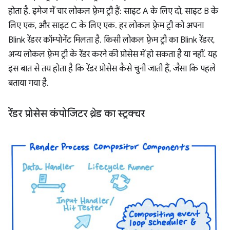
होता है. इमेज में चार लोकल फ़्रेम ट्री हैं: साइट A के लिए दो, साइट B के
लिए एक, और साइट C के लिए एक. हर लोकल फ़्रेम ट्री को अपना
Blink रेंडरर कॉम्पोनेंट मिलता है. किसी लोकल फ़्रेम ट्री का Blink रेंडरर,
अन्य लोकल फ़्रेम ट्री के रेंडर करने की प्रोसेस में हो सकता है या नहीं. यह
इस बात से तय होता है कि रेंडर प्रोसेस कैसे चुनी जाती हैं, जैसा कि पहले
बताया गया है.
रेंडर प्रोसेस कंपोजिटर थ्रेड का स्ट्रक्चर