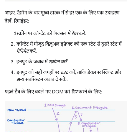
आइए, रेंडरिंग के चार मुख्य टास्क में से हर एक के लिए एक उदाहरण
देखें. रिमाइंडर:
स्क्रीन पर कॉन्टेंट को पिक्सल में
रेंडर
करें.
कॉन्टेंट में मौजूद विज़ुअल इफ़ेक्ट को एक स्टेट से दूसरे स्टेट में
ऐनिमेट
करें.
इनपुट के जवाब में
स्क्रोल करें
.
इनपुट को सही जगहों पर
राउट
करें, ताकि डेवलपर स्क्रिप्ट और
अन्य सबसिस्टम जवाब दे सकें.
पहले टैब के लिए बदले गए DOM को
रेंडर
करने के लिए: