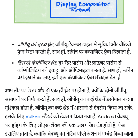
जीपीयू की मुख्य थ्रेड
, जीपीयू टेक्स्चर टाइल में सूचियां और वीडियो
फ़्रेम रेस्टर करती है. साथ ही, स्क्रीन पर कंपोजिटर फ़्रेम दिखाती है.
डिसप्ले कंपोजिटर थ्रेड
, हर रेंडर प्रोसेस और ब्राउज़र प्रोसेस से
कॉम्पोज़िटिंग को इकट्ठा और ऑप्टिमाइज़ करता है. साथ ही, स्क्रीन
पर दिखाने के लिए, इसे एक कंपोजिटर फ़्रेम में बदल देता है.
आम तौर पर, रेस्टर और ड्रॉ एक ही थ्रेड पर होता है, क्योंकि दोनों जीपीयू
संसाधनों पर निर्भर करते हैं. साथ ही, जीपीयू का कई थ्रेड में इस्तेमाल करना
मुश्किल होता है. जीपीयू का कई थ्रेड में आसानी से ऐक्सेस किया जा सके,
इसके लिए
Vulkan
स्टैंडर्ड को डेवलप किया गया है. Android वेबव्यू
पर, ड्रॉइंग के लिए ओएस-लेवल की एक अलग रेंडर थ्रेड होती है. ऐसा
इसलिए होता है, क्योंकि वेबव्यू को नेटिव ऐप्लिकेशन में एम्बेड किया जाता