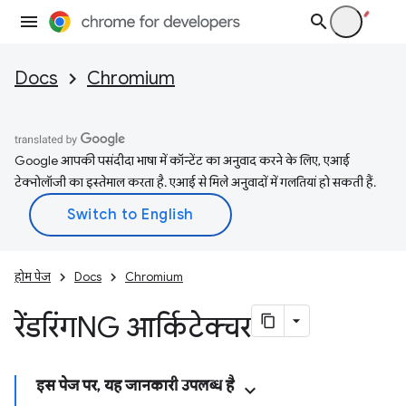
Docs
Chromium
Google आपकी पसंदीदा भाषा में कॉन्टेंट का अनुवाद करने के लिए, एआई
टेक्नोलॉजी का इस्तेमाल करता है. एआई से मिले अनुवादों में गलतियां हो सकती हैं.
होम पेज
Docs
Chromium
रेंडरिंगNG आर्किटेक्चर
इस पेज पर, यह जानकारी उपलब्ध है