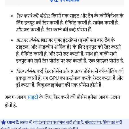
रेंडर करने की प्रोसेस
, किसी एक साइट और टैब के कॉम्बिनेशन के
लिए इनपुट को रेंडर करती है, ऐनिमेट करती है, स्क्रोल करती है,
और रूट करती है. रेंडर करने की कई प्रोसेस हैं.
ब्राउज़र प्रोसेस
, ब्राउज़र यूज़र इंटरफ़ेस (इसमें पता बार, टैब के
टाइटल, और आइकॉन शामिल हैं) के लिए इनपुट को रेंडर करती
है, ऐनिमेट करती है, और उसे रूट करती है. साथ ही, बाकी सभी
इनपुट को सही रेंडर प्रोसेस पर रूट करती है. एक ब्राउज़र प्रोसेस है.
विज़ प्रोसेस
, कई रेंडर प्रोसेस और ब्राउज़र प्रोसेस से कॉम्पोज़िंग को
इकट्ठा करती है. यह GPU का इस्तेमाल करके रेस्टर करता है और
ड्रॉ करता है. विज़ुअलाइज़ेशन की एक प्रोसेस होती है.
अलग-अलग
साइटों
के लिए, रेंडर करने की प्रोसेस हमेशा अलग-अलग
होती है.
ध्यान दें:
असल में, यह
डेस्कटॉप पर हमेशा सही होता है. मोबाइल पर, सिर्फ़ तब सही