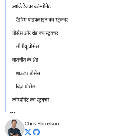
आर्किटेक्चर कॉम्पोनेंट
रेंडरिंग पाइपलाइन का स्ट्रक्चर
प्रोसेस और थ्रेड का स्ट्रक्चर
सीपीयू प्रोसेस
बातचीत के थ्रेड
ब्राउज़र प्रोसेस
विज़ प्रोसेस
कॉम्पोनेंट का स्ट्रक्चर
Chris Harrelson