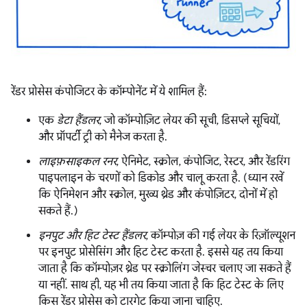
रेंडर प्रोसेस कंपोजिटर के कॉम्पोनेंट में ये शामिल हैं:
एक
डेटा हैंडलर
, जो कॉम्पोज़िट लेयर की सूची, डिसप्ले सूचियों,
और प्रॉपर्टी ट्री को मैनेज करता है.
लाइफ़साइकल रनर
, ऐनिमेट, स्क्रोल, कंपोजिट, रेस्टर, और रेंडरिंग
पाइपलाइन के चरणों को डिकोड और चालू करता है. (ध्यान रखें
कि ऐनिमेशन और स्क्रोल, मुख्य थ्रेड और कंपोज़िटर, दोनों में हो
सकते हैं.)
इनपुट और हिट टेस्ट हैंडलर
, कॉम्पोज़ की गई लेयर के रिज़ॉल्यूशन
पर इनपुट प्रोसेसिंग और हिट टेस्ट करता है. इससे यह तय किया
जाता है कि कॉम्पोज़र थ्रेड पर स्क्रोलिंग जेस्चर चलाए जा सकते हैं
या नहीं. साथ ही, यह भी तय किया जाता है कि हिट टेस्ट के लिए
किस रेंडर प्रोसेस को टारगेट किया जाना चाहिए.