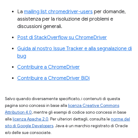
La
mailing list chromedriver-users
per domande,
assistenza per la risoluzione dei problemi e
discussioni generali.
Post di StackOverflow su ChromeDriver
Guida al nostro Issue Tracker e alla segnalazione di
bug
Contribuire a ChromeDriver
Contribuire a ChromeDriver BiDi
Salvo quando diversamente specificato, i contenuti di questa
pagina sono concessi in base alla
licenza Creative Commons
Attribution 4.0
, mentre gli esempi di codice sono concessi in base
alla
licenza Apache 2.0
. Per ulteriori dettagli, consulta le
norme del
sito di Google Developers
. Java è un marchio registrato di Oracle
e/o delle sue consociate.