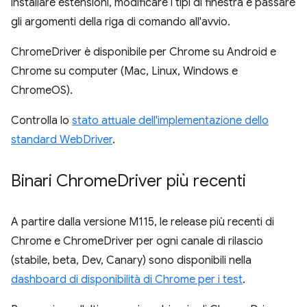
installare estensioni, modificare i tipi di finestra e passare
gli argomenti della riga di comando all'avvio.
ChromeDriver è disponibile per Chrome su Android e
Chrome su computer (Mac, Linux, Windows e
ChromeOS).
Controlla lo
stato attuale dell'implementazione dello
standard WebDriver
.
Binari Chrome
Driver più recenti
A partire dalla versione M115, le release più recenti di
Chrome e ChromeDriver per ogni canale di rilascio
(stabile, beta, Dev, Canary) sono disponibili nella
dashboard di disponibilità di Chrome per i test
.