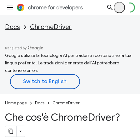
Docs
ChromeDriver
Google utilizza la tecnologia AI per tradurre i contenuti nella tua
lingua preferita. Le traduzioni generate dall'AI potrebbero
contenere errori.
Home page
Docs
ChromeDriver
Che cos'è Chrome
Driver?