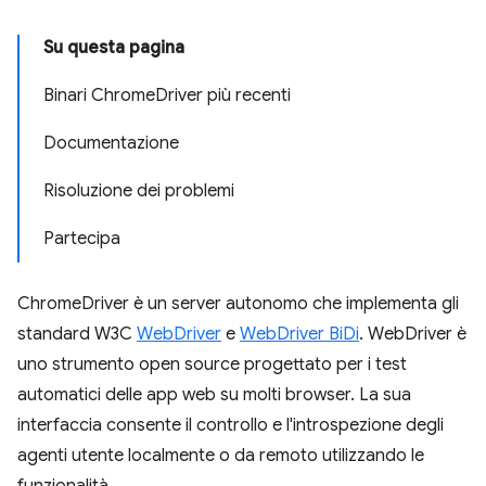
Su questa pagina
Binari ChromeDriver più recenti
Documentazione
Risoluzione dei problemi
Partecipa
ChromeDriver è un server autonomo che implementa gli
standard W3C
WebDriver
e
WebDriver BiDi
. WebDriver è
uno strumento open source progettato per i test
automatici delle app web su molti browser. La sua
interfaccia consente il controllo e l'introspezione degli
agenti utente localmente o da remoto utilizzando le