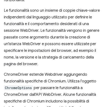
funzionalità.
Le funzionalità sono un insieme di coppie chiave-valore
indipendenti dal linguaggio utilizzato per definire le
funzionalità e il comportamento desiderati di una
sessione WebDriver. Le funzionalità vengono in genere
passate come argomento durante la creazione di
un'istanza WebDriver e possono essere utilizzate per
specificare le impostazioni del browser, ad esempio il
nome, la versione e la strategia di caricamento della
pagina del browser.
ChromeDriver estende Webdriver aggiungendo
funzionalità specifiche di Chromium. Utilizza l'oggetto
ChromeOptions
per passare le funzionalità a
ChromeDriver dall'API WebDriver. Alcune funzionalità
specifiche di Chromium includono la possibilità di