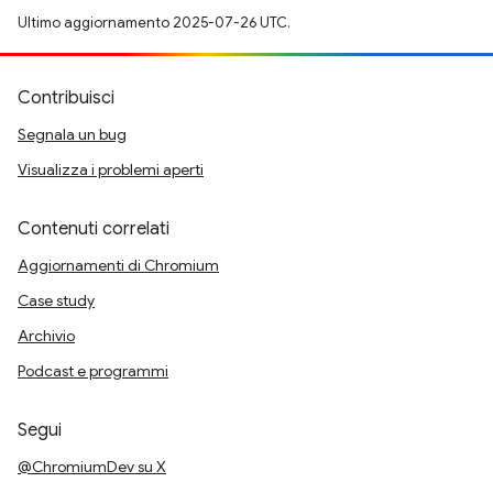
Ultimo aggiornamento 2025-07-26 UTC.
Contribuisci
Segnala un bug
Visualizza i problemi aperti
Contenuti correlati
Aggiornamenti di Chromium
Case study
Archivio
Podcast e programmi
Segui
@ChromiumDev su X