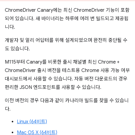
ChromeDriver Canary에는 최신 ChromeDriver 기능이 포함
되어 있습니다. 새 바이너리는 하루에 여러 번 빌드되고 제공됩
니다.
개발자 및 얼리 어답터를 위해 설계되었으며 완전히 중단될 수
도 있습니다.
M115부터 Canary를 비롯한 출시 채널별 최신 Chrome +
ChromeDriver 출시 버전을 테스트용 Chrome 사용 가능 여부
대시보드에서 사용할 수 있습니다. 자동 버전 다운로드의 경우
편리한 JSON 엔드포인트를 사용할 수 있습니다.
이전 버전의 경우 다음과 같이 카나리아 빌드를 찾을 수 있습니
다.
Linux (64비트)
Mac OS X (64비트)