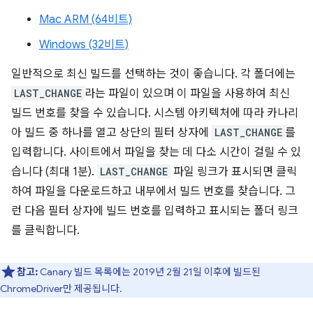
Mac ARM (64비트)
Windows (32비트)
일반적으로 최신 빌드를 선택하는 것이 좋습니다. 각 폴더에는
LAST_CHANGE
라는 파일이 있으며 이 파일을 사용하여 최신
빌드 번호를 찾을 수 있습니다. 시스템 아키텍처에 따라 카나리
아 빌드 중 하나를 열고 상단의 필터 상자에
LAST_CHANGE
를
입력합니다. 사이트에서 파일을 찾는 데 다소 시간이 걸릴 수 있
습니다 (최대 1분).
LAST_CHANGE
파일 링크가 표시되면 클릭
하여 파일을 다운로드하고 내부에서 빌드 번호를 찾습니다. 그
런 다음 필터 상자에 빌드 번호를 입력하고 표시되는 폴더 링크
를 클릭합니다.
참고:
Canary 빌드 목록에는 2019년 2월 21일 이후에 빌드된
ChromeDriver만 제공됩니다.