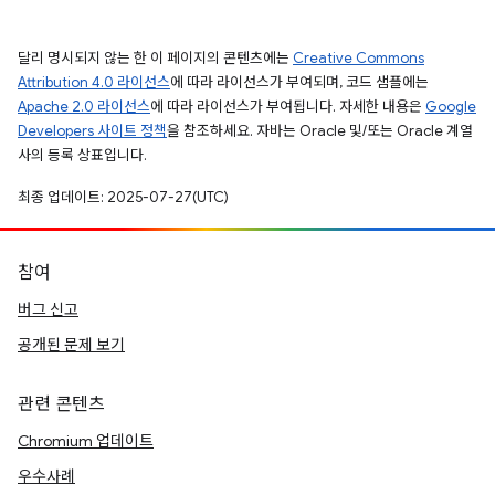
달리 명시되지 않는 한 이 페이지의 콘텐츠에는
Creative Commons
Attribution 4.0 라이선스
에 따라 라이선스가 부여되며, 코드 샘플에는
Apache 2.0 라이선스
에 따라 라이선스가 부여됩니다. 자세한 내용은
Google
Developers 사이트 정책
을 참조하세요. 자바는 Oracle 및/또는 Oracle 계열
사의 등록 상표입니다.
최종 업데이트: 2025-07-27(UTC)
참여
버그 신고
공개된 문제 보기
관련 콘텐츠
Chromium 업데이트
우수사례