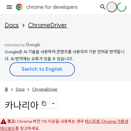
Docs
ChromeDriver
Google은 AI 기술을 사용하여 콘텐츠를 사용자의 기본 언어로 번역합니
다. AI 번역에는 오류가 있을 수 있습니다.
홈
Docs
ChromeDriver
카나리아
경고:
Chrome 버전 115 이상을 사용하는 경우
테스트용 Chrome 가용성
대시보드
를 참고하세요.