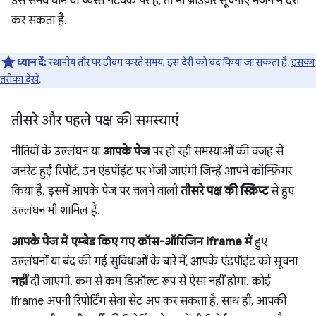
उस समय धीमे या व्यस्त नेटवर्क पर है, तो भी ब्राउज़र सूचनाएं भेजने में देरी
कर सकता है.
ध्यान दें:
स्थानीय तौर पर डीबग करते समय, इस देरी को बंद किया जा सकता है.
इसका
तरीका देखें
.
तीसरे और पहले पक्ष की समस्याएं
नीतियों के उल्लंघन या
आपके पेज
पर हो रही समस्याओं की वजह से
जनरेट हुई रिपोर्ट, उन एंडपॉइंट पर भेजी जाएंगी जिन्हें आपने कॉन्फ़िगर
किया है. इसमें आपके पेज पर चलने वाली
तीसरे पक्ष की स्क्रिप्ट
से हुए
उल्लंघन भी शामिल हैं.
आपके पेज में एम्बेड किए गए क्रॉस-ऑरिजिन iframe में
हुए
उल्लंघनों या बंद की गई सुविधाओं के बारे में, आपके एंडपॉइंट को सूचना
नहीं
दी जाएगी. कम से कम डिफ़ॉल्ट रूप से ऐसा नहीं होगा. कोई
iframe अपनी रिपोर्टिंग सेवा सेट अप कर सकता है. साथ ही, आपकी