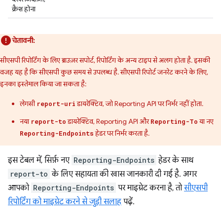
क्रैश होना
चेतावनी:
सीएसपी रिपोर्टिंग के लिए ब्राउज़र सपोर्ट, रिपोर्टिंग के अन्य टाइप से अलग होता है. इसकी
वजह यह है कि सीएसपी कुछ समय से उपलब्ध है. सीएसपी रिपोर्ट जनरेट करने के लिए,
इनका इस्तेमाल किया जा सकता है:
लेगसी
डायरेक्टिव, जो Reporting API पर निर्भर नहीं होता.
report-uri
नया
डायरेक्टिव, Reporting API और
या नए
report-to
Reporting-To
हेडर पर निर्भर करता है.
Reporting-Endpoints
इस टेबल में, सिर्फ़ नए
Reporting-Endpoints
हेडर के साथ
report-to
के लिए सहायता की खास जानकारी दी गई है. अगर
आपको
Reporting-Endpoints
पर माइग्रेट करना है, तो
सीएसपी
रिपोर्टिंग को माइग्रेट करने से जुड़ी सलाह
पढ़ें.