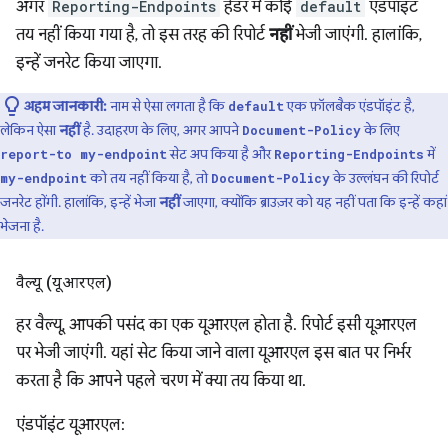
अगर
Reporting-Endpoints
हेडर में कोई
default
एंडपॉइंट
तय नहीं किया गया है, तो इस तरह की रिपोर्ट
नहीं
भेजी जाएंगी. हालांकि,
इन्हें जनरेट किया जाएगा.
अहम जानकारी:
नाम से ऐसा लगता है कि
एक फ़ॉलबैक एंडपॉइंट है,
default
लेकिन ऐसा
नहीं
है. उदाहरण के लिए, अगर आपने
के लिए
Document-Policy
सेट अप किया है और
में
report-to my-endpoint
Reporting-Endpoints
को तय नहीं किया है, तो
के उल्लंघन की रिपोर्ट
my-endpoint
Document-Policy
जनरेट होंगी. हालांकि, इन्हें भेजा
नहीं
जाएगा, क्योंकि ब्राउज़र को यह नहीं पता कि इन्हें कहां
भेजना है.
वैल्यू (यूआरएल)
हर वैल्यू, आपकी पसंद का एक यूआरएल होता है. रिपोर्ट इसी यूआरएल
पर भेजी जाएंगी. यहां सेट किया जाने वाला यूआरएल इस बात पर निर्भर
करता है कि आपने पहले चरण में क्या तय किया था.
एंडपॉइंट यूआरएल: