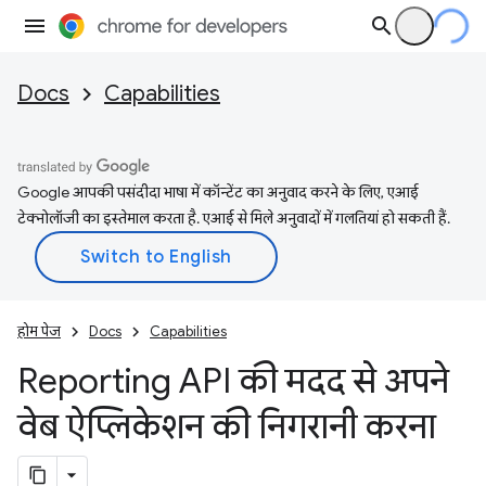
Docs
Capabilities
Google आपकी पसंदीदा भाषा में कॉन्टेंट का अनुवाद करने के लिए, एआई
टेक्नोलॉजी का इस्तेमाल करता है. एआई से मिले अनुवादों में गलतियां हो सकती हैं.
होम पेज
Docs
Capabilities
Reporting API की मदद से अपने
वेब ऐप्लिकेशन की निगरानी करना