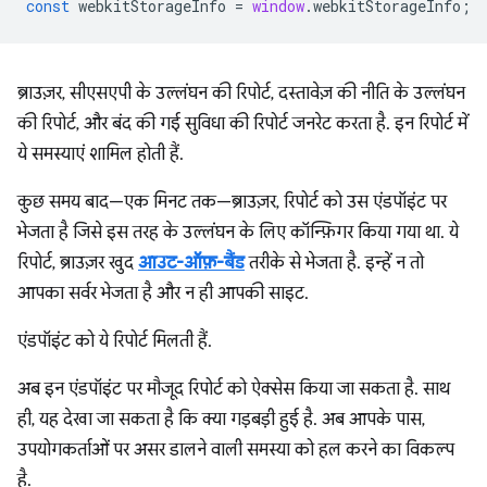
const
webkitStorageInfo
=
window
.
webkitStorageInfo
;
ब्राउज़र, सीएसएपी के उल्लंघन की रिपोर्ट, दस्तावेज़ की नीति के उल्लंघन
की रिपोर्ट, और बंद की गई सुविधा की रिपोर्ट जनरेट करता है. इन रिपोर्ट में
ये समस्याएं शामिल होती हैं.
कुछ समय बाद—एक मिनट तक—ब्राउज़र, रिपोर्ट को उस एंडपॉइंट पर
भेजता है जिसे इस तरह के उल्लंघन के लिए कॉन्फ़िगर किया गया था. ये
रिपोर्ट, ब्राउज़र खुद
आउट-ऑफ़-बैंड
तरीके से भेजता है. इन्हें न तो
आपका सर्वर भेजता है और न ही आपकी साइट.
एंडपॉइंट को ये रिपोर्ट मिलती हैं.
अब इन एंडपॉइंट पर मौजूद रिपोर्ट को ऐक्सेस किया जा सकता है. साथ
ही, यह देखा जा सकता है कि क्या गड़बड़ी हुई है. अब आपके पास,
उपयोगकर्ताओं पर असर डालने वाली समस्या को हल करने का विकल्प
है.