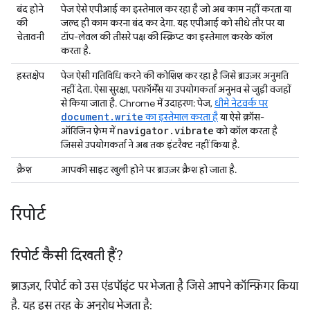
बंद होने
पेज ऐसे एपीआई का इस्तेमाल कर रहा है जो अब काम नहीं करता या
की
जल्द ही काम करना बंद कर देगा. यह एपीआई को सीधे तौर पर या
चेतावनी
टॉप-लेवल की तीसरे पक्ष की स्क्रिप्ट का इस्तेमाल करके कॉल
करता है.
हस्तक्षेप
पेज ऐसी गतिविधि करने की कोशिश कर रहा है जिसे ब्राउज़र अनुमति
नहीं देता. ऐसा सुरक्षा, परफ़ॉर्मेंस या उपयोगकर्ता अनुभव से जुड़ी वजहों
से किया जाता है. Chrome में उदाहरण: पेज,
धीमे नेटवर्क पर
document.write
का इस्तेमाल करता है
या ऐसे क्रॉस-
navigator
.
vibrate
ऑरिजिन फ़्रेम में
को कॉल करता है
जिससे उपयोगकर्ता ने अब तक इंटरैक्ट नहीं किया है.
क्रैश
आपकी साइट खुली होने पर ब्राउज़र क्रैश हो जाता है.
रिपोर्ट
रिपोर्ट कैसी दिखती हैं?
ब्राउज़र, रिपोर्ट को उस एंडपॉइंट पर भेजता है जिसे आपने कॉन्फ़िगर किया
है. यह इस तरह के अनुरोध भेजता है: