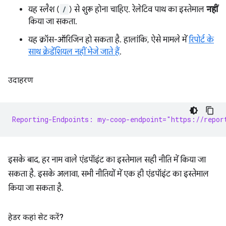
यह स्लैश (
/
) से शुरू होना चाहिए. रेलेटिव पाथ का इस्तेमाल
नहीं
किया जा सकता.
यह क्रॉस-ऑरिजिन हो सकता है. हालांकि, ऐसे मामले में
रिपोर्ट के
साथ क्रेडेंशियल नहीं भेजे जाते हैं
.
उदाहरण
Reporting-Endpoints: my-coop-endpoint="https://repor
इसके बाद, हर नाम वाले एंडपॉइंट का इस्तेमाल सही नीति में किया जा
सकता है. इसके अलावा, सभी नीतियों में एक ही एंडपॉइंट का इस्तेमाल
किया जा सकता है.
हेडर कहां सेट करें?