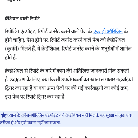
क्रेडेंशियल वाली रिपोर्ट
रिपोर्टिंग एंडपॉइंट, रिपोर्ट जनरेट करने वाले पेज के
एक ही ऑरिजिन
के
होने चाहिए. ऐसा होने पर, रिपोर्ट जनरेट करने वाले पेज को क्रेडेंशियल
(कुकी) मिलते हैं. ये क्रेडेंशियल, रिपोर्ट जनरेट करने के अनुरोधों में शामिल
होते हैं.
क्रेडेंशियल से रिपोर्ट के बारे में काम की अतिरिक्त जानकारी मिल सकती
है. उदाहरण के लिए, क्या किसी उपयोगकर्ता का खाता लगातार गड़बड़ियां
ट्रिगर कर रहा है या क्या अन्य पेजों पर की गई कार्रवाइयों का कोई क्रम,
इस पेज पर रिपोर्ट ट्रिगर कर रहा है.
ध्यान दें:
क्रॉस-ऑरिजिन
एंडपॉइंट को क्रेडेंशियल नहीं मिलते. यह सुरक्षा से जुड़ा एक
तरीका है और इसे बदला नहीं जा सकता.