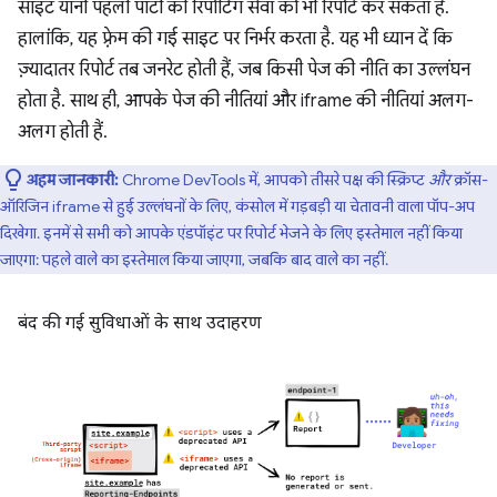
साइट यानी पहली पार्टी की रिपोर्टिंग सेवा को भी रिपोर्ट कर सकता है.
हालांकि, यह फ़्रेम की गई साइट पर निर्भर करता है. यह भी ध्यान दें कि
ज़्यादातर रिपोर्ट तब जनरेट होती हैं, जब किसी पेज की नीति का उल्लंघन
होता है. साथ ही, आपके पेज की नीतियां और iframe की नीतियां अलग-
अलग होती हैं.
अहम जानकारी:
Chrome DevTools में, आपको तीसरे पक्ष की स्क्रिप्ट
और
क्रॉस-
ऑरिजिन iframe से हुई उल्लंघनों के लिए, कंसोल में गड़बड़ी या चेतावनी वाला पॉप-अप
दिखेगा. इनमें से सभी को आपके एंडपॉइंट पर रिपोर्ट भेजने के लिए इस्तेमाल नहीं किया
जाएगा: पहले वाले का इस्तेमाल किया जाएगा, जबकि बाद वाले का नहीं.
बंद की गई सुविधाओं के साथ उदाहरण