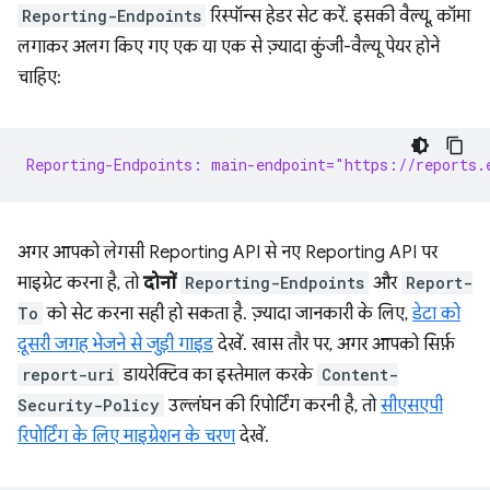
Reporting-Endpoints
रिस्पॉन्स हेडर सेट करें. इसकी वैल्यू, कॉमा
लगाकर अलग किए गए एक या एक से ज़्यादा कुंजी-वैल्यू पेयर होने
चाहिए:
Reporting-Endpoints: main-endpoint="https://reports.
अगर आपको लेगसी Reporting API से नए Reporting API पर
माइग्रेट करना है, तो
दोनों
Reporting-Endpoints
और
Report-
To
को सेट करना सही हो सकता है. ज़्यादा जानकारी के लिए,
डेटा को
दूसरी जगह भेजने से जुड़ी गाइड
देखें. खास तौर पर, अगर आपको सिर्फ़
report-uri
डायरेक्टिव का इस्तेमाल करके
Content-
Security-Policy
उल्लंघन की रिपोर्टिंग करनी है, तो
सीएसएपी
रिपोर्टिंग के लिए माइग्रेशन के चरण
देखें.