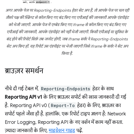
अगर आपके पेज पर Reporting-Endpoints हेडर सेट अप है, तो आपके पेज पर चल रही
तीसरे पक्ष की स्क्रिप्ट से कॉल किए गए बंद किए गए एपीआई की जानकारी आपके एंडपॉइंट
को भेजी जाएगी. आपके पेज में एम्बेड किए गए iframe से कॉल किए गए बंद किए गए
एपीआई की जानकारी, आपके एंडपॉइंट को नहीं भेजी जाएगी. किसी एपीआई या सुविधा के
बंद होने की रिपोर्ट सिर्फ़ तब जनरेट होगी, जब iframe सर्वर ने Reporting-Endpoints
सेट अप किए हों. यह रिपोर्ट उस एंडपॉइंट पर भेजी जाएगी जिसे iframe के सर्वर ने सेट अप
किया है.
ब्राउज़र समर्थन
नीचे दी गई टेबल में,
Reporting-Endpoints
हेडर के साथ
Reporting API v1
के लिए ब्राउज़र सपोर्ट की खास जानकारी दी गई
है. Reporting API v0 (
Report-To
हेडर) के लिए, ब्राउज़र का
सपोर्ट पहले जैसा ही है. हालांकि, एक रिपोर्ट टाइप अलग है: Network
Error Logging, Reporting API के नए वर्शन में काम नहीं करता.
ज़्यादा जानकारी के लिए,
माइग्रेशन गाइड
पढ़ें.