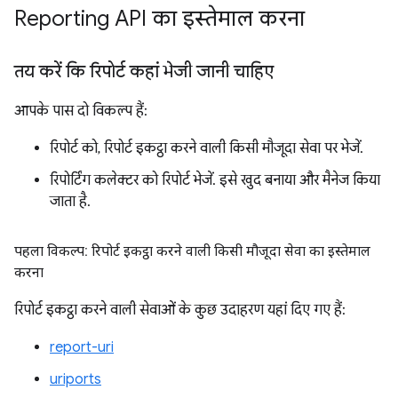
Reporting API का इस्तेमाल करना
तय करें कि रिपोर्ट कहां भेजी जानी चाहिए
आपके पास दो विकल्प हैं:
रिपोर्ट को, रिपोर्ट इकट्ठा करने वाली किसी मौजूदा सेवा पर भेजें.
रिपोर्टिंग कलेक्टर को रिपोर्ट भेजें. इसे खुद बनाया और मैनेज किया
जाता है.
पहला विकल्प: रिपोर्ट इकट्ठा करने वाली किसी मौजूदा सेवा का इस्तेमाल
करना
रिपोर्ट इकट्ठा करने वाली सेवाओं के कुछ उदाहरण यहां दिए गए हैं:
report-uri
uriports