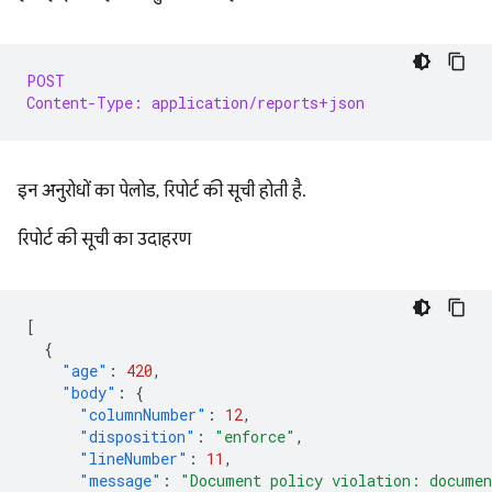
POST
Content-Type: application/reports+json
इन अनुरोधों का पेलोड, रिपोर्ट की सूची होती है.
रिपोर्ट की सूची का उदाहरण
[
{
"age"
:
420
,
"body"
:
{
"columnNumber"
:
12
,
"disposition"
:
"enforce"
,
"lineNumber"
:
11
,
"message"
:
"Document policy violation: documen