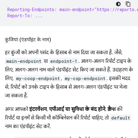
Reporting-Endpoints: main-endpoint="https://reports.
Report-To: ...
कुंजियां (एंडपॉइंट के नाम)
हर कुंजी को अपनी पसंद के हिसाब से नाम दिया जा सकता है. जैसे,
main-endpoint
या
endpoint-1
. अलग-अलग रिपोर्ट टाइप के
लिए, अलग-अलग नाम वाले एंडपॉइंट सेट किए जा सकते हैं. उदाहरण के
लिए,
my-coop-endpoint
,
my-csp-endpoint
. इसकी मदद
से, रिपोर्ट को उनके टाइप के हिसाब से अलग-अलग एंडपॉइंट पर भेजा
जा सकता है.
अगर आपको
इंटरवेंशन
,
एपीआई या सुविधा के बंद होने
,
क्रैश
की
रिपोर्ट या इनमें से किसी भी कॉम्बिनेशन की रिपोर्ट चाहिए, तो
default
नाम का एंडपॉइंट सेट करें.