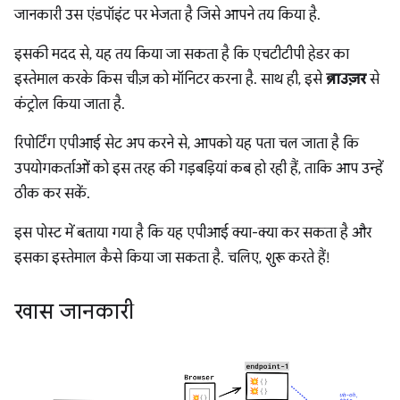
जानकारी उस एंडपॉइंट पर भेजता है जिसे आपने तय किया है.
इसकी मदद से, यह तय किया जा सकता है कि एचटीटीपी हेडर का
इस्तेमाल करके किस चीज़ को मॉनिटर करना है. साथ ही, इसे
ब्राउज़र
से
कंट्रोल किया जाता है.
रिपोर्टिंग एपीआई सेट अप करने से, आपको यह पता चल जाता है कि
उपयोगकर्ताओं को इस तरह की गड़बड़ियां कब हो रही हैं, ताकि आप उन्हें
ठीक कर सकें.
इस पोस्ट में बताया गया है कि यह एपीआई क्या-क्या कर सकता है और
इसका इस्तेमाल कैसे किया जा सकता है. चलिए, शुरू करते हैं!
खास जानकारी