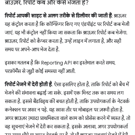
ब्राउज़र
,
रिपोर्ट कब और कैसे भेजता है?
रिपोर्ट आपकी साइट से अलग तरीके से डिलीवर की जाती हैं
: ब्राउज़र
यह कंट्रोल करता है कि कॉन्फ़िगर किए गए एंडपॉइंट पर रिपोर्ट कब भेजी
जाएं. यह भी कंट्रोल नहीं किया जा सकता कि ब्राउज़र रिपोर्ट कब भेजेगा.
ब्राउज़र, रिपोर्ट को कैप्चर करता है, उन्हें लाइन में लगाता है, और सही
समय पर अपने-आप भेज देता है.
इसका मतलब है कि Reporting API का इस्तेमाल करते समय,
परफ़ॉर्मेंस से जुड़ी कोई समस्या नहीं आती.
रिपोर्ट भेजने में देरी होती है
. ऐसा इसलिए होता है, ताकि रिपोर्ट को बैच में
भेजने की संभावना बढ़ाई जा सके. इसमें एक मिनट तक का समय लग
सकता है. इससे बैंडविड्थ की बचत होती है, ताकि उपयोगकर्ता के नेटवर्क
कनेक्शन पर असर न पड़े. यह खास तौर पर मोबाइल पर ज़रूरी होता है.
अगर ब्राउज़र ज़्यादा प्राथमिकता वाले काम को प्रोसेस करने में व्यस्त है, तो
वह सूचनाएं भेजने में देरी कर सकता है. इसके अलावा, अगर उपयोगकर्ता