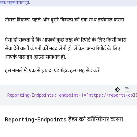
साथ काम करता हो.
तीसरा विकल्प: पहले और दूसरे विकल्प को एक साथ इस्तेमाल करना
ऐसा हो सकता है कि आपको कुछ तरह की रिपोर्ट के लिए किसी खास
सेवा देने वाली कंपनी की मदद लेनी हो, लेकिन अन्य रिपोर्ट के लिए
आपके पास इन-हाउस समाधान हो.
इस मामले में, एक से ज़्यादा एंडपॉइंट इस तरह सेट करें:
Reporting-Endpoints: endpoint-1="https://reports-col
Reporting-Endpoints
हेडर को कॉन्फ़िगर करना