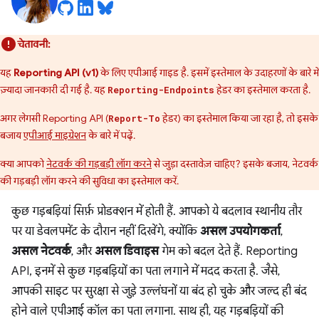
चेतावनी:
यह
Reporting API (v1)
के लिए एपीआई गाइड है. इसमें इस्तेमाल के उदाहरणों के बारे में
ज़्यादा जानकारी दी गई है. यह
हेडर का इस्तेमाल करता है.
Reporting-Endpoints
अगर लेगसी Reporting API (
हेडर) का इस्तेमाल किया जा रहा है, तो इसके
Report-To
बजाय
एपीआई माइग्रेशन
के बारे में पढ़ें.
क्या आपको
नेटवर्क की गड़बड़ी लॉग करने
से जुड़ा दस्तावेज़ चाहिए? इसके बजाय, नेटवर्क
की गड़बड़ी लॉग करने की सुविधा का इस्तेमाल करें.
कुछ गड़बड़ियां सिर्फ़ प्रोडक्शन में होती हैं. आपको ये बदलाव स्थानीय तौर
पर या डेवलपमेंट के दौरान नहीं दिखेंगे, क्योंकि
असल उपयोगकर्ता
,
असल नेटवर्क
, और
असल डिवाइस
गेम को बदल देते हैं. Reporting
API, इनमें से कुछ गड़बड़ियों का पता लगाने में मदद करता है. जैसे,
आपकी साइट पर सुरक्षा से जुड़े उल्लंघनों या बंद हो चुके और जल्द ही बंद
होने वाले एपीआई कॉल का पता लगाना. साथ ही, यह गड़बड़ियों की