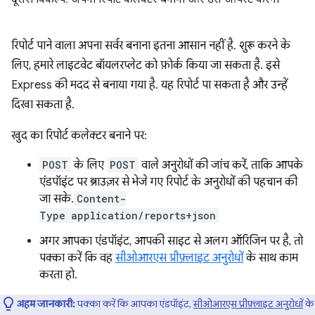
रिपोर्ट पाने वाला अपना सर्वर बनाना इतना आसान नहीं है. शुरू करने के
लिए, हमारे लाइटवेट बॉयलरप्लेट को फ़ोर्क किया जा सकता है. इसे
Express की मदद से बनाया गया है. यह रिपोर्ट पा सकता है और उन्हें
दिखा सकता है.
खुद का रिपोर्ट कलेक्टर बनाने पर:
POST
के लिए
POST
वाले अनुरोधों की जांच करें, ताकि आपके
एंडपॉइंट पर ब्राउज़र से भेजे गए रिपोर्ट के अनुरोधों की पहचान की
जा सके.
Content-
Type
application/reports+json
अगर आपका एंडपॉइंट, आपकी साइट से अलग ऑरिजिन पर है, तो
पक्का करें कि वह
सीओआरएस प्रीफ़्लाइट अनुरोधों
के साथ काम
करता हो.
अहम जानकारी:
पक्का करें कि आपका एंडपॉइंट,
सीओआरएस प्रीफ़्लाइट अनुरोधों
के