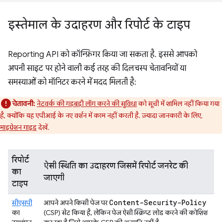
इस्तेमाल के उदाहरण और रिपोर्ट के टाइप
Reporting API को कॉन्फ़िगर किया जा सकता है. इससे आपको
अपनी साइट पर होने वाली कई तरह की दिलचस्प चेतावनियों या
समस्याओं को मॉनिटर करने में मदद मिलती है:
चेतावनी:
नेटवर्क की गड़बड़ी लॉग करने की सुविधा
को सूची में शामिल नहीं किया गया
है, क्योंकि यह एपीआई के नए वर्शन में काम नहीं करती है. ज़्यादा जानकारी के लिए,
माइग्रेशन गाइड
देखें.
रिपोर्ट
ऐसी स्थिति का उदाहरण जिसमें रिपोर्ट जनरेट की
का
जाएगी
टाइप
Content-Security-Policy
सीएसपी
आपने अपने किसी पेज पर
का
(CSP) सेट किया है, लेकिन पेज ऐसी स्क्रिप्ट लोड करने की कोशिश