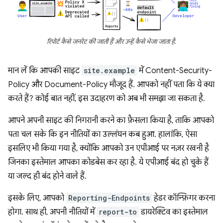
रिपोर्ट कैसे जनरेट की जाती हैं और उन्हें कैसे भेजा जाता है.
मान लें कि आपकी साइट
site.example
में Content-Security-
Policy और Document-Policy मौजूद हैं. आपको नहीं पता कि ये क्या
करते हैं? कोई बात नहीं, इस उदाहरण को अब भी समझा जा सकता है.
आपने अपनी साइट की निगरानी करने का फ़ैसला किया है, ताकि आपको
पता चल सके कि इन नीतियों का उल्लंघन कब हुआ. हालांकि, ऐसा
इसलिए भी किया गया है, क्योंकि आपको उन एपीआई पर नज़र रखनी है
जिनका इस्तेमाल आपका कोडबेस कर रहा है. ये एपीआई बंद हो चुके हैं
या जल्द ही बंद होने वाले हैं.
इसके लिए, आपको
Reporting-Endpoints
हेडर कॉन्फ़िगर करना
होगा. साथ ही, अपनी नीतियों में
report-to
डायरेक्टिव का इस्तेमाल