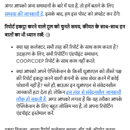
अगर आपको अन्य समाधानों के बारे में पता है, तो हमें बताने के लिए
समस्या की जानकारी दें
. इसके बाद, हम इस पोस्ट को अपडेट कर देंगे!
रिपोर्ट इकट्ठा करने वाले टूल को चुनते समय, कीमत के साथ-साथ इन
बातों का भी ध्यान रखें:
🧐
क्या यह कलेक्टर, सभी तरह की रिपोर्ट के साथ काम करता है?
उदाहरण के लिए, सभी रिपोर्टिंग एंडपॉइंट समाधान,
COOP/COEP रिपोर्ट के साथ काम नहीं करते.
क्या आपको अपने ऐप्लिकेशन के किसी यूआरएल को तीसरे पक्ष
की रिपोर्ट इकट्ठा करने वाली कंपनी के साथ शेयर करने में कोई
परेशानी नहीं है? भले ही, ब्राउज़र इन यूआरएल से संवेदनशील
जानकारी हटा देता हो, लेकिन
इस तरह से संवेदनशील जानकारी
लीक हो सकती है
. अगर आपको लगता है कि यह तरीका आपके
ऐप्लिकेशन के लिए बहुत जोखिम भरा है, तो अपना रिपोर्टिंग
एंडपॉइंट इस्तेमाल करें.
दूसरा विकल्प: अपना रिपोर्ट कलेक्टर बनाना और उसे ऑपरेट करना