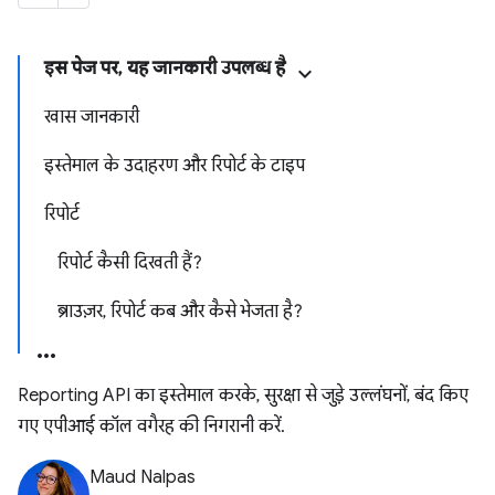
इस पेज पर, यह जानकारी उपलब्ध है
खास जानकारी
इस्तेमाल के उदाहरण और रिपोर्ट के टाइप
रिपोर्ट
रिपोर्ट कैसी दिखती हैं?
ब्राउज़र, रिपोर्ट कब और कैसे भेजता है?
Reporting API का इस्तेमाल करके, सुरक्षा से जुड़े उल्लंघनों, बंद किए
गए एपीआई कॉल वगैरह की निगरानी करें.
Maud Nalpas