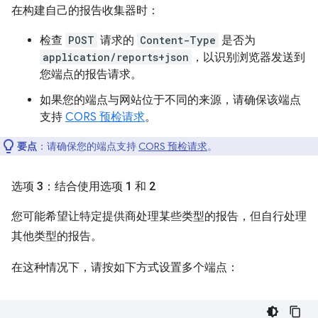
在构建自己的报告收集器时：
检查
POST
请求的
Content-Type
是否为
application/reports+json
，以识别浏览器发送到
您端点的报告请求。
如果您的端点与网站位于不同的来源，请确保该端点
支持
CORS 预检请求
。
要点
：请确保您的端点支持
CORS 预检请求
。
选项 3：结合使用选项 1 和 2
您可能希望让特定提供商处理某些类型的报告，但自行处理
其他类型的报告。
在这种情况下，请按如下方式设置多个端点：