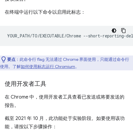
在终端中运行以下命令以启用此标志：
YOUR_PATH/TO/EXECUTABLE/Chrome
要点
：此命令行 flag 无法通过 Chrome 界面使用，只能通过命令行
使用。了解
如何使用标志运行 Chromium
。
使用开发者工具
在 Chrome 中，使用开发者工具查看已发送或将要发送的
报告。
截至 2021 年 10 月，此功能处于实验阶段。如要使用该功
能，请按以下步骤操作：