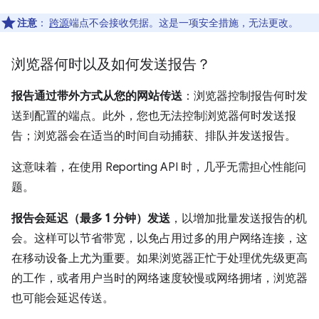
注意
：
跨源
端点不会接收凭据。这是一项安全措施，无法更改。
浏览器何时以及如何发送报告？
报告通过带外方式从您的网站传送
：浏览器控制报告何时发
送到配置的端点。此外，您也无法控制浏览器何时发送报
告；浏览器会在适当的时间自动捕获、排队并发送报告。
这意味着，在使用 Reporting API 时，几乎无需担心性能问
题。
报告会延迟（最多 1 分钟）发送
，以增加批量发送报告的机
会。这样可以节省带宽，以免占用过多的用户网络连接，这
在移动设备上尤为重要。如果浏览器正忙于处理优先级更高
的工作，或者用户当时的网络速度较慢或网络拥堵，浏览器
也可能会延迟传送。