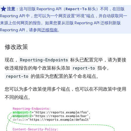
注意
：这与旧版 Reporting API（
标头）不同，在旧版
Report-To
Reporting API 中，您可以为一个网页设置“环境”端点，并自动获取同一
来源上任何网页的报告。如果您要从旧版 Reporting API 迁移到新版
Reporting API，请参阅
迁移指南
。
修改政策
现在，
Reporting-Endpoints
标头已配置完毕，请为要接
收违规报告的每个政策标头添加
report-to
指令。
report-to
的值应为您配置的某个命名端点。
您可以为多个政策使用多个端点，也可以在不同政策中使用
不同的端点。