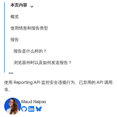
本页内容
概览
使用情形和报告类型
报告
报告是什么样的？
浏览器何时以及如何发送报告？
使用 Reporting API 监控安全违规行为、已弃用的 API 调用
等。
Maud Nalpas