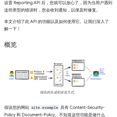
设置 Reporting API 后，您就可以放心了，因为当用户遇到
这些类型的错误时，您会收到通知，以便及时修复。
本文介绍了此 API 的功能以及如何使用它。让我们深入了
解一下！
概览
报告的生成和发送方式。
假设您的网站
site.example
具有 Content-Security-
Policy 和 Document-Policy。不知道这些功能是做什么