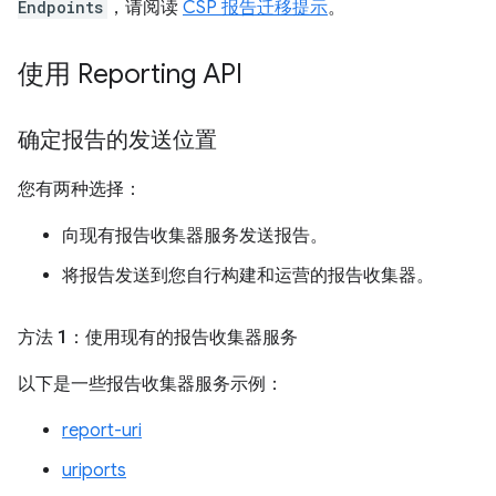
Endpoints
，请阅读
CSP 报告迁移提示
。
使用 Reporting API
确定报告的发送位置
您有两种选择：
向现有报告收集器服务发送报告。
将报告发送到您自行构建和运营的报告收集器。
方法 1：使用现有的报告收集器服务
以下是一些报告收集器服务示例：
report-uri
uriports