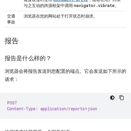
navigator
.
vibrate
与之互动的跨源框架中调用
。
交通
浏览器在您的网站处于打开状态时崩溃。
事故
报告
报告是什么样的？
浏览器会将报告发送到您配置的端点。它会发送如下所示的
请求：
POST
Content-Type: application/reports+json