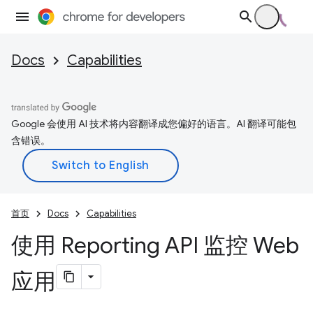
Docs
Capabilities
Google 会使用 AI 技术将内容翻译成您偏好的语言。AI 翻译可能包
含错误。
首页
Docs
Capabilities
使用 Reporting API 监控 Web
应用