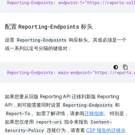
Reporting-Endpoints: endpoint-1="https://reports-col
配置
Reporting-Endpoints
标头
设置
Reporting-Endpoints
响应标头。其值必须是一个
或一系列以逗号分隔的键值对：
Reporting-Endpoints: main-endpoint="https://reports.
如果您要从旧版 Reporting API 迁移到新版 Reporting
API，则可能需要同时设置
Reporting-Endpoints
和
Report-To
。如需了解详情，请参阅
迁移指南
。 特别是，
如果您仅使用
report-uri
指令来报告
Content-
Security-Policy
违规行为，请查看
CSP 报告的迁移步