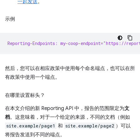
一起发送
。
示例
Reporting-Endpoints: my-coop-endpoint="https://repor
然后，您可以在相应政策中使用每个命名端点，也可以在所
有政策中使用一个端点。
在哪里设置标头？
在本文介绍的新 Reporting API 中，报告的范围限定为
文
档
。这意味着，对于一个给定的来源，不同的文档（例如
site.example/page1
和
site.example/page2
）可以
将报告发送到不同的端点。