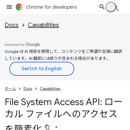
Docs
Capabilities
Google は AI 技術を使用して、コンテンツをご希望の言語に翻訳
しています。AI 翻訳には誤りが含まれる場合があります。
ホーム
Docs
Capabilities
File System Access API: ロー
カル ファイルへのアクセス
を簡素化