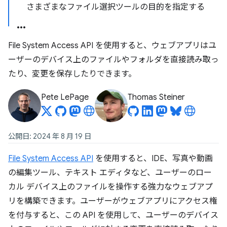
さまざまなファイル選択ツールの目的を指定する
File System Access API を使用すると、ウェブアプリはユ
ーザーのデバイス上のファイルやフォルダを直接読み取っ
たり、変更を保存したりできます。
Pete LePage
Thomas Steiner
公開日: 2024 年 8 月 19 日
File System Access API
を使用すると、IDE、写真や動画
の編集ツール、テキスト エディタなど、ユーザーのロー
カル デバイス上のファイルを操作する強力なウェブアプ
リを構築できます。ユーザーがウェブアプリにアクセス権
を付与すると、この API を使用して、ユーザーのデバイス