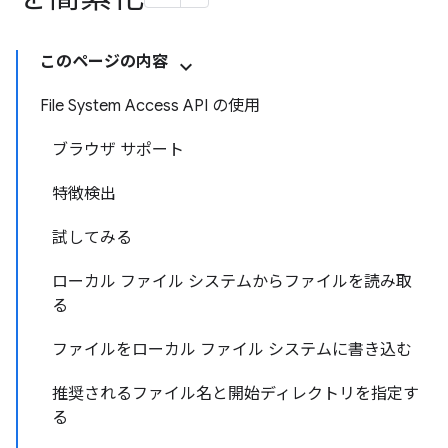
このページの内容
File System Access API の使用
ブラウザ サポート
特徴検出
試してみる
ローカル ファイル システムからファイルを読み取
る
ファイルをローカル ファイル システムに書き込む
推奨されるファイル名と開始ディレクトリを指定す
る