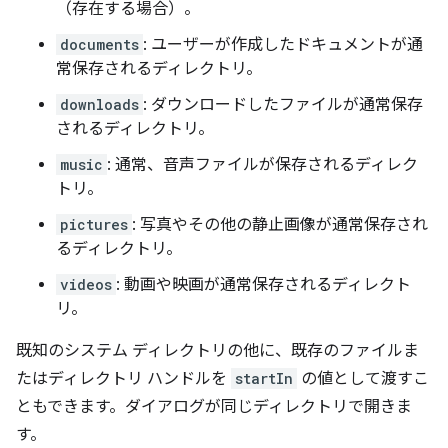
（存在する場合）。
documents
: ユーザーが作成したドキュメントが通
常保存されるディレクトリ。
downloads
: ダウンロードしたファイルが通常保存
されるディレクトリ。
music
: 通常、音声ファイルが保存されるディレク
トリ。
pictures
: 写真やその他の静止画像が通常保存され
るディレクトリ。
videos
: 動画や映画が通常保存されるディレクト
リ。
既知のシステム ディレクトリの他に、既存のファイルま
たはディレクトリ ハンドルを
startIn
の値として渡すこ
ともできます。ダイアログが同じディレクトリで開きま
す。