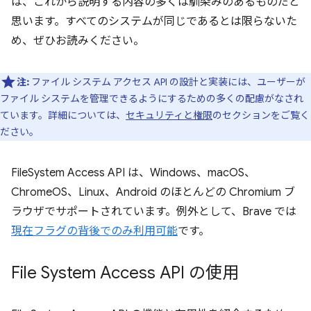
は、これから説明する内容の多くは馴染みのあるものだと
思います。すべてのシステムが同じであるとは限らないた
め、ぜひお読みください。
注:
ファイル システム アクセス API の設計と実装には、ユーザーが
ファイル システムを管理できるようにするための多くの配慮がなされ
ています。詳細については、
セキュリティと権限
のセクションをご覧く
ださい。
FileSystem Access API は、Windows、macOS、
ChromeOS、Linux、Android のほとんどの Chromium ブ
ラウザでサポートされています。例外として、Brave では
現在フラグの背後でのみ利用可能
です。
File System Access API の使用