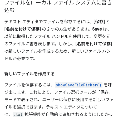
ファイルをローカル ファイル システムに書き
込む
テキスト エディタでファイルを保存するには、[
保存
] と
[
名前を付けて保存
] の 2 つの方法があります。
Save
は、
以前に取得したファイル ハンドルを使用して、変更を元
のファイルに書き戻します。しかし、[
名前を付けて保存
]
は新しいファイルを作成するため、新しいファイル ハン
ドルが必要です。
新しいファイルを作成する
ファイルを保存するには、
showSaveFilePicker()
を呼
び出します。これにより、ファイル選択ツールが「保存」
モードで表示され、ユーザーは保存に使用する新しいファ
イルを選択できます。テキスト エディタについて
は、
.txt
拡張機能が自動的に追加されるようにしたかっ