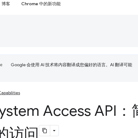
博客
Chrome 中的新功能
Google 会使用 AI 技术将内容翻译成您偏好的语言。AI 翻译可能
apabilities
 System Access A
的访问