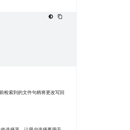
前检索到的文件句柄将更改写回
文件选择器，让用户选择要用于