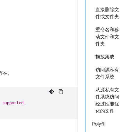
直接删除文
件或文件夹
重命名和移
动文件和文
件夹
拖放集成
访问源私有
否存在。
文件系统
从源私有文
件系统访问
 supported.
经过性能优
化的文件
Polyfill