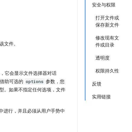
安全与权限
打开文件或
保存新文件
修改现有文
该文件。
件或目录
透明度
权限持久性
，它会显示文件选择器对话
。借助可选的
options
参数，您
反馈
型。如果不指定任何选项，文件
实用链接
中进行，并且必须从用户手势中