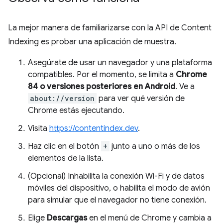
La mejor manera de familiarizarse con la API de Content
Indexing es probar una aplicación de muestra.
Asegúrate de usar un navegador y una plataforma
compatibles. Por el momento, se limita a
Chrome
84 o versiones posteriores en Android
. Ve a
about://version
para ver qué versión de
Chrome estás ejecutando.
Visita
https://contentindex.dev
.
Haz clic en el botón
+
junto a uno o más de los
elementos de la lista.
(Opcional) Inhabilita la conexión Wi-Fi y de datos
móviles del dispositivo, o habilita el modo de avión
para simular que el navegador no tiene conexión.
Elige
Descargas
en el menú de Chrome y cambia a