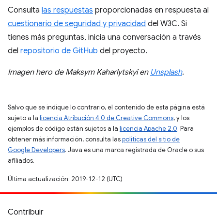
Consulta
las respuestas
proporcionadas en respuesta al
cuestionario de seguridad y privacidad
del W3C. Si
tienes más preguntas, inicia una conversación a través
del
repositorio de GitHub
del proyecto.
Imagen hero de Maksym Kaharlytskyi en
Unsplash
.
Salvo que se indique lo contrario, el contenido de esta página está
sujeto a la
licencia Atribución 4.0 de Creative Commons
, y los
ejemplos de código están sujetos a la
licencia Apache 2.0
. Para
obtener más información, consulta las
políticas del sitio de
Google Developers
. Java es una marca registrada de Oracle o sus
afiliados.
Última actualización: 2019-12-12 (UTC)
Contribuir