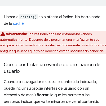
Llamar a
delete()
solo afecta al índice. No borra nada
de la
caché
.
Advertencia:
Una vez indexadas, las entradas no vencen
automáticamente. Depende de ti presentar una interfaz en tu app
web para borrar las entradas o quitar periódicamente las entradas más
antiguas que sepas que ya no deberían estar disponibles sin conexión.
Cómo controlar un evento de eliminación de
usuario
Cuando el navegador muestra el contenido indexado,
puede incluir su propia interfaz de usuario con un
elemento de menú
Borrar
, lo que les permite a las
personas indicar que ya terminaron de ver el contenido