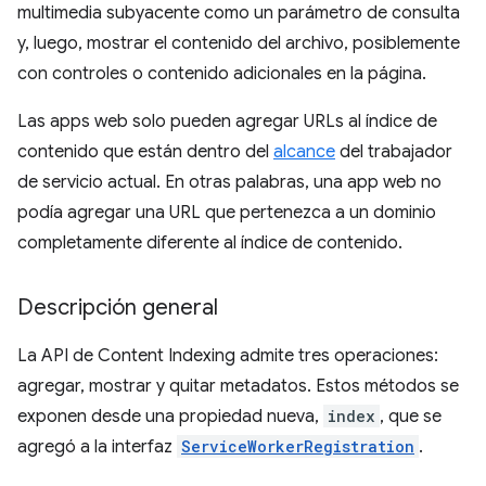
multimedia subyacente como un parámetro de consulta
y, luego, mostrar el contenido del archivo, posiblemente
con controles o contenido adicionales en la página.
Las apps web solo pueden agregar URLs al índice de
contenido que están dentro del
alcance
del trabajador
de servicio actual. En otras palabras, una app web no
podía agregar una URL que pertenezca a un dominio
completamente diferente al índice de contenido.
Descripción general
La API de Content Indexing admite tres operaciones:
agregar, mostrar y quitar metadatos. Estos métodos se
exponen desde una propiedad nueva,
index
, que se
agregó a la interfaz
ServiceWorkerRegistration
.