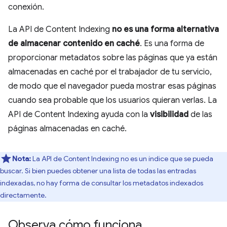
conexión.
La API de Content Indexing
no es una forma alternativa
de almacenar contenido en caché
. Es una forma de
proporcionar metadatos sobre las páginas que ya están
almacenadas en caché por el trabajador de tu servicio,
de modo que el navegador pueda mostrar esas páginas
cuando sea probable que los usuarios quieran verlas. La
API de Content Indexing ayuda con la
visibilidad
de las
páginas almacenadas en caché.
Nota:
La API de Content Indexing no es un índice que se pueda
buscar. Si bien puedes obtener una lista de todas las entradas
indexadas, no hay forma de consultar los metadatos indexados
directamente.
Observa cómo funciona