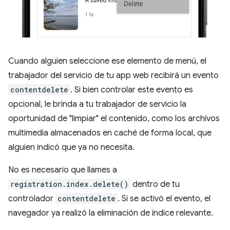
Cuando alguien seleccione ese elemento de menú, el
trabajador del servicio de tu app web recibirá un evento
contentdelete
. Si bien controlar este evento es
opcional, le brinda a tu trabajador de servicio la
oportunidad de "limpiar" el contenido, como los archivos
multimedia almacenados en caché de forma local, que
alguien indicó que ya no necesita.
No es necesario que llames a
registration.index.delete()
dentro de tu
controlador
contentdelete
. Si se activó el evento, el
navegador ya realizó la eliminación de índice relevante.