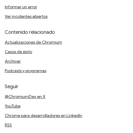
Informar un error
Ver incidentes abiertos
Contenido relacionado
Actualizaciones de Chromium
Casos de éxito
Archivar
Podcasts y programas
Seguir
@ChromiumDev en X
YouTube
Chrome para desarrolladores en LinkedIn
RSS