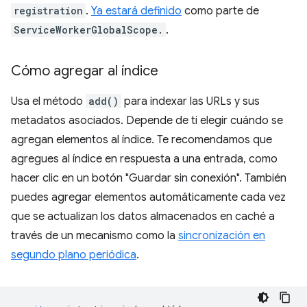
registration
.
Ya estará definido
como parte de
ServiceWorkerGlobalScope.
.
Cómo agregar al índice
Usa el método
add()
para indexar las URLs y sus
metadatos asociados. Depende de ti elegir cuándo se
agregan elementos al índice. Te recomendamos que
agregues al índice en respuesta a una entrada, como
hacer clic en un botón "Guardar sin conexión". También
puedes agregar elementos automáticamente cada vez
que se actualizan los datos almacenados en caché a
través de un mecanismo como la
sincronización en
segundo plano periódica
.