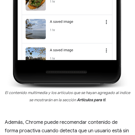
El contenido multimedia y los artículos que se hayan agregado al índice
se mostrarán en la sección
Artículos para ti
.
Además, Chrome puede recomendar contenido de
forma proactiva cuando detecta que un usuario está sin