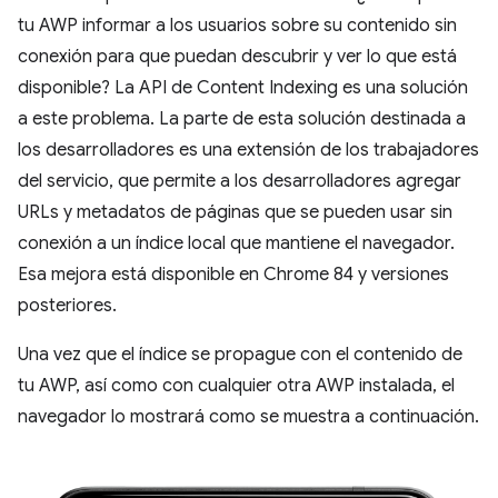
tu AWP informar a los usuarios sobre su contenido sin
conexión para que puedan descubrir y ver lo que está
disponible? La API de Content Indexing es una solución
a este problema. La parte de esta solución destinada a
los desarrolladores es una extensión de los trabajadores
del servicio, que permite a los desarrolladores agregar
URLs y metadatos de páginas que se pueden usar sin
conexión a un índice local que mantiene el navegador.
Esa mejora está disponible en Chrome 84 y versiones
posteriores.
Una vez que el índice se propague con el contenido de
tu AWP, así como con cualquier otra AWP instalada, el
navegador lo mostrará como se muestra a continuación.