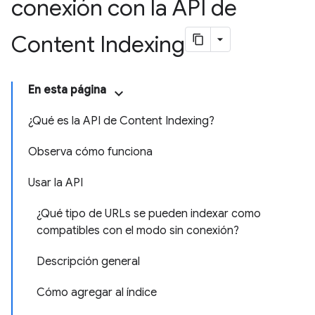
conexión con la API de
Content Indexing
En esta página
¿Qué es la API de Content Indexing?
Observa cómo funciona
Usar la API
¿Qué tipo de URLs se pueden indexar como
compatibles con el modo sin conexión?
Descripción general
Cómo agregar al índice