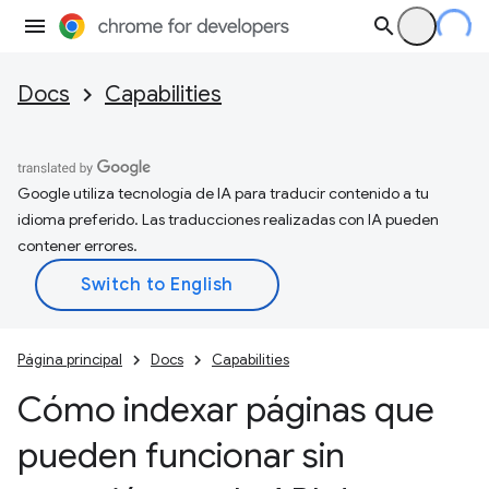
Docs
Capabilities
Google utiliza tecnología de IA para traducir contenido a tu
idioma preferido. Las traducciones realizadas con IA pueden
contener errores.
Página principal
Docs
Capabilities
Cómo indexar páginas que
pueden funcionar sin