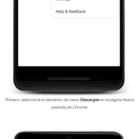
Primero, selecciona el elemento de menú
Descargas
en la página Nueva
pestaña de Chrome.