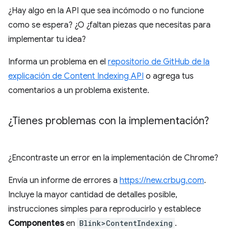
¿Hay algo en la API que sea incómodo o no funcione
como se espera? ¿O ¿faltan piezas que necesitas para
implementar tu idea?
Informa un problema en el
repositorio de GitHub de la
explicación de Content Indexing API
o agrega tus
comentarios a un problema existente.
¿Tienes problemas con la implementación?
¿Encontraste un error en la implementación de Chrome?
Envía un informe de errores a
https://new.crbug.com
.
Incluye la mayor cantidad de detalles posible,
instrucciones simples para reproducirlo y establece
Componentes
en
Blink>ContentIndexing
.