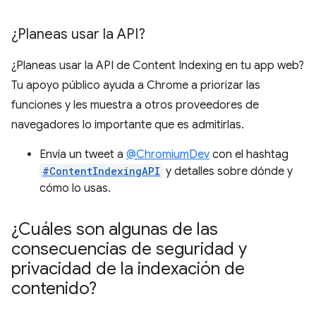
¿Planeas usar la API?
¿Planeas usar la API de Content Indexing en tu app web?
Tu apoyo público ayuda a Chrome a priorizar las
funciones y les muestra a otros proveedores de
navegadores lo importante que es admitirlas.
Envía un tweet a
@ChromiumDev
con el hashtag
#ContentIndexingAPI
y detalles sobre dónde y
cómo lo usas.
¿Cuáles son algunas de las
consecuencias de seguridad y
privacidad de la indexación de
contenido?