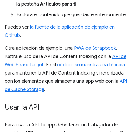
la pestaña
Artículos para ti
.
Explora el contenido que guardaste anteriormente.
Puedes ver
la fuente de la aplicación de ejemplo en
GitHub
.
Otra aplicación de ejemplo, una
PWA de Scrapbook
,
ilustra el uso de la API de Content Indexing con la
API de
Web Share Target
. En el
código, se muestra una técnica
para mantener la API de Content Indexing sincronizada
con los elementos que almacena una app web con la
API
de Cache Storage
.
Usar la API
Para usar la API, tu app debe tener un trabajador de