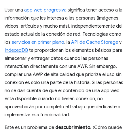
Usar una
app web progresiva
significa tener acceso a la
información que les interesa a las personas (imágenes,
videos, artículos y mucho más), independientemente del
estado actual de la conexión de red. Tecnologías como
los
servicios en primer plano
, la
API de Cache Storage
y
IndexedDB
te proporcionan los elementos básicos para
almacenar y entregar datos cuando las personas
interactúan directamente con una AWP. Sin embargo,
compilar una AWP de alta calidad que prioriza el uso sin
conexión es solo una parte de la historia. Si las personas
no se dan cuenta de que el contenido de una app web
está disponible cuando no tienen conexión, no
aprovecharán por completo el trabajo que dedicaste a
implementar esa funcionalidad.
Este es un problema de
descubrimiento
. ¿Cómo puede