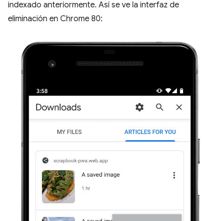
indexado anteriormente. Así se ve la interfaz de
eliminación en Chrome 80: