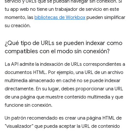
servicio y URLs que se puedan navegar sin conexión. Si
tu app web no tiene un trabajador de servicio en este
momento, las
bibliotecas de Workbox
pueden simplificar
su creación.
¿Qué tipo de URLs se pueden indexar como
compatibles con el modo sin conexión?
La API admite la indexación de URLs correspondientes a
documentos HTML. Por ejemplo, una URL de un archivo
multimedia almacenado en caché no se puede indexar
directamente. En su lugar, debes proporcionar una URL
de una página que muestre contenido multimedia y que
funcione sin conexión.
Un patrón recomendado es crear una página HTML de
“visualizador” que pueda aceptar la URL de contenido