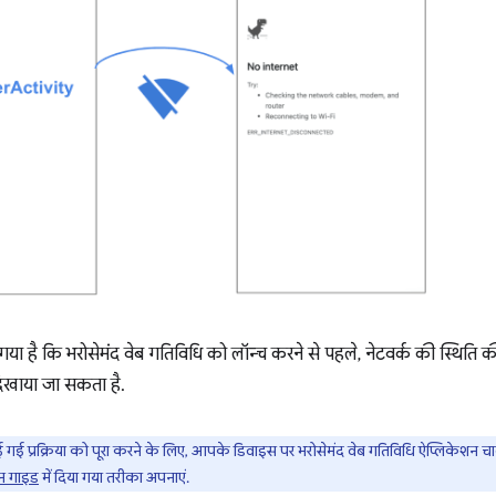
गया है कि भरोसेमंद वेब गतिविधि को लॉन्च करने से पहले, नेटवर्क की स्थिति क
िखाया जा सकता है.
 गई प्रक्रिया को पूरा करने के लिए, आपके डिवाइस पर भरोसेमंद वेब गतिविधि ऐप्लिकेशन चालू
ेशन गाइड
में दिया गया तरीका अपनाएं.