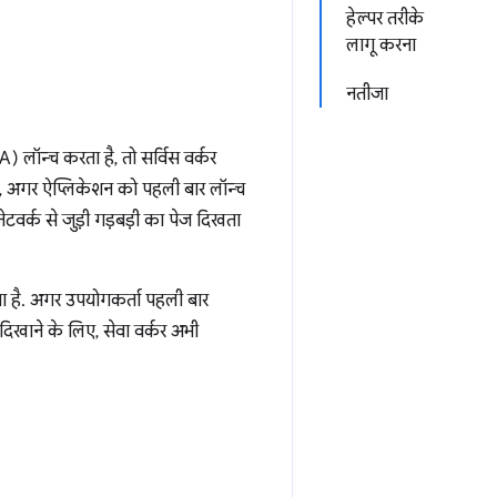
हेल्पर तरीके
लागू करना
नतीजा
 लॉन्च करता है, तो सर्विस वर्कर
वा, अगर ऐप्लिकेशन को पहली बार लॉन्च
वर्क से जुड़ी गड़बड़ी का पेज दिखता
 है. अगर उपयोगकर्ता पहली बार
िखाने के लिए, सेवा वर्कर अभी