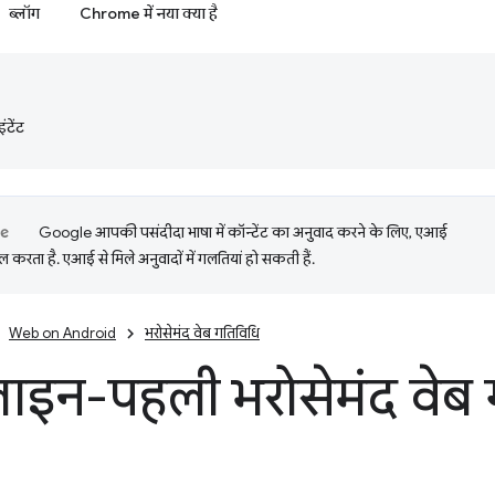
ब्लॉग
Chrome में नया क्या है
टेंट
Google आपकी पसंदीदा भाषा में कॉन्टेंट का अनुवाद करने के लिए, एआई
 करता है. एआई से मिले अनुवादों में गलतियां हो सकती हैं.
Web on Android
भरोसेमंद वेब गतिविधि
इन-पहली भरोसेमंद वेब ग