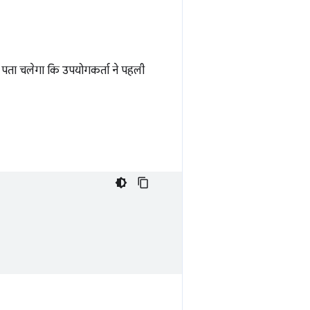
ह पता चलेगा कि उपयोगकर्ता ने पहली