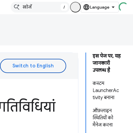
/
इस पेज पर, यह
जानकारी
उपलब्ध है
कस्टम
LauncherAc
tivity बनाना
तिविधियां
ऑफ़लाइन
स्थितियों को
मैनेज करना