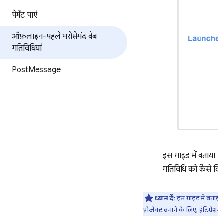
पेमेंट पाएं
ऑफ़लाइन-पहले भरोसेमंद वेब
गतिविधियां
Post
Message
इस गाइड में बताया 
गतिविधि को कैसे द
ध्यान दें:
इस गाइड में बताई
प्रोजेक्ट बनाने के लिए,
इंटिग्र