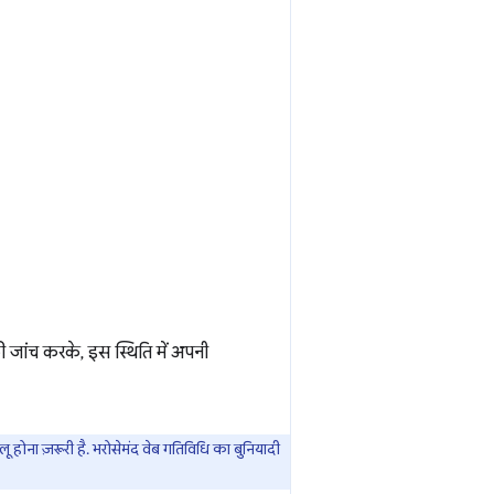
ी जांच करके, इस स्थिति में अपनी
 होना ज़रूरी है. भरोसेमंद वेब गतिविधि का बुनियादी