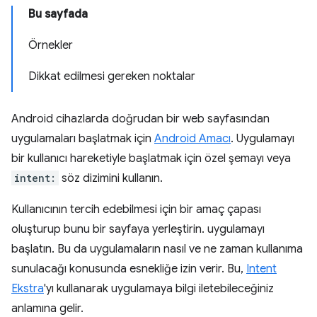
Bu sayfada
Örnekler
Dikkat edilmesi gereken noktalar
Android cihazlarda doğrudan bir web sayfasından
uygulamaları başlatmak için
Android Amacı
. Uygulamayı
bir kullanıcı hareketiyle başlatmak için özel şemayı veya
intent:
söz dizimini kullanın.
Kullanıcının tercih edebilmesi için bir amaç çapası
oluşturup bunu bir sayfaya yerleştirin. uygulamayı
başlatın. Bu da uygulamaların nasıl ve ne zaman kullanıma
sunulacağı konusunda esnekliğe izin verir. Bu,
Intent
Ekstra
'yı kullanarak uygulamaya bilgi iletebileceğiniz
anlamına gelir.