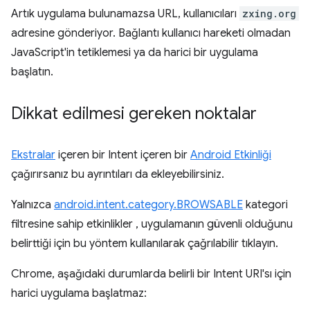
Artık uygulama bulunamazsa URL, kullanıcıları
zxing.org
adresine gönderiyor. Bağlantı kullanıcı hareketi olmadan
JavaScript'in tetiklemesi ya da harici bir uygulama
başlatın.
Dikkat edilmesi gereken noktalar
Ekstralar
içeren bir Intent içeren bir
Android Etkinliği
çağırırsanız bu ayrıntıları da ekleyebilirsiniz.
Yalnızca
android.intent.category.BROWSABLE
kategori
filtresine sahip etkinlikler , uygulamanın güvenli olduğunu
belirttiği için bu yöntem kullanılarak çağrılabilir tıklayın.
Chrome, aşağıdaki durumlarda belirli bir Intent URI'sı için
harici uygulama başlatmaz: