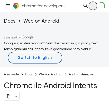
Docs
Web on Android
Google, içerikleri tercih ettiğiniz dile çevirmek için yapay zeka
teknolojisini kullanır. Yapay zeka çevirilerinde hata olabilir.
Ana Sayfa
Docs
Web on Android
Android Amaçları
Chrome ile Android Intents