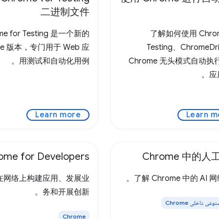
二进制文件
me for Testing 是一个新的
了解如何使用 Chrome
me 版本，专门用于 Web 应
Testing、ChromeDri
用测试和自动化用例。
Chrome 无头模式自动执行
应
Learn more
Learn m
ome for Developers
Chrome 中的人
在网络上构建应用、发展业
了解 Chrome 中的 AI 
务和开展创新。
ی داخلی Chrome
Chrome