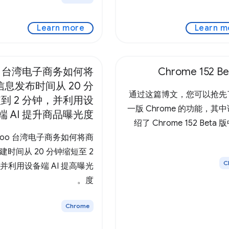
Learn more
Learn m
oo 台湾电子商务如何将
Chrome 152 B
息发布时间从 20 分
通过这篇博文，您可以抢先
到 2 分钟，并利用设
一版 Chrome 的功能，其
端 AI 提升商品曝光度
绍了 Chrome 152 Beta
ahoo 台湾电子商务如何将商
建时间从 20 分钟缩短至 2
C
并利用设备端 AI 提高曝光
度。
Chrome