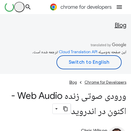
Blog
این صفحه به‌وسیله
ترجمه شده است.
Blog
Chrome for Developers
ورودی صوتی زنده Web Audio -
اکنون در اندروید