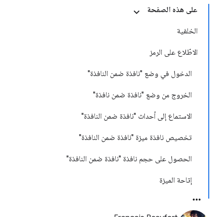
على هذه الصفحة
الخلفية
الاطّلاع على الرمز
الدخول في وضع "نافذة ضمن النافذة"
الخروج من وضع "نافذة ضمن نافذة"
الاستماع إلى أحداث "نافذة ضمن النافذة"
تخصيص نافذة ميزة "نافذة ضمن النافذة"
الحصول على حجم نافذة "نافذة ضمن النافذة"
إتاحة الميزة