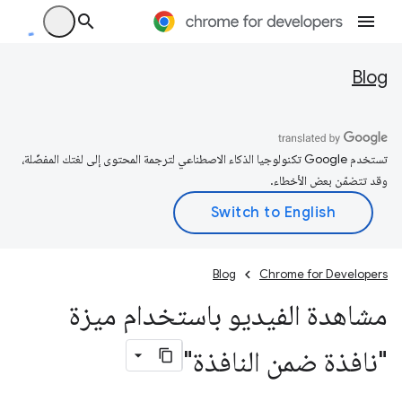
Blog
تستخدم Google تكنولوجيا الذكاء الاصطناعي لترجمة المحتوى إلى لغتك المفضّلة،
وقد تتضمّن بعض الأخطاء.
Blog
Chrome for Developers
مشاهدة الفيديو باستخدام ميزة
"نافذة ضمن النافذة"