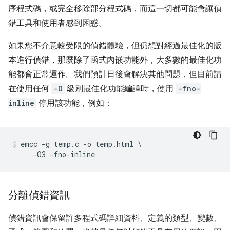
序程式碼，或完全移除部分程式碼，而這一切都可能會讓偵
錯工具和使用者感到困惑。
如果您不介意較受限的偵錯體驗，但仍想對經過最佳化的版
本進行偵錯，那麼除了函式內嵌功能外，大多數的最佳化功
能都會正常運作。我們預計日後會解決其他問題，但目前請
在使用任何
-O
級別最佳化功能編譯時，使用
-fno-
inline
停用該功能，例如：
emcc -g temp.c -o temp.html \

分離偵錯資訊
偵錯資訊會保留許多程式碼詳細資料、定義的類型、變數、