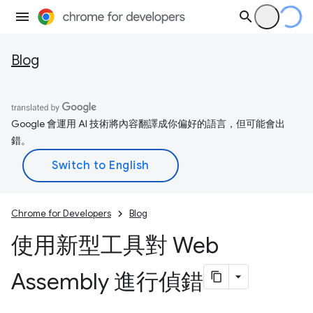
Blog
Google 會運用 AI 技術將內容翻譯成你偏好的語言，但可能會出
錯。
Chrome for Developers
Blog
使用新型工具對 Web
Assembly 進行偵錯