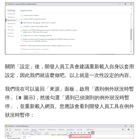
關閉「設定」
後，開發人員工具會建議重新載入自身以套用
設定，因此我們就這麼做吧。以上就是一次性設定的內容。
我們現在可以返回「來源」
面板，啟用「遇到例外狀況時暫
停」
(⏸ 圖示)，然後勾選「遇到已偵測到的例外狀況時暫
停」
，並重新載入網頁。您應該會看到開發人員工具在例外
狀況時暫停：