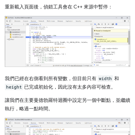
重新載入頁面後，偵錯工具會在 C++ 來源中暫停：
我們已經在右側看到所有變數，但目前只有
width
和
height
已完成初始化，因此沒有太多內容可檢查。
讓我們在主要曼德勃羅特迴圈中設定另一個中斷點，並繼續
執行，略過一點時間。