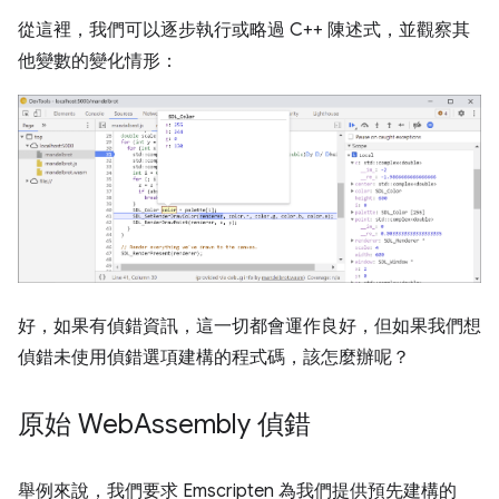
從這裡，我們可以逐步執行或略過 C++ 陳述式，並觀察其
他變數的變化情形：
好，如果有偵錯資訊，這一切都會運作良好，但如果我們想
偵錯未使用偵錯選項建構的程式碼，該怎麼辦呢？
原始 Web
Assembly 偵錯
舉例來說，我們要求 Emscripten 為我們提供預先建構的