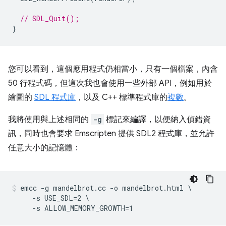
// SDL_Quit();
}
您可以看到，這個應用程式仍相當小，只有一個檔案，內含
50 行程式碼，但這次我也會使用一些外部 API，例如用於
繪圖的
SDL 程式庫
，以及 C++ 標準程式庫的
複數
。
我將使用與上述相同的
-g
標記來編譯，以便納入偵錯資
訊，同時也會要求 Emscripten 提供 SDL2 程式庫，並允許
任意大小的記憶體：
emcc -g mandelbrot.cc -o mandelbrot.html \

     -s USE_SDL=2 \
