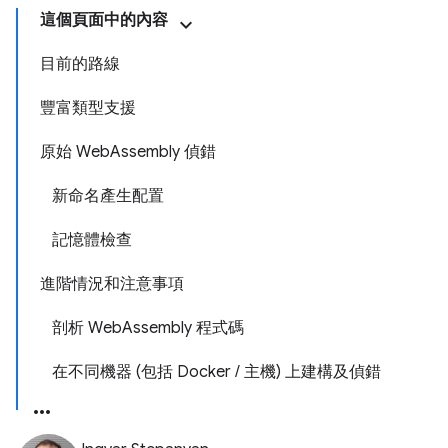
這個頁面中的內容
目前的路線
豐富類型支援
原始 WebAssembly 偵錯
新命名產生配置
記憶體檢查
進階情況和注意事項
剖析 WebAssembly 程式碼
在不同機器 (包括 Docker / 主機) 上建構及偵錯