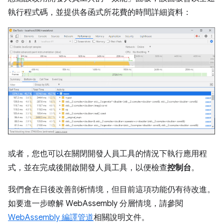
執行程式碼，並提供各函式所花費的時間詳細資料：
或者，您也可以在關閉開發人員工具的情況下執行應用程
式，並在完成後開啟開發人員工具，以便檢查
控制台
。
我們會在日後改善剖析情境，但目前這項功能仍有待改進。
如要進一步瞭解 WebAssembly 分層情境，請參閱
WebAssembly 編譯管道
相關說明文件。