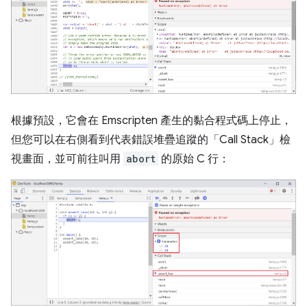
根據預設，它會在 Emscripten 產生的黏合程式碼上停止，
但您可以在右側看到代表錯誤堆疊追蹤的「Call Stack」
檢
視畫面，並可前往叫用
abort
的原始 C 行：