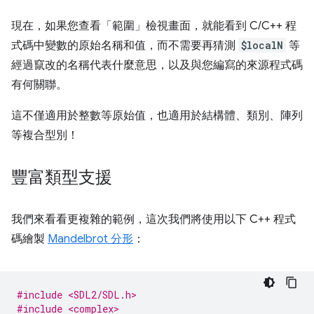
現在，如果您查看「範圍」
檢視畫面，就能看到 C/C++ 程
式碼中變數的原始名稱和值，而不需要再猜測
$localN
等
經過竄改的名稱代表什麼意思，以及與您編寫的來源程式碼
有何關聯。
這不僅適用於整數等原始值，也適用於結構體、類別、陣列
等複合型別！
豐富類型支援
我們來看看更複雜的範例，這次我們將使用以下 C++ 程式
碼繪製
Mandelbrot 分形
：
#include <SDL2/SDL.h>
#include <complex>