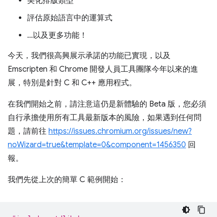
美化排版類型
評估原始語言中的運算式
…以及更多功能！
今天，我們很高興展示承諾的功能已實現，以及
Emscripten 和 Chrome 開發人員工具團隊今年以來的進
展，特別是針對 C 和 C++ 應用程式。
在我們開始之前，請注意這仍是新體驗的 Beta 版，您必須
自行承擔使用所有工具最新版本的風險，如果遇到任何問
題，請前往
https://issues.chromium.org/issues/new?
noWizard=true&template=0&component=1456350
回
報。
我們先從上次的簡單 C 範例開始：