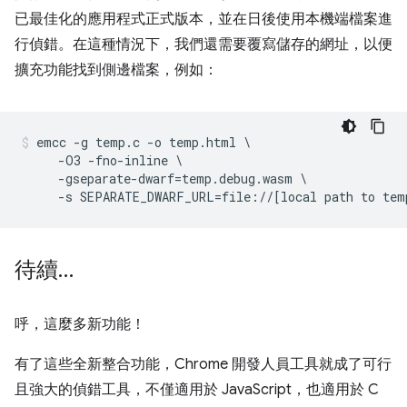
已最佳化的應用程式正式版本，並在日後使用本機端檔案進
行偵錯。在這種情況下，我們還需要覆寫儲存的網址，以便
擴充功能找到側邊檔案，例如：
emcc -g temp.c -o temp.html \

     -O3 -fno-inline \

     -gseparate-dwarf=temp.debug.wasm \

待續…
呼，這麼多新功能！
有了這些全新整合功能，Chrome 開發人員工具就成了可行
且強大的偵錯工具，不僅適用於 JavaScript，也適用於 C