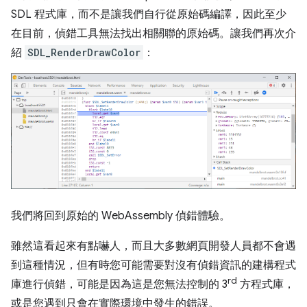
SDL 程式庫，而不是讓我們自行從原始碼編譯，因此至少
在目前，偵錯工具無法找出相關聯的原始碼。讓我們再次介
紹
SDL_RenderDrawColor
：
我們將回到原始的 WebAssembly 偵錯體驗。
雖然這看起來有點嚇人，而且大多數網頁開發人員都不會遇
到這種情況，但有時您可能需要對沒有偵錯資訊的建構程式
rd
庫進行偵錯，可能是因為這是您無法控制的 3
方程式庫，
或是您遇到只會在實際環境中發生的錯誤。