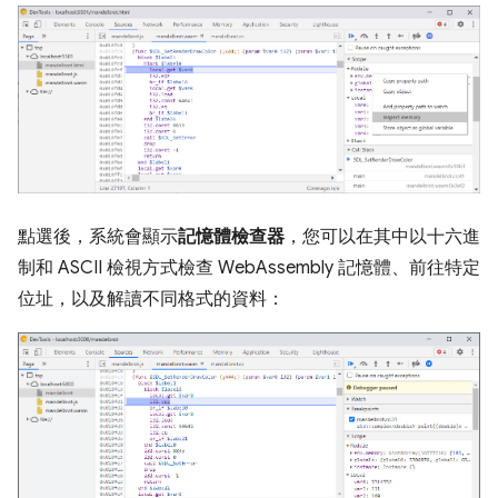
點選後，系統會顯示
記憶體檢查器
，您可以在其中以十六進
制和 ASCII 檢視方式檢查 WebAssembly 記憶體、前往特定
位址，以及解讀不同格式的資料：