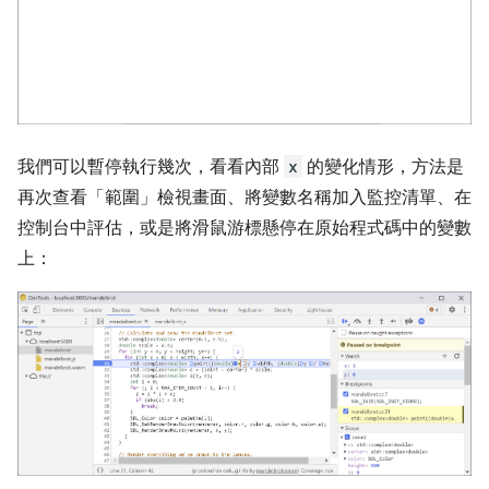
我們可以暫停執行幾次，看看內部
x
的變化情形，方法是
再次查看「範圍」
檢視畫面、將變數名稱加入監控清單、在
控制台中評估，或是將滑鼠游標懸停在原始程式碼中的變數
上：