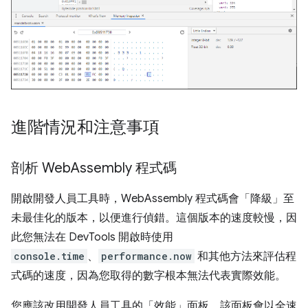
進階情況和注意事項
剖析 Web
Assembly 程式碼
開啟開發人員工具時，WebAssembly 程式碼會「降級」至
未最佳化的版本，以便進行偵錯。這個版本的速度較慢，因
此您無法在 DevTools 開啟時使用
console.time
、
performance.now
和其他方法來評估程
式碼的速度，因為您取得的數字根本無法代表實際效能。
您應該改用開發人員工具的「效能」面板
，該面板會以全速