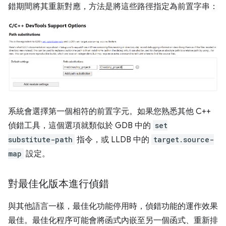
錯期間將其重新對應，方法是將這些路徑指定為前置字串：
系統會選擇第一個相符的前置字元。如果您熟悉其他 C++
偵錯工具，這個選項就類似於 GDB 中的
set
substitute-path
指令，或 LLDB 中的
target.source-
map
設定。
對最佳化版本進行偵錯
與其他語言一樣，最佳化功能停用時，偵錯功能的運作效果
最佳。最佳化程序可能會將函式內嵌至另一個函式、重新排