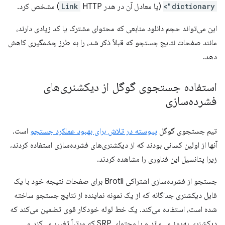
dictionary">
(یا معادل آن در هدر
HTTP) مشخص کرد.
Link
این می‌تواند حجم دانلود منابعی که محتوای مشترک یا کد زیادی دارند،
مانند صفحات نتایج جستجو که قبلاً ذکر شد، را به طرز چشمگیری کاهش
دهد.
استفاده جستجوی گوگل از دیکشنری‌های
فشرده‌سازی
تیم جستجوی گوگل
پیوسته در تلاش برای بهبود عملکرد جستجو
است.
آنها از اولین کسانی بودند که از دیکشنری‌های فشرده‌سازی استفاده کردند،
زیرا پتانسیل این فناوری را مشاهده کردند.
جستجو از فشرده‌سازی اشتراکی Brotli برای صفحات نتیجه خود با یک
فایل دیکشنری جداگانه که از یک نمونه نماینده از نتایج جستجو ساخته
شده است، استفاده می‌کند. یک خط لوله خودکار قوی تضمین می‌کند که
دیکشنری به‌روز می‌ماند و با محتوای SRP که مرتباً تغییر می‌کند و