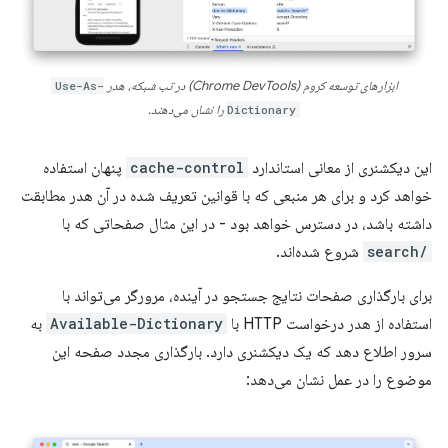
ابزارهای توسعه کروم (Chrome DevTools) در تب شبکه، هدر
Use-As-
Dictionary
را نشان می‌دهند.
این دیکشنری از معانی استاندارد
cache-control
پنهان استفاده
خواهد کرد و برای هر منبعی که با قوانین تعریف شده در آن هدر مطابقت
داشته باشد، در دسترس خواهد بود - در این مثال صفحاتی که با
/search
شروع شده‌اند.
برای بارگذاری صفحات نتایج جستجو در آینده، مرورگر می‌تواند با
استفاده از هدر درخواست HTTP با
Available-Dictionary
به
سرور اطلاع دهد که یک دیکشنری دارد. بارگذاری مجدد صفحه این
موضوع را در عمل نشان می‌دهد: