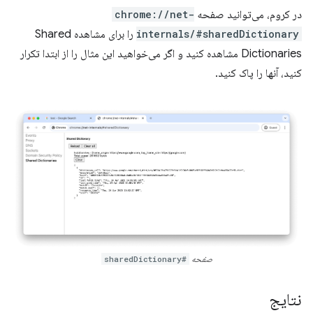
در کروم، می‌توانید صفحه
chrome://net-
internals/#sharedDictionary
را برای مشاهده Shared
Dictionaries مشاهده کنید و اگر می‌خواهید این مثال را از ابتدا تکرار
کنید، آنها را پاک کنید.
صفحه
#sharedDictionary
نتایج