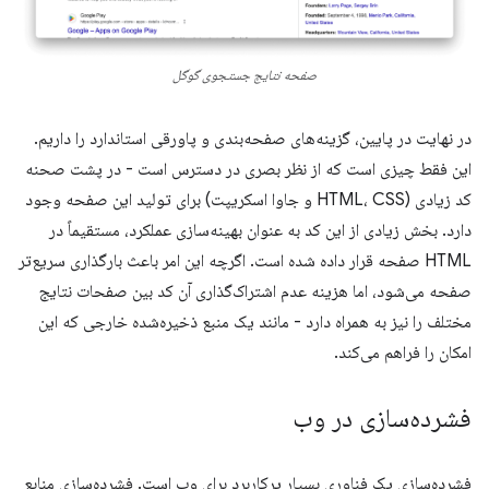
صفحه نتایج جستجوی گوگل
در نهایت در پایین، گزینه‌های صفحه‌بندی و پاورقی استاندارد را داریم.
این فقط چیزی است که از نظر بصری در دسترس است - در پشت صحنه
کد زیادی (HTML، CSS و جاوا اسکریپت) برای تولید این صفحه وجود
دارد. بخش زیادی از این کد به عنوان بهینه‌سازی عملکرد، مستقیماً در
HTML صفحه قرار داده شده است. اگرچه این امر باعث بارگذاری سریع‌تر
صفحه می‌شود، اما هزینه عدم اشتراک‌گذاری آن کد بین صفحات نتایج
مختلف را نیز به همراه دارد - مانند یک منبع ذخیره‌شده خارجی که این
امکان را فراهم می‌کند.
فشرده‌سازی در وب
فشرده‌سازی یک فناوری بسیار پرکاربرد برای وب است. فشرده‌سازی منابع