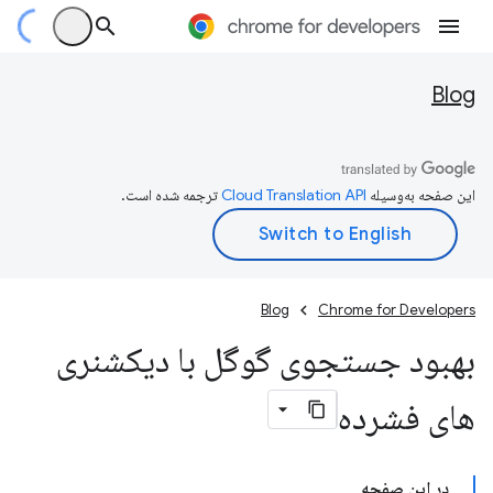
Blog
این صفحه به‌وسیله
ترجمه شده است.
Blog
Chrome for Developers
بهبود جستجوی گوگل با دیکشنری
های فشرده
در این صفحه