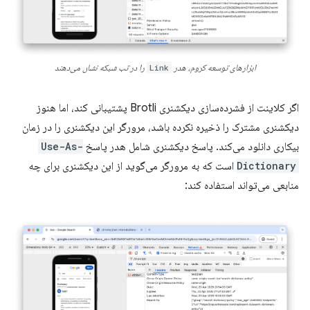
ابزارهای توسعه کروم، هدر
Link
را در تب شبکه نشان می‌دهند
اگر کلاینت از فشرده‌سازی دیکشنری Brotli پشتیبانی کند، اما هنوز
دیکشنری مشترک را ذخیره نکرده باشد، مرورگر این دیکشنری را در زمان
بیکاری دانلود می‌کند. پاسخ دیکشنری شامل هدر پاسخ
Use-As-
Dictionary
است که به مرورگر می‌گوید از این دیکشنری برای چه
منابعی می‌تواند استفاده کند: