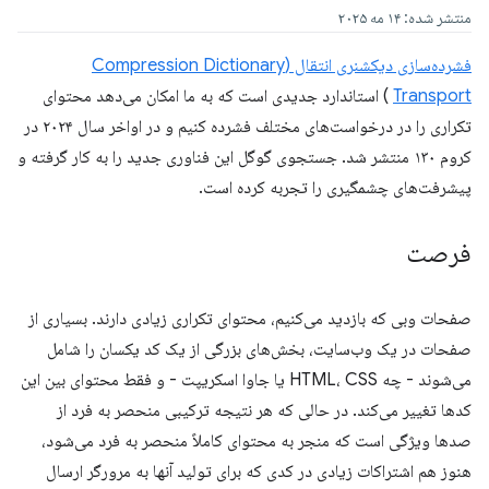
منتشر شده: ۱۴ مه ۲۰۲۵
فشرده‌سازی دیکشنری انتقال (Compression Dictionary
Transport
) استاندارد جدیدی است که به ما امکان می‌دهد محتوای
تکراری را در درخواست‌های مختلف فشرده کنیم و در اواخر سال ۲۰۲۴ در
کروم ۱۳۰ منتشر شد. جستجوی گوگل این فناوری جدید را به کار گرفته و
پیشرفت‌های چشمگیری را تجربه کرده است.
فرصت
صفحات وبی که بازدید می‌کنیم، محتوای تکراری زیادی دارند. بسیاری از
صفحات در یک وب‌سایت، بخش‌های بزرگی از یک کد یکسان را شامل
می‌شوند - چه HTML، CSS یا جاوا اسکریپت - و فقط محتوای بین این
کدها تغییر می‌کند. در حالی که هر نتیجه ترکیبی منحصر به فرد از
صدها ویژگی است که منجر به محتوای کاملاً منحصر به فرد می‌شود،
هنوز هم اشتراکات زیادی در کدی که برای تولید آنها به مرورگر ارسال