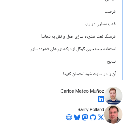
فرصت
فشرده‌سازی در وب
فرهنگ لغت فشرده سازی حمل و نقل به نجات!
استفاده جستجوی گوگل از دیکشنری‌های فشرده‌سازی
نتایج
آن را در سایت خود امتحان کنید!
Carlos Mateo Muñoz
Barry Pollard