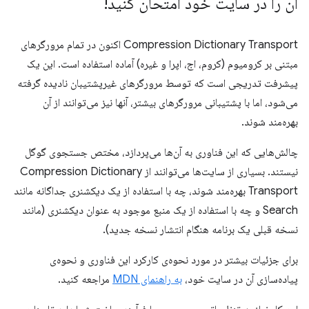
آن را در سایت خود امتحان کنید!
Compression Dictionary Transport اکنون در تمام مرورگرهای
مبتنی بر کرومیوم (کروم، اج، اپرا و غیره) آماده استفاده است. این یک
پیشرفت تدریجی است که توسط مرورگرهای غیرپشتیبان نادیده گرفته
می‌شود، اما با پشتیبانی مرورگرهای بیشتر، آنها نیز می‌توانند از آن
بهره‌مند شوند.
چالش‌هایی که این فناوری به آن‌ها می‌پردازد، مختص جستجوی گوگل
نیستند. بسیاری از سایت‌ها می‌توانند از Compression Dictionary
Transport بهره‌مند شوند، چه با استفاده از یک دیکشنری جداگانه مانند
Search و چه با استفاده از یک منبع موجود به عنوان دیکشنری (مانند
نسخه قبلی یک برنامه هنگام انتشار نسخه جدید).
برای جزئیات بیشتر در مورد نحوه‌ی کارکرد این فناوری و نحوه‌ی
پیاده‌سازی آن در سایت خود،
به راهنمای MDN
مراجعه کنید.