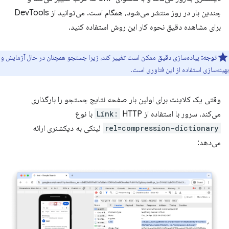
چندین بار در روز منتشر می‌شود، همگام است. می‌توانید از DevTools
برای مشاهده دقیق نحوه کار این روش استفاده کنید.
توجه:
پیاده‌سازی دقیق ممکن است تغییر کند، زیرا جستجو همچنان در حال آزمایش و
بهینه‌سازی استفاده از این فناوری است.
وقتی یک کلاینت برای اولین بار صفحه نتایج جستجو را بارگذاری
می‌کند، سرور با استفاده از
HTTP با نوع
Link:
rel=compression-dictionary
لینکی به دیکشنری ارائه
می‌دهد: