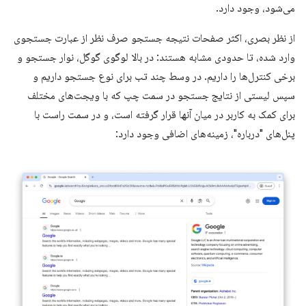
می‌شود، وجود دارد.
از نظر بصری، اکثر صفحات نتیجه جستجو صرف نظر از عبارت جستجوی
وارد شده، تا حدودی مشابه هستند: در بالا لوگوی گوگل، نوار جستجو و
برخی کنترل‌ها را داریم. در وسط چند تب برای نوع جستجو داریم و
سپس لیستی از نتایج جستجو در سمت چپ که با ویجت‌های مختلف
برای کمک به کاربر در میان آنها قرار گرفته است، و در سمت راست با
پنل‌های "درباره"، زمینه‌های اضافی وجود دارد: