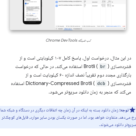
تب شبکه Chrome DevTools
در این مثال، درخواست اول، پاسخ کامل ۱۰۷ کیلوبایتی است و از
فشرده‌سازی Brotli (
br
) استفاده می‌کند، در حالی که درخواست
بارگذاری مجدد دوم تقریباً نصف اندازه ۶۰ کیلوبایت است و از
فشرده‌سازی Dictionary-Compressed Brotli (
dcb
) استفاده
می‌کند که منجر به زمان دانلود سریع‌تر می‌شود.
توجه:
زمان دانلود بسته به اینکه در آن زمان چه اتفاقات دیگری در دستگاه و شبکه شما
رخ می‌دهد، متفاوت خواهد بود، اما در صورت یکسان بودن سایر موارد، فایل‌های کوچک‌تر
سریع‌تر دانلود می‌شوند.