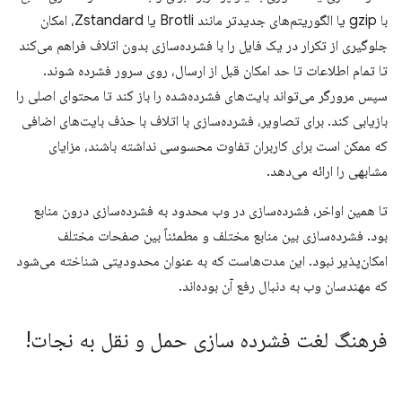
با gzip یا الگوریتم‌های جدیدتر مانند Brotli یا Zstandard، امکان
جلوگیری از تکرار در یک فایل را با فشرده‌سازی بدون اتلاف فراهم می‌کند
تا تمام اطلاعات تا حد امکان قبل از ارسال، روی سرور فشرده شوند.
سپس مرورگر می‌تواند بایت‌های فشرده‌شده را باز کند تا محتوای اصلی را
بازیابی کند. برای تصاویر، فشرده‌سازی با اتلاف با حذف بایت‌های اضافی
که ممکن است برای کاربران تفاوت محسوسی نداشته باشند، مزایای
مشابهی را ارائه می‌دهد.
تا همین اواخر، فشرده‌سازی در وب محدود به فشرده‌سازی درون منابع
بود. فشرده‌سازی بین منابع مختلف و مطمئناً بین صفحات مختلف
امکان‌پذیر نبود. این مدت‌هاست که به عنوان محدودیتی شناخته می‌شود
که مهندسان وب به دنبال رفع آن بوده‌اند.
فرهنگ لغت فشرده سازی حمل و نقل به نجات!