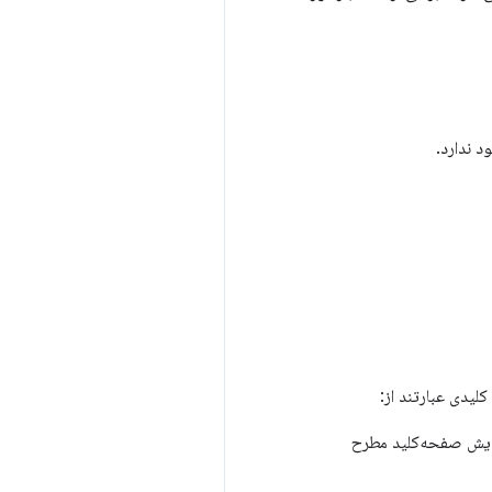
 ندارد.
مایش صفحه‌کلید مطرح