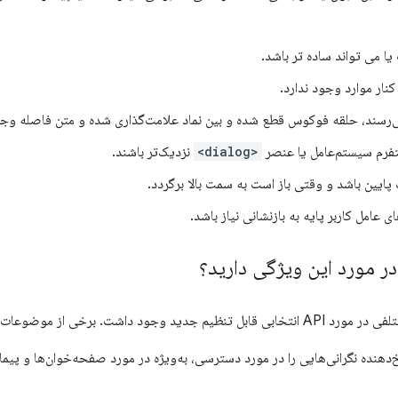
یا می تواند ساده تر باشد.
نار موارد وجود ندارد.
‌رسند، حلقه فوکوس قطع شده و بین نماد علامت‌گذاری شده و متن فاصله وجود
تفرم سیستم‌عامل یا عنصر
<dialog>
نزدیک‌تر باشند.
یین باشد و وقتی باز است به سمت بالا برگردد.
امل کاربر پایه به بازنشانی نیاز باشد.
 در مورد این ویژگی دارید؟
برخی از موضوعات کلیدی عبارتند از:
دهنده نگرانی‌هایی را در مورد دسترسی، به‌ویژه در مورد صفحه‌خوان‌ها و پی