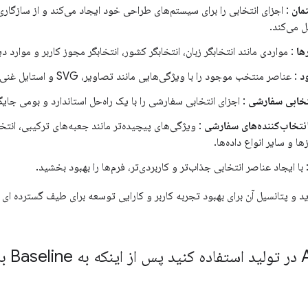
مان
: اجزای انتخابی را برای سیستم‌های طراحی خود ایجاد می‌کند و از سازگار
 می‌کند.
ها
: مواردی مانند انتخابگر زبان، انتخابگر کشور، انتخابگر مجوز کاربر و موارد دی
د
: عناصر منتخب موجود را با ویژگی‌هایی مانند تصاویر، SVG و استایل غنی‌تر تقویت کنید.
نتخابی سفارشی
: اجزای انتخابی سفارشی را با یک راه‌حل استاندارد و بومی جایگ
نتخاب‌کننده‌های سفارشی
: ویژگی‌های پیچیده‌تر مانند جعبه‌های ترکیبی، انتخ
ا و سایر انواع داده‌ها.
 با ایجاد عناصر انتخابی جذاب‌تر و کاربردی‌تر، فرم‌ها را بهبود بخشید.
اسخ ها تطبیق پذیری API جدید و پتانسیل آن برای بهبود تجربه کاربر و کارایی توسعه برای طیف گسترد
آیا قصد د