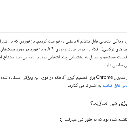
باره ویژگی انتخابی قابل تنظیم آزمایشی درخواست کردیم. بازخوردی که به اشترا
عنوان مثال، سیستم‌های طراحی، جعبه‌های ترکیبی)، افکار در مورد حالت ور
ی خاصی دارید.
همه این اطلاعات توسط مهندسان و مدیران Chrome برای تصمیم گیری آگاهانه در مورد این وی
بی قابل تنظیم
به اشتراک می گذارد.
اشته شده بود که به طور کلی عبارتند از: