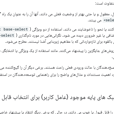
متفاوت است:
ل، معقول و یا حتی بهتر از وضعیت فعلی می دانند. آنها آن را به عنوان یک راه 
می بینند.
نند یا نحو را ناخوشایند می دانند. استفاده از دو ویژگی (
: base-select
افی یا غیر ضروری دیده می شود. نگرانی‌هایی در مورد نام‌گذاری (
-select
بالقوه برای تازه‌واردانی که با مفاهیم زیربنایی آشنا نیستند، مطرح می‌شود.
ش‌های جایگزین را پیشنهاد می‌کنند، مانند استفاده از یک ویژگی یا انتخابگر، ی
.
سخ‌دهندگان با حالت ورودی فعلی راحت هستند، برخی دیگر آن را گیج‌کننده می‌د
بک های پایه موجود (عامل کاربر) برای انتخاب قابل 
ا قابل قبول یا خوب می دانند، در حالی که برخی دیگر انتقاد یا پیشنهاد خاصی 