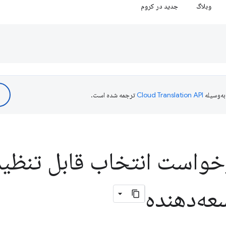
وبلاگ
جدید در کروم
ه‌وسیله
ترجمه شده است.
رخواست انتخاب قابل تنظیم
عه‌دهنده