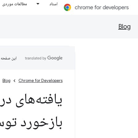
اسناد
مطالعات موردی
Blog
این صفحه ب
Blog
Chrome for Developers
یافته‌های د
بازخورد توس