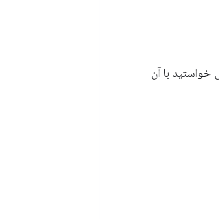
می خواستید با آن