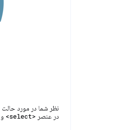
نظر شما در مورد حالت 
در عنصر
<select>
و