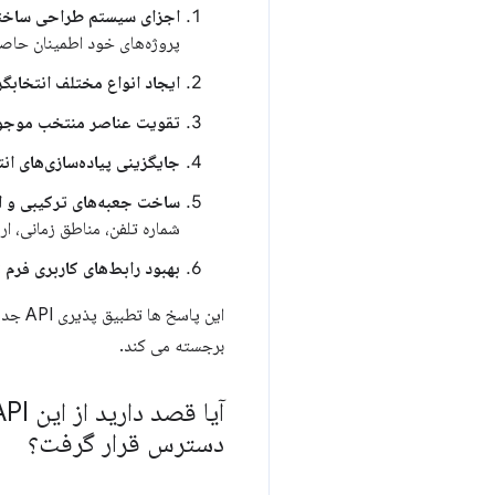
اجزای سیستم طراحی ساخت
پروژه‌های خود اطمینان حاصل
ایجاد انواع مختلف انتخابگر
تقویت عناصر منتخب موجو
جایگزینی پیاده‌سازی‌های ا
ساخت جعبه‌های ترکیبی و ا
شماره تلفن، مناطق زمانی، ارزه
بهبود رابط‌های کاربری فرم
:
این پ
برجسته می کند.
دسترس قرار گرفت؟