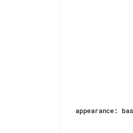
appearance: ba