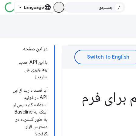
/
در این صفحه
با این API جدید
چه چیزی می
سازید؟
آیا قصد دارید از این
 برای فرم
API در تولید
استفاده کنید پس از
اینکه به Baseline
به طور گسترده در
دسترس قرار
گرفت؟