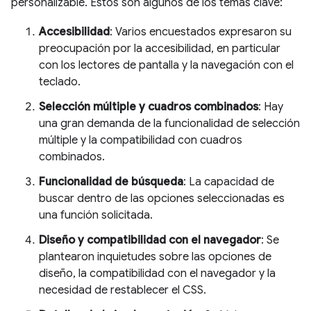
personalizable. Estos son algunos de los temas clave:
Accesibilidad
: Varios encuestados expresaron su
preocupación por la accesibilidad, en particular
con los lectores de pantalla y la navegación con el
teclado.
Selección múltiple y cuadros combinados
: Hay
una gran demanda de la funcionalidad de selección
múltiple y la compatibilidad con cuadros
combinados.
Funcionalidad de búsqueda
: La capacidad de
buscar dentro de las opciones seleccionadas es
una función solicitada.
Diseño y compatibilidad con el navegador
: Se
plantearon inquietudes sobre las opciones de
diseño, la compatibilidad con el navegador y la
necesidad de restablecer el CSS.