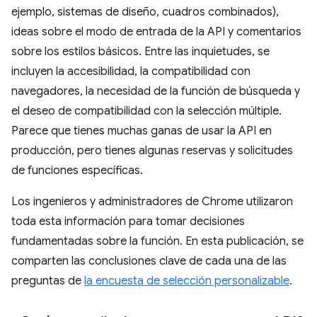
ejemplo, sistemas de diseño, cuadros combinados),
ideas sobre el modo de entrada de la API y comentarios
sobre los estilos básicos. Entre las inquietudes, se
incluyen la accesibilidad, la compatibilidad con
navegadores, la necesidad de la función de búsqueda y
el deseo de compatibilidad con la selección múltiple.
Parece que tienes muchas ganas de usar la API en
producción, pero tienes algunas reservas y solicitudes
de funciones específicas.
Los ingenieros y administradores de Chrome utilizaron
toda esta información para tomar decisiones
fundamentadas sobre la función. En esta publicación, se
comparten las conclusiones clave de cada una de las
preguntas de
la encuesta de selección personalizable
.