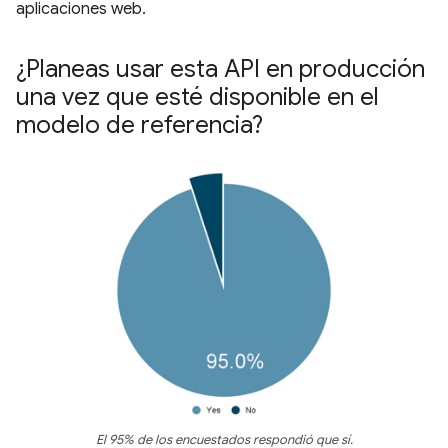
aplicaciones web.
¿Planeas usar esta API en producción
una vez que esté disponible en el
modelo de referencia?
El 95% de los encuestados respondió que sí.