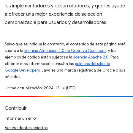
los implementadores y desarrolladores, y que les ayude
a ofrecer una mejor experiencia de selección
personalizable para usuarios y desarrolladores.
Salvo que se indique lo contrario, el contenido de esta página está
sujeto a la
licencia Atribución 4.0 de Creative Commons
, y los
ejemplos de código están sujetos a la
licencia Apache 2.0
. Para
obtener más información, consulta las
políticas del sitio de
Google Developers
. Java es una marca registrada de Oracle o sus
afiliados.
Última actualización: 2024-12-16 (UTC)
Contribuir
Informar un error
Ver incidentes abiertos