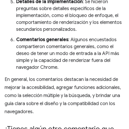
Detalles de la implementación
: Se hicieron
preguntas sobre detalles específicos de la
implementación, como el bloqueo de enfoque, el
comportamiento de renderización y los elementos
secundarios personalizados.
Comentarios generales
: Algunos encuestados
compartieron comentarios generales, como el
deseo de tener un modo de entrada a la API más
simple y la capacidad de renderizar fuera del
navegador Chrome.
En general, los comentarios destacan la necesidad de
mejorar la accesibilidad, agregar funciones adicionales,
como la selección múltiple y la búsqueda, y brindar una
guía clara sobre el diseño y la compatibilidad con los
navegadores.
¿Tienes algún otro comentario que