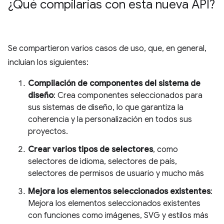
¿Qué compilarías con esta nueva API?
Se compartieron varios casos de uso, que, en general,
incluían los siguientes:
Compilación de componentes del sistema de
diseño
: Crea componentes seleccionados para
sus sistemas de diseño, lo que garantiza la
coherencia y la personalización en todos sus
proyectos.
Crear varios tipos de selectores
, como
selectores de idioma, selectores de país,
selectores de permisos de usuario y mucho más
Mejora los elementos seleccionados existentes
:
Mejora los elementos seleccionados existentes
con funciones como imágenes, SVG y estilos más