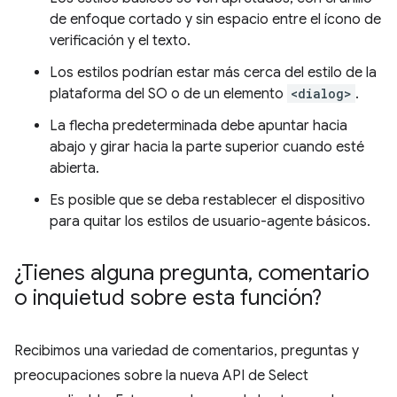
de enfoque cortado y sin espacio entre el ícono de
verificación y el texto.
Los estilos podrían estar más cerca del estilo de la
plataforma del SO o de un elemento
<dialog>
.
La flecha predeterminada debe apuntar hacia
abajo y girar hacia la parte superior cuando esté
abierta.
Es posible que se deba restablecer el dispositivo
para quitar los estilos de usuario-agente básicos.
¿Tienes alguna pregunta
,
comentario
o inquietud sobre esta función?
Recibimos una variedad de comentarios, preguntas y
preocupaciones sobre la nueva API de Select