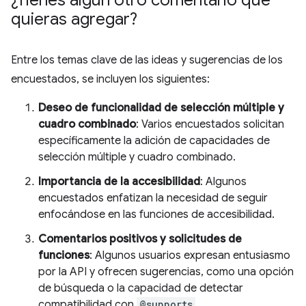
quieras agregar?
Entre los temas clave de las ideas y sugerencias de los
encuestados, se incluyen los siguientes:
Deseo de funcionalidad de selección múltiple y
cuadro combinado
: Varios encuestados solicitan
específicamente la adición de capacidades de
selección múltiple y cuadro combinado.
Importancia de la accesibilidad
: Algunos
encuestados enfatizan la necesidad de seguir
enfocándose en las funciones de accesibilidad.
Comentarios positivos y solicitudes de
funciones
: Algunos usuarios expresan entusiasmo
por la API y ofrecen sugerencias, como una opción
de búsqueda o la capacidad de detectar
compatibilidad con
@supports
.