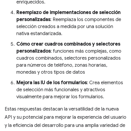
enriquecidos.
Reemplazo de implementaciones de selección
personalizadas
: Reemplaza los componentes de
selección creados a medida por una solución
nativa estandarizada.
Cómo crear cuadros combinados y selectores
personalizados
: funciones más complejas, como
cuadros combinados, selectores personalizados
para números de teléfono, zonas horarias,
monedas y otros tipos de datos
Mejora las IU de los formularios
: Crea elementos
de selección más funcionales y atractivos
visualmente para mejorar los formularios.
Estas respuestas destacan la versatilidad de la nueva
API y su potencial para mejorar la experiencia del usuario
y la eficiencia del desarrollo para una amplia variedad de