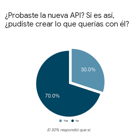
¿Probaste la nueva API? Si es así
,
¿pudiste crear lo que querías con él?
El 30% respondió que sí.