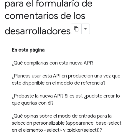
para el formulario de
comentarios de los
desarrolladores
En esta página
¿Qué compilarías con esta nueva API?
¿Planeas usar esta API en producción una vez que
esté disponible en el modelo de referencia?
¿Probaste la nueva API? Si es así, ¿pudiste crear lo
que querías con él?
¿Qué opinas sobre el modo de entrada para la
selección personalizable (appearance: base-select
en el elemento <select> y ::picker(select))?