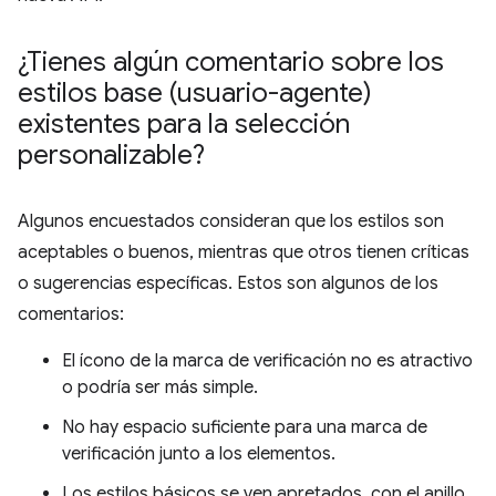
¿Tienes algún comentario sobre los
estilos base (usuario-agente)
existentes para la selección
personalizable?
Algunos encuestados consideran que los estilos son
aceptables o buenos, mientras que otros tienen críticas
o sugerencias específicas. Estos son algunos de los
comentarios:
El ícono de la marca de verificación no es atractivo
o podría ser más simple.
No hay espacio suficiente para una marca de
verificación junto a los elementos.
Los estilos básicos se ven apretados, con el anillo