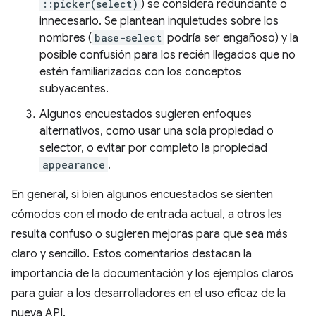
::picker(select)
) se considera redundante o
innecesario. Se plantean inquietudes sobre los
nombres (
base-select
podría ser engañoso) y la
posible confusión para los recién llegados que no
estén familiarizados con los conceptos
subyacentes.
Algunos encuestados sugieren enfoques
alternativos, como usar una sola propiedad o
selector, o evitar por completo la propiedad
appearance
.
En general, si bien algunos encuestados se sienten
cómodos con el modo de entrada actual, a otros les
resulta confuso o sugieren mejoras para que sea más
claro y sencillo. Estos comentarios destacan la
importancia de la documentación y los ejemplos claros
para guiar a los desarrolladores en el uso eficaz de la
nueva API.