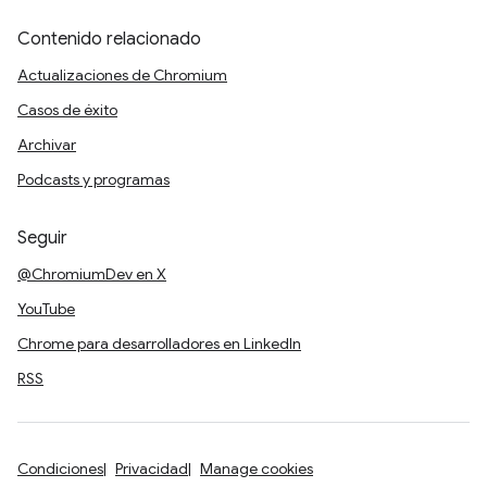
Contenido relacionado
Actualizaciones de Chromium
Casos de éxito
Archivar
Podcasts y programas
Seguir
@ChromiumDev en X
YouTube
Chrome para desarrolladores en LinkedIn
RSS
Condiciones
Privacidad
Manage cookies