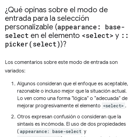
¿Qué opinas sobre el modo de
entrada para la selección
personalizable (
appearance: base-
select
en el elemento
<select>
y
::
picker(
select)
)?
Los comentarios sobre este modo de entrada son
variados:
Algunos consideran que el enfoque es aceptable,
razonable o incluso mejor que la situación actual.
Lo ven como una forma “lógica” o “adecuada” de
mejorar progresivamente el elemento
<select>
.
Otros expresan confusión o consideran que la
sintaxis es incómoda. El uso de dos propiedades
(
appearance: base-select
y