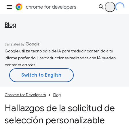
Blog
Google utiliza tecnología de IA para traducir contenido a tu
idioma preferido. Las traducciones realizadas con IA pueden
contener errores.
Chrome for Developers
Blog
Hallazgos de la solicitud de
selección personalizable