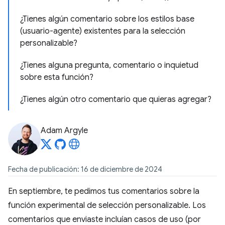
¿Tienes algún comentario sobre los estilos base
(usuario-agente) existentes para la selección
personalizable?
¿Tienes alguna pregunta, comentario o inquietud
sobre esta función?
¿Tienes algún otro comentario que quieras agregar?
Adam Argyle
Fecha de publicación: 16 de diciembre de 2024
En septiembre, te pedimos tus comentarios sobre la
función experimental de selección personalizable. Los
comentarios que enviaste incluían casos de uso (por