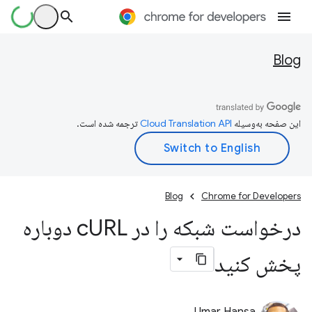
Blog
این صفحه به‌وسیله
ترجمه شده است.
Blog
Chrome for Developers
درخواست شبکه را در c
URL دوباره
پخش کنید