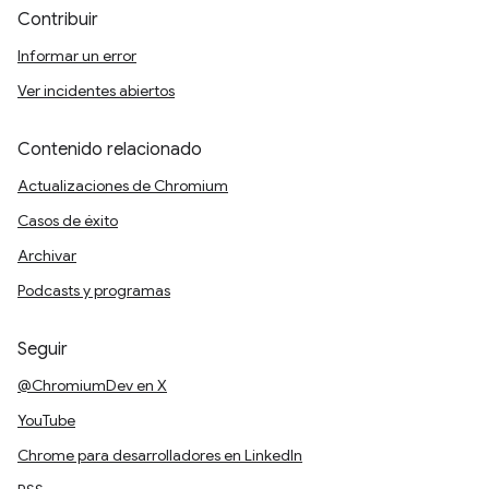
Contribuir
Informar un error
Ver incidentes abiertos
Contenido relacionado
Actualizaciones de Chromium
Casos de éxito
Archivar
Podcasts y programas
Seguir
@ChromiumDev en X
YouTube
Chrome para desarrolladores en LinkedIn