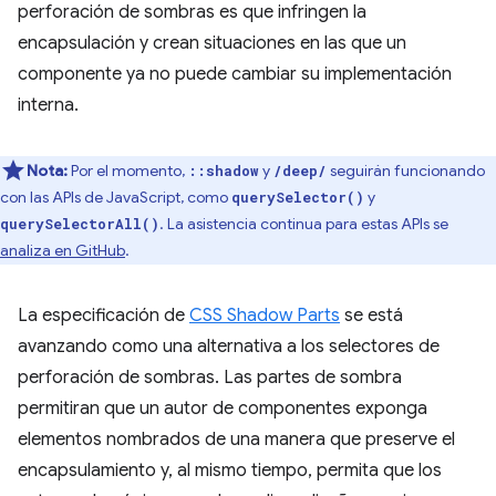
perforación de sombras es que infringen la
encapsulación y crean situaciones en las que un
componente ya no puede cambiar su implementación
interna.
Nota:
Por el momento,
y
seguirán funcionando
::shadow
/deep/
con las APIs de JavaScript, como
y
querySelector()
. La asistencia continua para estas APIs se
querySelectorAll()
analiza en GitHub
.
La especificación de
CSS Shadow Parts
se está
avanzando como una alternativa a los selectores de
perforación de sombras. Las partes de sombra
permitiran que un autor de componentes exponga
elementos nombrados de una manera que preserve el
encapsulamiento y, al mismo tiempo, permita que los