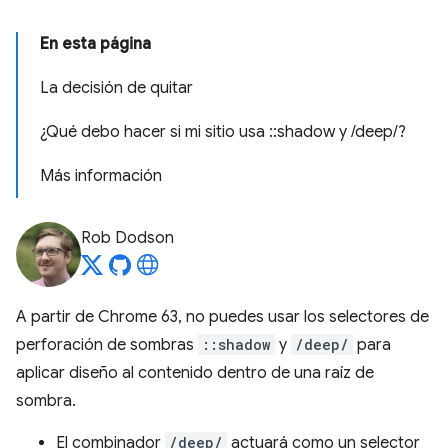
En esta página
La decisión de quitar
¿Qué debo hacer si mi sitio usa ::shadow y /deep/?
Más información
Rob Dodson
A partir de Chrome 63, no puedes usar los selectores de
perforación de sombras
::shadow
y
/deep/
para
aplicar diseño al contenido dentro de una raíz de
sombra.
El combinador
/deep/
actuará como un selector