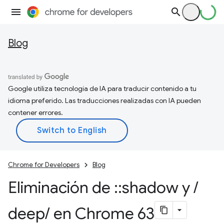
Blog
Google utiliza tecnología de IA para traducir contenido a tu
idioma preferido. Las traducciones realizadas con IA pueden
contener errores.
Chrome for Developers
Blog
Eliminación de
::
shadow y
/
deep
/
en Chrome 63