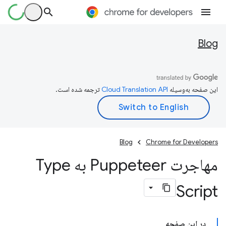
Blog
این صفحه به‌وسیله
ترجمه شده است.
Blog
Chrome for Developers
مهاجرت Puppeteer به Type
Script
در این صفحه