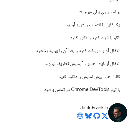
برنامه ریزی برای مهاجرت
یک فایل را انتخاب و فرود آورید
الگو را ثابت کنید و تکرار کنید
انتقال آن را دریافت کنید و بعداً آن را بهبود بخشید
انتقال آزمایش ها برای آزمایش تعاریف نوع ما
کانال های پیش نمایش را دانلود کنید
با تیم Chrome DevTools در تماس باشید
Jack Franklin