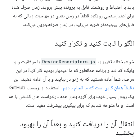
باید با احتیاط و روشمند فایل به پرونده پیش بروید. زمان صرف شده
برای اعتبارسنجی رویکرد قطعاً در زمان بعدی در مهاجرت زمانی که به
فایل‌های پیچیده‌تر ضربه می‌زنید، در زمان صرفه‌جویی می‌کند.
الگو را ثابت کنید و تکرار کنید
خوشبختانه تغییر به
DeviceDescriptors.js
با موفقیت وارد
پایگاه کد شد و برنامه همانطور که ما امیدوار بودیم کار کرد! در این
مرحله، شما آماده هستید که به زانو در بیایید و با آن ادامه دهید، این
دقیقاً همان کاری است که ما انجام دادیم
. استفاده از برچسب GitHub
یک روش بسیار خوب برای گروه بندی همه درخواست های کششی با هم
است، و ما متوجه شدیم که برای پیگیری پیشرفت مفید است.
انتقال آن را دریافت کنید و بعداً آن را بهبود
بخشید