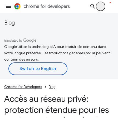
Blog
Google utilise la technologie IA pour traduire le contenu dans
votre langue préférée. Les traductions générées par IA peuvent
contenir des erreurs.
Chrome for Developers
Blog
Accès au réseau privé:
protection étendue pour les