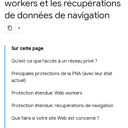
workers et les récupérations
de données de navigation
Sur cette page
Qu'est-ce que l'accès à un réseau privé ?
Principales protections de la PNA (avec leur état
actuel)
Protection étendue: Web workers
Protection étendue: récupérations de navigation
Que faire si votre site Web est concerné ?