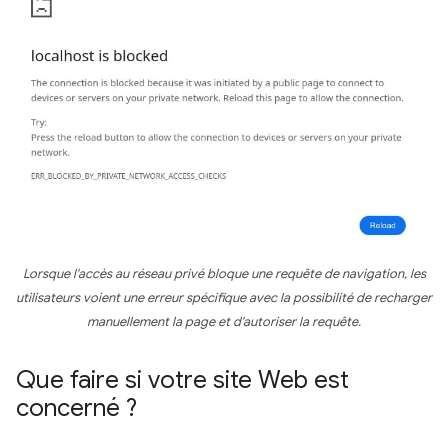
Lorsque l'accès au réseau privé bloque une requête de navigation, les
utilisateurs voient une erreur spécifique avec la possibilité de recharger
manuellement la page et d'autoriser la requête.
Que faire si votre site Web est
concerné ?