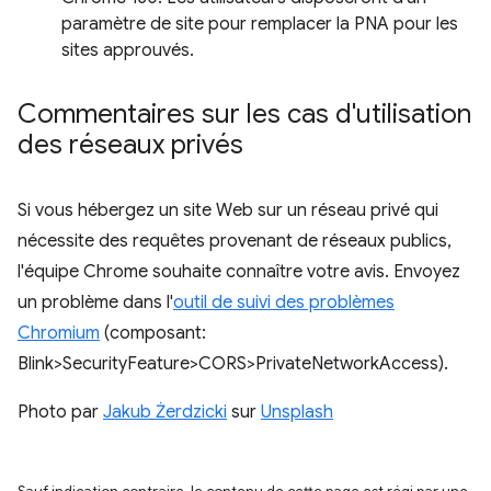
paramètre de site pour remplacer la PNA pour les
sites approuvés.
Commentaires sur les cas d'utilisation
des réseaux privés
Si vous hébergez un site Web sur un réseau privé qui
nécessite des requêtes provenant de réseaux publics,
l'équipe Chrome souhaite connaître votre avis. Envoyez
un problème dans l'
outil de suivi des problèmes
Chromium
(composant:
Blink>SecurityFeature>CORS>PrivateNetworkAccess).
Photo par
Jakub Żerdzicki
sur
Unsplash