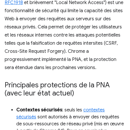
RFC1918
et brièvement "Local Network Access") est une
fonctionnalité de sécurité qui limite la capacité des sites
Web à envoyer des requêtes aux serveurs sur des
réseaux privés. Cela permet de protéger les utilisateurs
et les réseaux internes contre les attaques potentielles
telles que la falsification de requêtes intersites (CSRF,
Cross-Site Request Forgery). Chrome a
progressivement implémenté la PNA, et la protection
sera étendue dans les prochaines versions.
Principales protections de la PNA
(avec leur état actuel)
Contextes sécurisés
: seuls les
contextes
sécurisés
sont autorisés à envoyer des requêtes
de sous-ressources de réseau privé (mis en œuvre