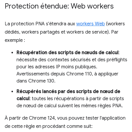
Protection étendue: Web workers
La protection PNA s'étendra aux
workers Web
(workers
dédiés, workers partagés et workers de service). Par
exemple :
Récupération des scripts de nœuds de calcul
:
nécessite des contextes sécurisés et des préflights
pour les adresses IP moins publiques.
Avertissements depuis Chrome 110, à appliquer
dans Chrome 130.
Récupérés lancés par des scripts de nœud de
calcul
: toutes les récupérations à partir de scripts
de nœud de calcul suivent les mêmes règles PNA.
À partir de Chrome 124, vous pouvez tester l'application
de cette règle en procédant comme suit: