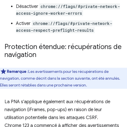
Désactiver
chrome://flags/#private-network-
access-ignore-worker-errors
Activer
chrome://flags/#private-network-
access-respect-preflight-results
Protection étendue: récupérations de
navigation
Remarque
:Les avertissements pour les récupérations de
navigation, comme décrit dans la section suivante, ont été annulés.
Elles seront rétablies dans une prochaine version.
La PNA s'applique également aux récupérations de
navigation (iFrames, pop-ups) en raison de leur
utilisation potentielle dans les attaques CSRF.
Chrome 123 a commencé à afficher des avertissements