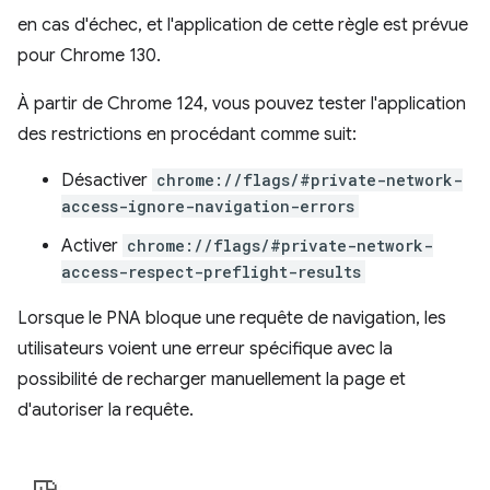
en cas d'échec, et l'application de cette règle est prévue
pour Chrome 130.
À partir de Chrome 124, vous pouvez tester l'application
des restrictions en procédant comme suit:
Désactiver
chrome://flags/#private-network-
access-ignore-navigation-errors
Activer
chrome://flags/#private-network-
access-respect-preflight-results
Lorsque le PNA bloque une requête de navigation, les
utilisateurs voient une erreur spécifique avec la
possibilité de recharger manuellement la page et
d'autoriser la requête.