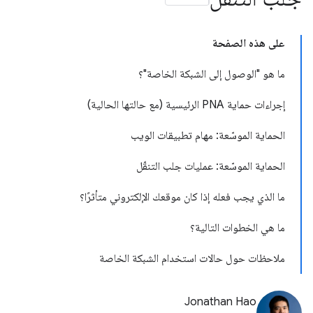
على هذه الصفحة
ما هو "الوصول إلى الشبكة الخاصة"؟
إجراءات حماية PNA الرئيسية (مع حالتها الحالية)
الحماية الموسّعة: مهام تطبيقات الويب
الحماية الموسّعة: عمليات جلب التنقّل
ما الذي يجب فعله إذا كان موقعك الإلكتروني متأثرًا؟
ما هي الخطوات التالية؟
ملاحظات حول حالات استخدام الشبكة الخاصة
Jonathan Hao