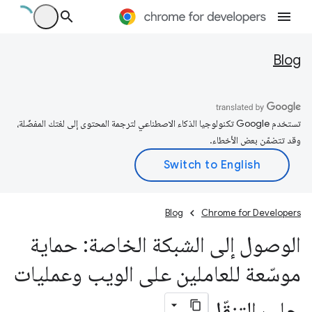
Blog
تستخدم Google تكنولوجيا الذكاء الاصطناعي لترجمة المحتوى إلى لغتك المفضّلة،
وقد تتضمّن بعض الأخطاء.
Blog
Chrome for Developers
الوصول إلى الشبكة الخاصة: حماية
موسّعة للعاملين على الويب وعمليات
جلب التنقّل