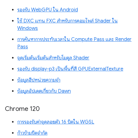
รองรับ WebGPU ใน Android
ใช้ DXC แทน FXC สำหรับการคอมไพล์ Shader ใน
Windows
การค้นหาการประทับเวลาใน Compute Pass และ Render
Pass
จุดเริ่มต้นเริ่มต้นสำหรับโมดูล Shader
รองรับ display-p3 เป็นพื้นที่สี GPUExternalTexture
ข้อมูลฮีปหน่วยความจำ
ข้อมูลอัปเดตเกี่ยวกับ Dawn
Chrome 120
การรองรับค่าจุดลอยตัว 16 บิตใน WGSL
ก้าวข้ามขีดจำกัด