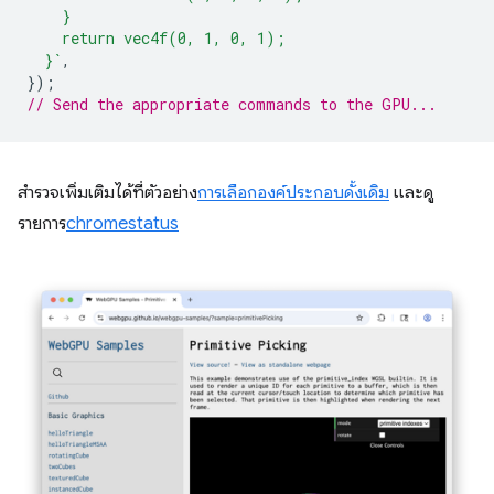
    }
    return vec4f(0, 1, 0, 1);
  }`
,
});
// Send the appropriate commands to the GPU...
สำรวจเพิ่มเติมได้ที่ตัวอย่าง
การเลือกองค์ประกอบดั้งเดิม
และดู
รายการ
chromestatus