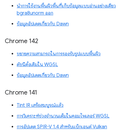
นำการใช้งานพื้นผิวพื้นที่เก็บข้อมูลแบบอ่านอย่างเดียว
bgra8unorm ออก
ข้อมูลอัปเดตเกี่ยวกับ Dawn
Chrome 142
ขยายความสามารถในการรองรับรูปแบบพื้นผิว
ดัชนีดั้งเดิมใน WGSL
ข้อมูลอัปเดตเกี่ยวกับ Dawn
Chrome 141
Tint IR เสร็จสมบูรณ์แล้ว
การวิเคราะห์ช่วงจำนวนเต็มในคอมไพเลอร์ WGSL
การอัปเดต SPIR-V 1.4 สำหรับแบ็กเอนด์ Vulkan