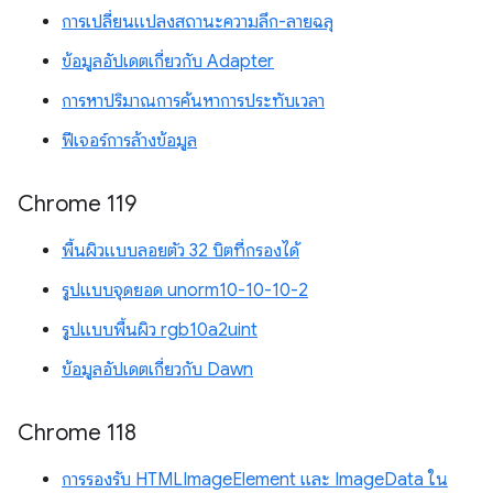
การเปลี่ยนแปลงสถานะความลึก-ลายฉลุ
ข้อมูลอัปเดตเกี่ยวกับ Adapter
การหาปริมาณการค้นหาการประทับเวลา
ฟีเจอร์การล้างข้อมูล
Chrome 119
พื้นผิวแบบลอยตัว 32 บิตที่กรองได้
รูปแบบจุดยอด unorm10-10-10-2
รูปแบบพื้นผิว rgb10a2uint
ข้อมูลอัปเดตเกี่ยวกับ Dawn
Chrome 118
การรองรับ HTMLImageElement และ ImageData ใน