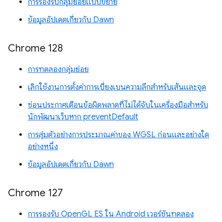
การรองรับกลุ่มย่อยแบบขยาย
ข้อมูลอัปเดตเกี่ยวกับ Dawn
Chrome 128
การทดลองกลุ่มย่อย
เลิกใช้งานการตั้งค่าการเบี่ยงเบนความลึกสำหรับเส้นและจุด
ซ่อนประกาศเตือนข้อผิดพลาดที่ไม่ได้จับในเครื่องมือสำหรับ
นักพัฒนาเว็บหาก preventDefault
การสุ่มตัวอย่างการประมาณค่าของ WGSL ก่อนและอย่างใด
อย่างหนึ่ง
ข้อมูลอัปเดตเกี่ยวกับ Dawn
Chrome 127
การรองรับ OpenGL ES ใน Android เวอร์ชันทดลอง