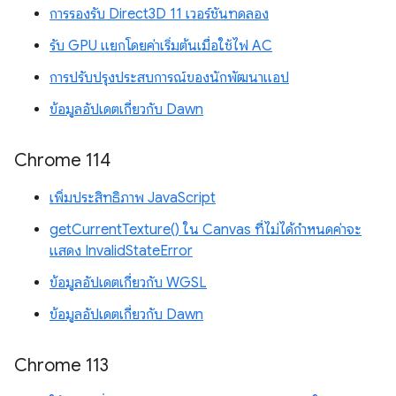
การรองรับ Direct3D 11 เวอร์ชันทดลอง
รับ GPU แยกโดยค่าเริ่มต้นเมื่อใช้ไฟ AC
การปรับปรุงประสบการณ์ของนักพัฒนาแอป
ข้อมูลอัปเดตเกี่ยวกับ Dawn
Chrome 114
เพิ่มประสิทธิภาพ JavaScript
getCurrentTexture() ใน Canvas ที่ไม่ได้กำหนดค่าจะ
แสดง InvalidStateError
ข้อมูลอัปเดตเกี่ยวกับ WGSL
ข้อมูลอัปเดตเกี่ยวกับ Dawn
Chrome 113