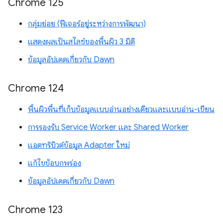
Chrome 125
กลุ่มย่อย (ฟีเจอร์อยู่ระหว่างการพัฒนา)
แสดงผลเป็นสไลซ์ของพื้นผิว 3 มิติ
ข้อมูลอัปเดตเกี่ยวกับ Dawn
Chrome 124
พื้นผิวพื้นที่เก็บข้อมูลแบบอ่านอย่างเดียวและแบบอ่าน-เขียน
การรองรับ Service Worker และ Shared Worker
แอตทริบิวต์ข้อมูล Adapter ใหม่
แก้ไขข้อบกพร่อง
ข้อมูลอัปเดตเกี่ยวกับ Dawn
Chrome 123