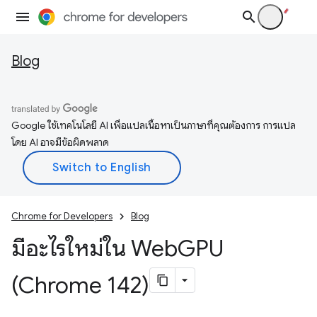
Blog
Google ใช้เทคโนโลยี AI เพื่อแปลเนื้อหาเป็นภาษาที่คุณต้องการ การแปล
โดย AI อาจมีข้อผิดพลาด
Chrome for Developers
Blog
มีอะไรใหม่ใน Web
GPU
(Chrome 142)