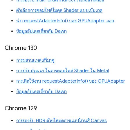
การรองรับ multi-draw indirect เวอร์ชันทดลอง
ตัวเลือกการคอมไพล์โมดูล Shader แบบเข้มงวด
นำ requestAdapterInfo() ของ GPUAdapter ออก
ข้อมูลอัปเดตเกี่ยวกับ Dawn
Chrome 130
การผสานแหล่งที่มาคู่
การปรับปรุงเวลาในการคอมไพล์ Shader ใน Metal
การเลิกใช้งาน requestAdapterInfo() ของ GPUAdapter
ข้อมูลอัปเดตเกี่ยวกับ Dawn
Chrome 129
การรองรับ HDR ด้วยโหมดการแมปโทนสี Canvas