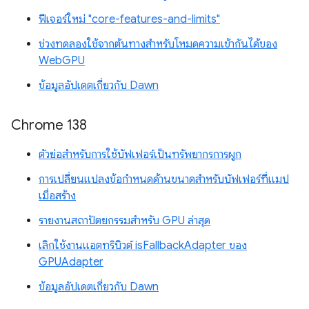
ฟีเจอร์ใหม่ "core-features-and-limits"
ช่วงทดลองใช้จากต้นทางสำหรับโหมดความเข้ากันได้ของ
WebGPU
ข้อมูลอัปเดตเกี่ยวกับ Dawn
Chrome 138
ตัวย่อสำหรับการใช้บัฟเฟอร์เป็นทรัพยากรการผูก
การเปลี่ยนแปลงข้อกำหนดด้านขนาดสำหรับบัฟเฟอร์ที่แมป
เมื่อสร้าง
รายงานสถาปัตยกรรมสำหรับ GPU ล่าสุด
เลิกใช้งานแอตทริบิวต์ isFallbackAdapter ของ
GPUAdapter
ข้อมูลอัปเดตเกี่ยวกับ Dawn