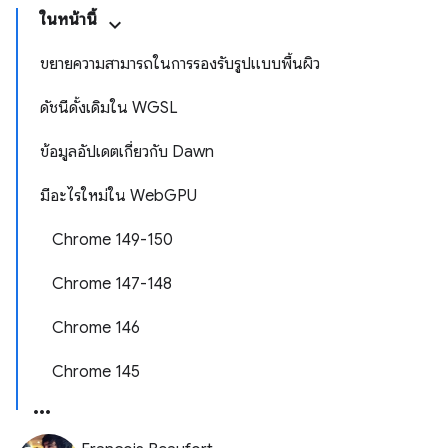
ในหน้านี้
ขยายความสามารถในการรองรับรูปแบบพื้นผิว
ดัชนีดั้งเดิมใน WGSL
ข้อมูลอัปเดตเกี่ยวกับ Dawn
มีอะไรใหม่ใน WebGPU
Chrome 149-150
Chrome 147-148
Chrome 146
Chrome 145