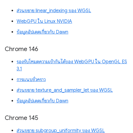
ส่วนขยาย linear_indexing ของ WGSL
WebGPU ใน Linux NVIDIA
ข้อมูลอัปเดตเกี่ยวกับ Dawn
Chrome 146
รองรับโหมดความเข้ากันได้ของ WebGPU ใน OpenGL ES
3.1
การแนบชั่วคราว
ส่วนขยาย texture_and_sampler_let ของ WGSL
ข้อมูลอัปเดตเกี่ยวกับ Dawn
Chrome 145
ส่วนขยาย subgroup_uniformity ของ WGSL