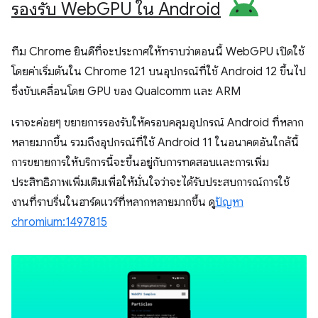
รองรับ Web
GPU ใน Android
ทีม Chrome ยินดีที่จะประกาศให้ทราบว่าตอนนี้ WebGPU เปิดใช้
โดยค่าเริ่มต้นใน Chrome 121 บนอุปกรณ์ที่ใช้ Android 12 ขึ้นไป
ซึ่งขับเคลื่อนโดย GPU ของ Qualcomm และ ARM
เราจะค่อยๆ ขยายการรองรับให้ครอบคลุมอุปกรณ์ Android ที่หลาก
หลายมากขึ้น รวมถึงอุปกรณ์ที่ใช้ Android 11 ในอนาคตอันใกล้นี้
การขยายการให้บริการนี้จะขึ้นอยู่กับการทดสอบและการเพิ่ม
ประสิทธิภาพเพิ่มเติมเพื่อให้มั่นใจว่าจะได้รับประสบการณ์การใช้
งานที่ราบรื่นในฮาร์ดแวร์ที่หลากหลายมากขึ้น ดู
ปัญหา
chromium:1497815