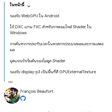
ในหน้านี้
รองรับ WebGPU ใน Android
ใช้ DXC แทน FXC สำหรับการคอมไพล์ Shader ใน
Windows
การค้นหาการประทับเวลาในพาสการประมวลผลและการแสดง
ผล
จุดแรกเข้าเริ่มต้นของโมดูล Shader
รองรับ display-p3 เป็นพื้นที่สี GPUExternalTexture
François Beaufort