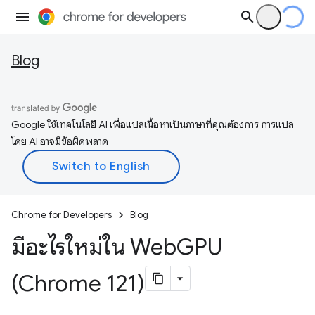
Blog
Google ใช้เทคโนโลยี AI เพื่อแปลเนื้อหาเป็นภาษาที่คุณต้องการ การแปล
โดย AI อาจมีข้อผิดพลาด
Chrome for Developers
Blog
มีอะไรใหม่ใน Web
GPU
(Chrome 121)