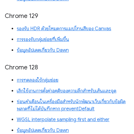
Chrome 129
รองรับ HDR ด้วยโหมดการแมปโทนสีของ Canvas
การรองรับกลุ่มย่อยที่เพิ่มขึ้น
ข้อมูลอัปเดตเกี่ยวกับ Dawn
Chrome 128
การทดลองใช้กลุ่มย่อย
เลิกใช้งานการตั้งค่าอคติของความลึกสำหรับเส้นและจุด
ซ่อนคำเตือนในเครื่องมือสำหรับนักพัฒนาเว็บเกี่ยวกับข้อผิด
พลาดที่ไม่ได้บันทึกหาก preventDefault
WGSL interpolate sampling first and either
ข้อมูลอัปเดตเกี่ยวกับ Dawn