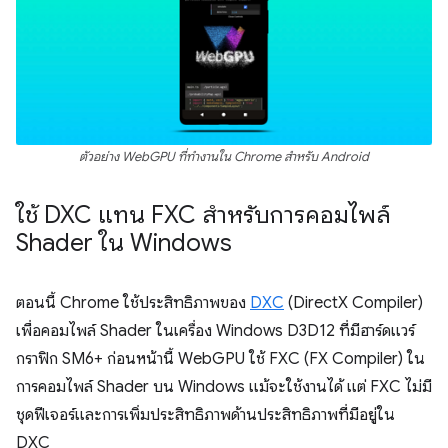
ตัวอย่าง WebGPU ที่ทำงานใน Chrome สำหรับ Android
ใช้ DXC แทน FXC สำหรับการคอมไพล์
Shader ใน Windows
ตอนนี้ Chrome ใช้ประสิทธิภาพของ
DXC
(DirectX Compiler)
เพื่อคอมไพล์ Shader ในเครื่อง Windows D3D12 ที่มีฮาร์ดแวร์
กราฟิก SM6+ ก่อนหน้านี้ WebGPU ใช้ FXC (FX Compiler) ใน
การคอมไพล์ Shader บน Windows แม้จะใช้งานได้ แต่ FXC ไม่มี
ชุดฟีเจอร์และการเพิ่มประสิทธิภาพด้านประสิทธิภาพที่มีอยู่ใน
DXC