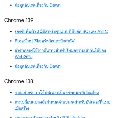
ข้อมูลอัปเดตเกี่ยวกับ Dawn
Chrome 139
รองรับพื้นผิว 3 มิติสำหรับรูปแบบที่บีบอัด BC และ ASTC
ฟีเจอร์ใหม่ "ฟีเจอร์หลักและขีดจำกัด"
ช่วงทดลองใช้จากต้นทางสำหรับโหมดความเข้ากันได้ของ
WebGPU
ข้อมูลอัปเดตเกี่ยวกับ Dawn
Chrome 138
คำย่อสำหรับการใช้บัฟเฟอร์เป็นทรัพยากรที่เชื่อมโยง
การเปลี่ยนแปลงข้อกำหนดด้านขนาดสำหรับบัฟเฟอร์ที่แมป
เมื่อสร้าง
รายงานสถาปัตยกรรมสำหรับ GPU รุ่นล่าสุด