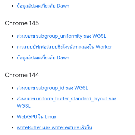
ข้อมูลอัปเดตเกี่ยวกับ Dawn
Chrome 145
ส่วนขยาย subgroup_uniformity ของ WGSL
การแมปบัฟเฟอร์แบบซิงโครนัสทดลองใน Worker
ข้อมูลอัปเดตเกี่ยวกับ Dawn
Chrome 144
ส่วนขยาย subgroup_id ของ WGSL
ส่วนขยาย uniform_buffer_standard_layout ของ
WGSL
WebGPU ใน Linux
writeBuffer และ writeTexture เร็วขึ้น