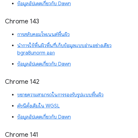
ข้อมูลอัปเดตเกี่ยวกับ Dawn
Chrome 143
การสลับคอมโพเนนต์พื้นผิว
นำการใช้พื้นผิวพื้นที่เก็บข้อมูลแบบอ่านอย่างเดียว
bgra8unorm ออก
ข้อมูลอัปเดตเกี่ยวกับ Dawn
Chrome 142
ขยายความสามารถในการรองรับรูปแบบพื้นผิว
ดัชนีดั้งเดิมใน WGSL
ข้อมูลอัปเดตเกี่ยวกับ Dawn
Chrome 141