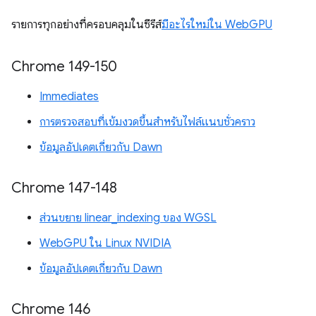
รายการทุกอย่างที่ครอบคลุมในซีรีส์
มีอะไรใหม่ใน WebGPU
Chrome 149-150
Immediates
การตรวจสอบที่เข้มงวดขึ้นสำหรับไฟล์แนบชั่วคราว
ข้อมูลอัปเดตเกี่ยวกับ Dawn
Chrome 147-148
ส่วนขยาย linear_indexing ของ WGSL
WebGPU ใน Linux NVIDIA
ข้อมูลอัปเดตเกี่ยวกับ Dawn
Chrome 146