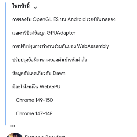
ในหน้านี้
การรองรับ OpenGL ES บน Android เวอร์ชันทดลอง
แอตทริบิวต์ข้อมูล GPUAdapter
การปรับปรุงการทำงานร่วมกันของ WebAssembly
ปรับปรุงข้อผิดพลาดของตัวเข้ารหัสคำสั่ง
ข้อมูลอัปเดตเกี่ยวกับ Dawn
มีอะไรใหม่ใน WebGPU
Chrome 149-150
Chrome 147-148