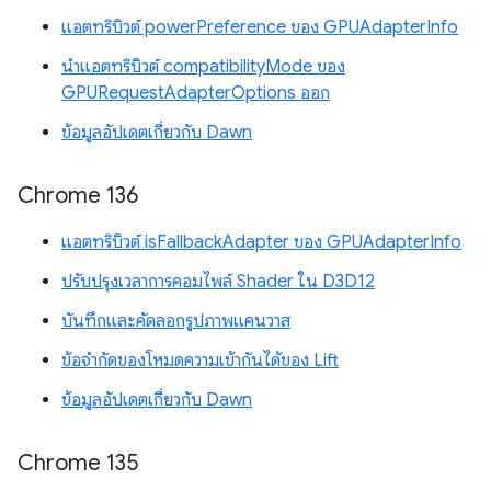
แอตทริบิวต์ powerPreference ของ GPUAdapterInfo
นำแอตทริบิวต์ compatibilityMode ของ
GPURequestAdapterOptions ออก
ข้อมูลอัปเดตเกี่ยวกับ Dawn
Chrome 136
แอตทริบิวต์ isFallbackAdapter ของ GPUAdapterInfo
ปรับปรุงเวลาการคอมไพล์ Shader ใน D3D12
บันทึกและคัดลอกรูปภาพแคนวาส
ข้อจำกัดของโหมดความเข้ากันได้ของ Lift
ข้อมูลอัปเดตเกี่ยวกับ Dawn
Chrome 135