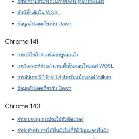
ขยายความสามารถในการรองรับรูปแบบพื้นผิว
ดัชนีดั้งเดิมใน WGSL
ข้อมูลอัปเดตเกี่ยวกับ Dawn
Chrome 141
การแก้ไขสี IR เสร็จสมบูรณ์แล้ว
การวิเคราะห์ช่วงจำนวนเต็มในคอมไพเลอร์ WGSL
การอัปเดต SPIR-V 1.4 สำหรับแบ็กเอนด์ Vulkan
ข้อมูลอัปเดตเกี่ยวกับ Dawn
Chrome 140
คำขอของอุปกรณ์จะใช้ตัวดัดแปลง
คำย่อสำหรับการใช้พื้นผิวในที่ที่ใช้มุมมองพื้นผิว