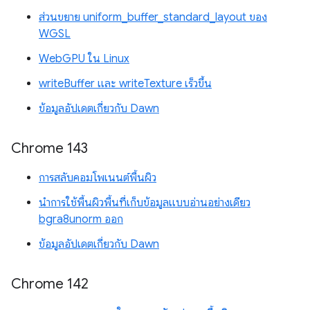
ส่วนขยาย uniform_buffer_standard_layout ของ
WGSL
WebGPU ใน Linux
writeBuffer และ writeTexture เร็วขึ้น
ข้อมูลอัปเดตเกี่ยวกับ Dawn
Chrome 143
การสลับคอมโพเนนต์พื้นผิว
นำการใช้พื้นผิวพื้นที่เก็บข้อมูลแบบอ่านอย่างเดียว
bgra8unorm ออก
ข้อมูลอัปเดตเกี่ยวกับ Dawn
Chrome 142