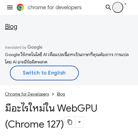
Blog
Google ใช้เทคโนโลยี AI เพื่อแปลเนื้อหาเป็นภาษาที่คุณต้องการ การแปล
โดย AI อาจมีข้อผิดพลาด
Chrome for Developers
Blog
มีอะไรใหม่ใน Web
GPU
(Chrome 127)