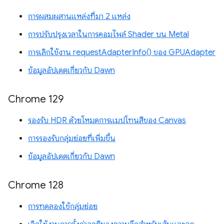
การผสมผสานแหล่งที่มา 2 แหล่ง
การปรับปรุงเวลาในการคอมไพล์ Shader บน Metal
การเลิกใช้งาน requestAdapterInfo() ของ GPUAdapter
ข้อมูลอัปเดตเกี่ยวกับ Dawn
Chrome 129
รองรับ HDR ด้วยโหมดการแมปโทนสีของ Canvas
การรองรับกลุ่มย่อยที่เพิ่มขึ้น
ข้อมูลอัปเดตเกี่ยวกับ Dawn
Chrome 128
การทดลองใช้กลุ่มย่อย