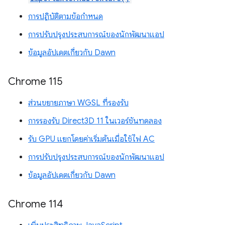
การปฏิบัติตามข้อกำหนด
การปรับปรุงประสบการณ์ของนักพัฒนาแอป
ข้อมูลอัปเดตเกี่ยวกับ Dawn
Chrome 115
ส่วนขยายภาษา WGSL ที่รองรับ
การรองรับ Direct3D 11 ในเวอร์ชันทดลอง
รับ GPU แยกโดยค่าเริ่มต้นเมื่อใช้ไฟ AC
การปรับปรุงประสบการณ์ของนักพัฒนาแอป
ข้อมูลอัปเดตเกี่ยวกับ Dawn
Chrome 114