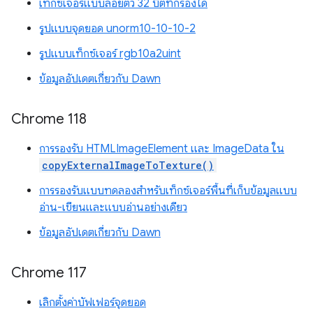
เท็กซ์เจอร์แบบลอยตัว 32 บิตที่กรองได้
รูปแบบจุดยอด unorm10-10-10-2
รูปแบบเท็กซ์เจอร์ rgb10a2uint
ข้อมูลอัปเดตเกี่ยวกับ Dawn
Chrome 118
การรองรับ HTMLImageElement และ ImageData ใน
copyExternalImageToTexture()
การรองรับแบบทดลองสำหรับเท็กซ์เจอร์พื้นที่เก็บข้อมูลแบบ
อ่าน-เขียนและแบบอ่านอย่างเดียว
ข้อมูลอัปเดตเกี่ยวกับ Dawn
Chrome 117
เลิกตั้งค่าบัฟเฟอร์จุดยอด