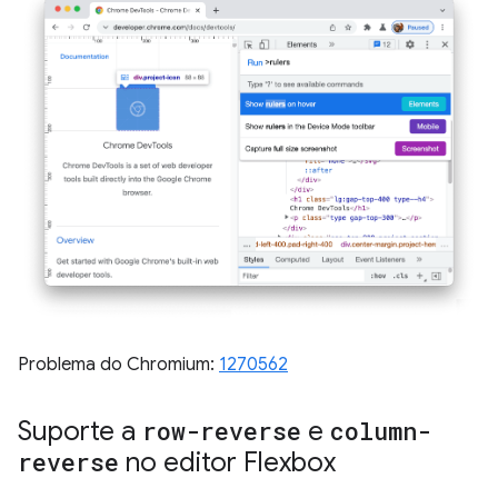
Problema do Chromium:
1270562
Suporte a
row-reverse
e
column-
reverse
no editor Flexbox