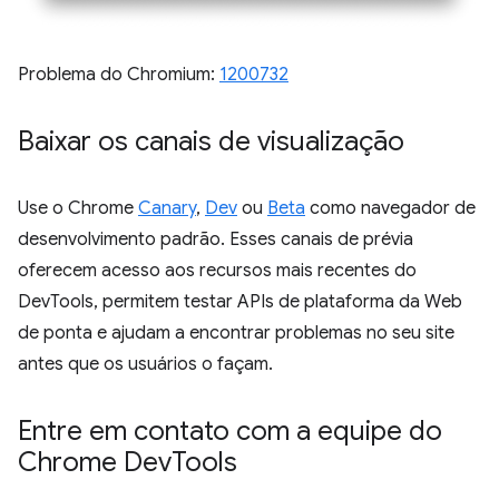
Problema do Chromium:
1200732
Baixar os canais de visualização
Use o Chrome
Canary
,
Dev
ou
Beta
como navegador de
desenvolvimento padrão. Esses canais de prévia
oferecem acesso aos recursos mais recentes do
DevTools, permitem testar APIs de plataforma da Web
de ponta e ajudam a encontrar problemas no seu site
antes que os usuários o façam.
Entre em contato com a equipe do
Chrome Dev
Tools