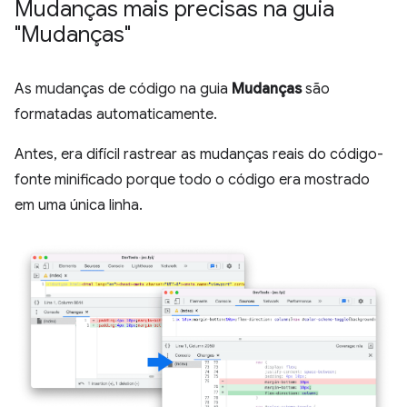
Mudanças mais precisas na guia
"Mudanças"
As mudanças de código na guia
Mudanças
são
formatadas automaticamente.
Antes, era difícil rastrear as mudanças reais do código-
fonte minificado porque todo o código era mostrado
em uma única linha.