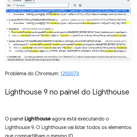
Problema do Chromium:
1255073
Lighthouse 9 no painel do Lighthouse
O painel
Lighthouse
agora está executando o
Lighthouse 9. O Lighthouse vai listar todos os elementos
que compartilham o mesmo ID.