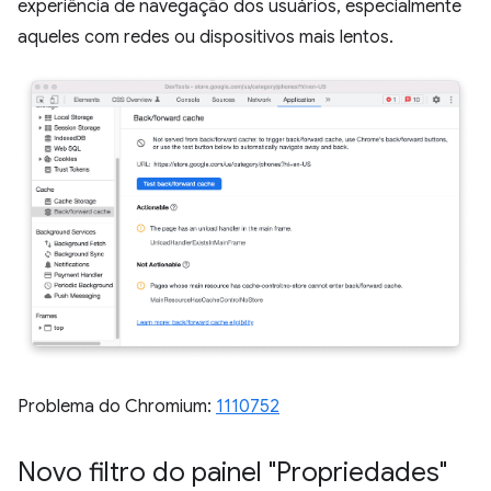
experiência de navegação dos usuários, especialmente
aqueles com redes ou dispositivos mais lentos.
Problema do Chromium:
1110752
Novo filtro do painel "Propriedades"