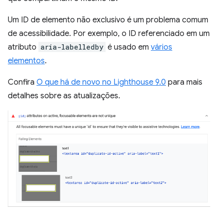
Um ID de elemento não exclusivo é um problema comum
de acessibilidade. Por exemplo, o ID referenciado em um
atributo
aria-labelledby
é usado em
vários
elementos
.
Confira
O que há de novo no Lighthouse 9.0
para mais
detalhes sobre as atualizações.