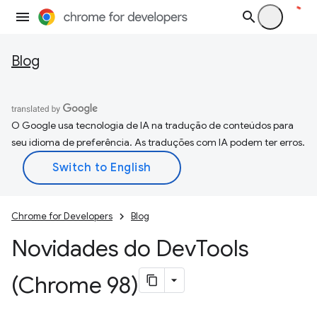
Blog
O Google usa tecnologia de IA na tradução de conteúdos para
seu idioma de preferência. As traduções com IA podem ter erros.
Chrome for Developers
Blog
Novidades do Dev
Tools
(Chrome 98)