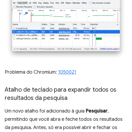
Problema do Chromium:
1050021
Atalho de teclado para expandir todos os
resultados da pesquisa
Um novo atalho foi adicionado à guia
Pesquisar
,
permitindo que você abra e feche todos os resultados
da pesquisa. Antes, só era possível abrir e fechar os