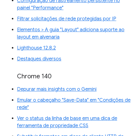
Configuração de rastreamento persistente no
painel "Performance"
Filtrar solicitações de rede protegidas por IP
Elementos > A guia "Layout" adiciona suporte ao
layout em alvenaria
Lighthouse 12.8.2
Destaques diversos
Chrome 140
Depurar mais insights com o Gemini
Emular o cabeçalho "Save-Data" em "Condições de
rede"
Ver o status da linha de base em uma dica de
ferramenta de propriedade CSS