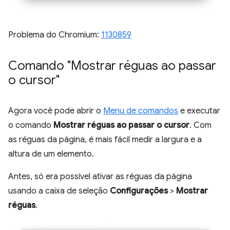
Problema do Chromium:
1130859
Comando "Mostrar réguas ao passar
o cursor"
Agora você pode abrir o
Menu de comandos
e executar
o comando
Mostrar réguas ao passar o cursor
. Com
as réguas da página, é mais fácil medir a largura e a
altura de um elemento.
Antes, só era possível ativar as réguas da página
usando a caixa de seleção
Configurações
>
Mostrar
réguas
.