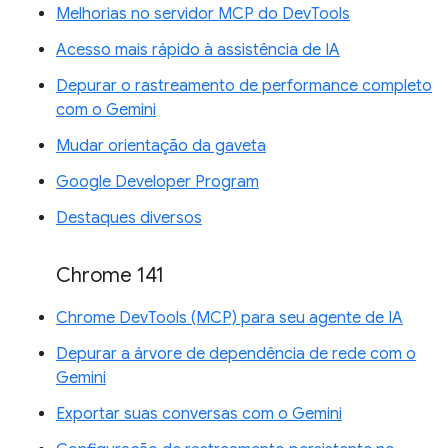
Melhorias no servidor MCP do DevTools
Acesso mais rápido à assistência de IA
Depurar o rastreamento de performance completo
com o Gemini
Mudar orientação da gaveta
Google Developer Program
Destaques diversos
Chrome 141
Chrome DevTools (MCP) para seu agente de IA
Depurar a árvore de dependência de rede com o
Gemini
Exportar suas conversas com o Gemini