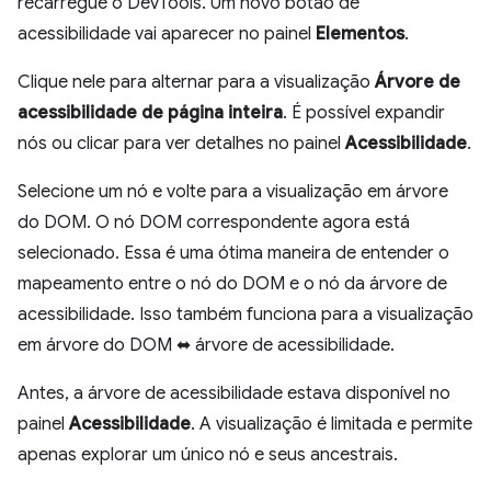
recarregue o DevTools. Um novo botão de
acessibilidade vai aparecer no painel
Elementos
.
Clique nele para alternar para a visualização
Árvore de
acessibilidade de página inteira
. É possível expandir
nós ou clicar para ver detalhes no painel
Acessibilidade
.
Selecione um nó e volte para a visualização em árvore
do DOM. O nó DOM correspondente agora está
selecionado. Essa é uma ótima maneira de entender o
mapeamento entre o nó do DOM e o nó da árvore de
acessibilidade. Isso também funciona para a visualização
em árvore do DOM ⬌ árvore de acessibilidade.
Antes, a árvore de acessibilidade estava disponível no
painel
Acessibilidade
. A visualização é limitada e permite
apenas explorar um único nó e seus ancestrais.