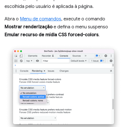
escolhida pelo usuário é aplicada à página.
Abra o
Menu de comandos
, execute o comando
Mostrar renderização
e defina o menu suspenso
Emular recurso de mídia CSS forced-colors
.