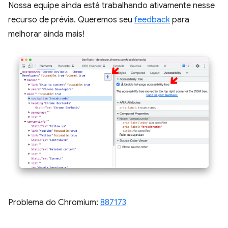
Nossa equipe ainda está trabalhando ativamente nesse
recurso de prévia. Queremos seu
feedback
para
melhorar ainda mais!
Problema do Chromium:
887173