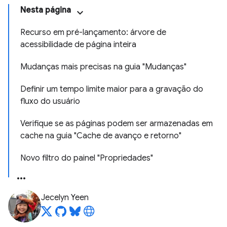
Nesta página
Recurso em pré-lançamento: árvore de
acessibilidade de página inteira
Mudanças mais precisas na guia "Mudanças"
Definir um tempo limite maior para a gravação do
fluxo do usuário
Verifique se as páginas podem ser armazenadas em
cache na guia "Cache de avanço e retorno"
Novo filtro do painel "Propriedades"
Jecelyn Yeen