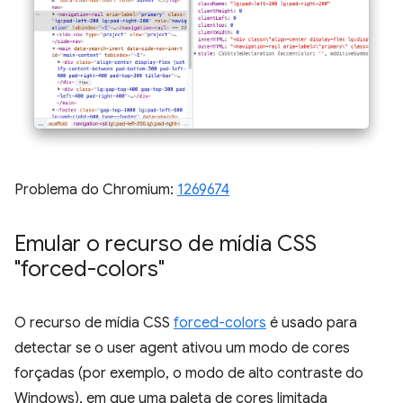
Problema do Chromium:
1269674
Emular o recurso de mídia CSS
"forced-colors"
O recurso de mídia CSS
forced-colors
é usado para
detectar se o user agent ativou um modo de cores
forçadas (por exemplo, o modo de alto contraste do
Windows), em que uma paleta de cores limitada