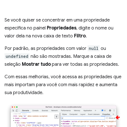
Se você quiser se concentrar em uma propriedade
específica no painel
Propriedades
, digite o nome ou
valor dela na nova caixa de texto
Filtro
.
Por padrão, as propriedades com valor
null
ou
undefined
não são mostradas. Marque a caixa de
seleção
Mostrar tudo
para ver todas as propriedades.
Com essas melhorias, você acessa as propriedades que
mais importam para você com mais rapidez e aumenta
sua produtividade.