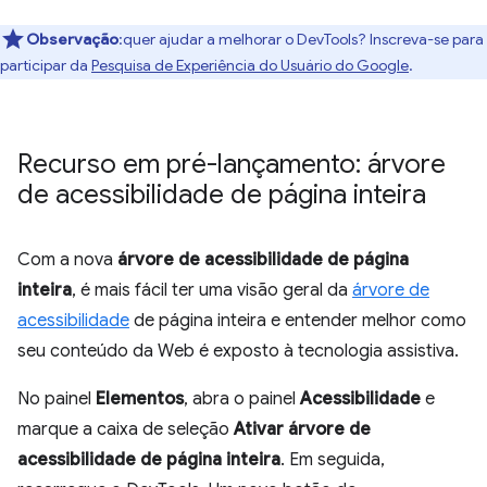
Observação
:quer ajudar a melhorar o DevTools? Inscreva-se para
participar da
Pesquisa de Experiência do Usuário do Google
.
Recurso em pré-lançamento: árvore
de acessibilidade de página inteira
Com a nova
árvore de acessibilidade de página
inteira
, é mais fácil ter uma visão geral da
árvore de
acessibilidade
de página inteira e entender melhor como
seu conteúdo da Web é exposto à tecnologia assistiva.
No painel
Elementos
, abra o painel
Acessibilidade
e
marque a caixa de seleção
Ativar árvore de
acessibilidade de página inteira
. Em seguida,