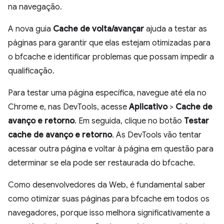
na navegação.
A nova guia
Cache de volta/avançar
ajuda a testar as
páginas para garantir que elas estejam otimizadas para
o bfcache e identificar problemas que possam impedir a
qualificação.
Para testar uma página específica, navegue até ela no
Chrome e, nas DevTools, acesse
Aplicativo
>
Cache de
avanço e retorno
. Em seguida, clique no botão
Testar
cache de avanço e retorno
. As DevTools vão tentar
acessar outra página e voltar à página em questão para
determinar se ela pode ser restaurada do bfcache.
Como desenvolvedores da Web, é fundamental saber
como otimizar suas páginas para bfcache em todos os
navegadores, porque isso melhora significativamente a