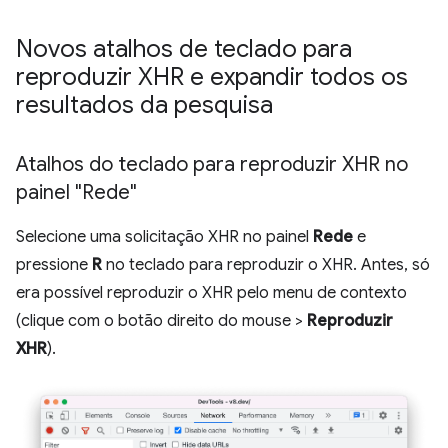
Novos atalhos de teclado para
reproduzir XHR e expandir todos os
resultados da pesquisa
Atalhos do teclado para reproduzir XHR no
painel "Rede"
Selecione uma solicitação XHR no painel
Rede
e
pressione
R
no teclado para reproduzir o XHR. Antes, só
era possível reproduzir o XHR pelo menu de contexto
(clique com o botão direito do mouse >
Reproduzir
XHR
).