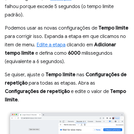
falhou porque excede 5 segundos (o tempo limite
padrão).
Podemos usar as novas configurações de
Tempo limite
para corrigir isso. Expanda a etapa em que clicamos no
item de menu.
Edite a etapa
clicando em
Adicionar
tempo limite
e defina como
6000
milissegundos
(equivalente a 6 segundos).
Se quiser, ajuste o
Tempo limite
nas
Configurações de
repetição
para todas as etapas. Abra as
Configurações de repetição
e edite o valor de
Tempo
limite
.