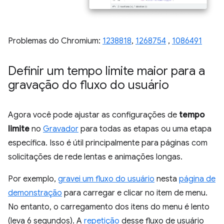
Problemas do Chromium:
1238818
,
1268754
,
1086491
Definir um tempo limite maior para a
gravação do fluxo do usuário
Agora você pode ajustar as configurações de
tempo
limite
no
Gravador
para todas as etapas ou uma etapa
específica. Isso é útil principalmente para páginas com
solicitações de rede lentas e animações longas.
Por exemplo,
gravei um fluxo do usuário
nesta
página de
demonstração
para carregar e clicar no item de menu.
No entanto, o carregamento dos itens do menu é lento
(leva 6 segundos). A
repetição
desse fluxo de usuário