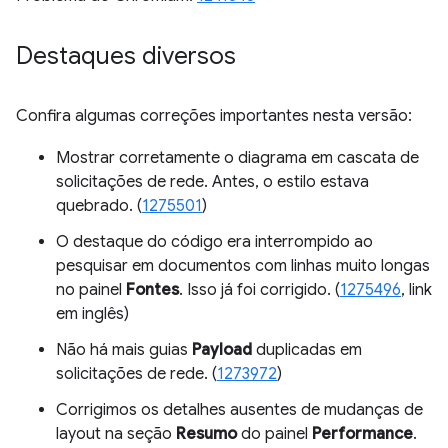
Destaques diversos
Confira algumas correções importantes nesta versão:
Mostrar corretamente o diagrama em cascata de
solicitações de rede. Antes, o estilo estava
quebrado. (
1275501
)
O destaque do código era interrompido ao
pesquisar em documentos com linhas muito longas
no painel
Fontes
. Isso já foi corrigido. (
1275496
, link
em inglês)
Não há mais guias
Payload
duplicadas em
solicitações de rede. (
1273972
)
Corrigimos os detalhes ausentes de mudanças de
layout na seção
Resumo
do painel
Performance
.