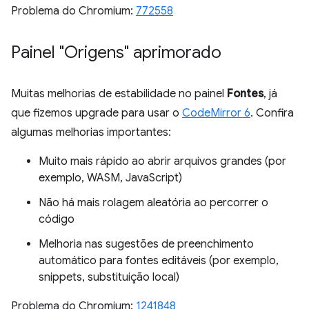
Problema do Chromium:
772558
Painel "Origens" aprimorado
Muitas melhorias de estabilidade no painel
Fontes
, já
que fizemos upgrade para usar o
CodeMirror 6
. Confira
algumas melhorias importantes:
Muito mais rápido ao abrir arquivos grandes (por
exemplo, WASM, JavaScript)
Não há mais rolagem aleatória ao percorrer o
código
Melhoria nas sugestões de preenchimento
automático para fontes editáveis (por exemplo,
snippets, substituição local)
Problema do Chromium:
1241848