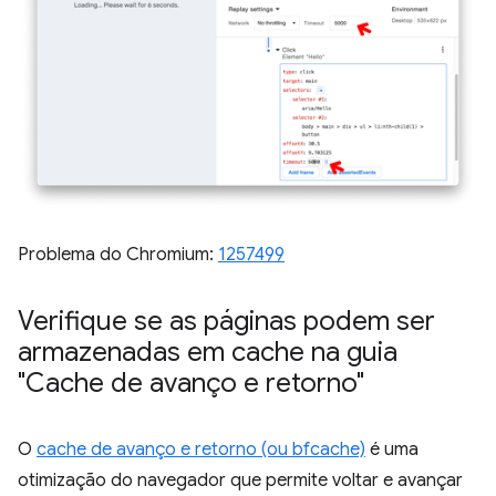
Problema do Chromium:
1257499
Verifique se as páginas podem ser
armazenadas em cache na guia
"Cache de avanço e retorno"
O
cache de avanço e retorno (ou bfcache)
é uma
otimização do navegador que permite voltar e avançar