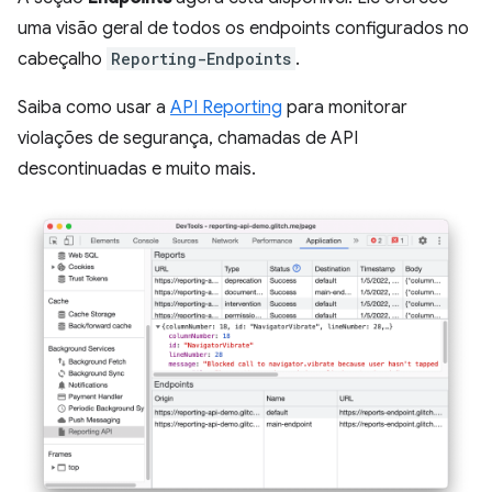
uma visão geral de todos os endpoints configurados no
cabeçalho
Reporting-Endpoints
.
Saiba como usar a
API Reporting
para monitorar
violações de segurança, chamadas de API
descontinuadas e muito mais.