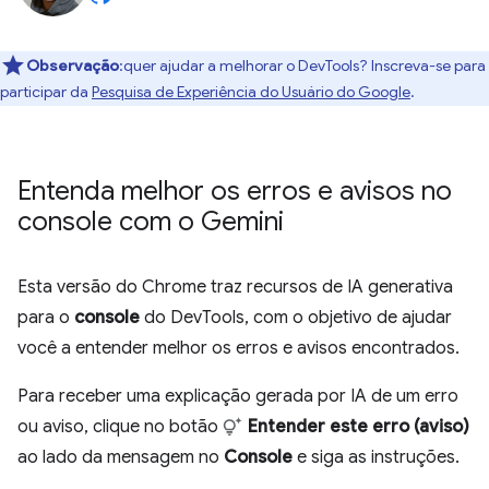
Observação
:quer ajudar a melhorar o DevTools? Inscreva-se para
participar da
Pesquisa de Experiência do Usuário do Google
.
Entenda melhor os erros e avisos no
console com o Gemini
Esta versão do Chrome traz recursos de IA generativa
para o
console
do DevTools, com o objetivo de ajudar
você a entender melhor os erros e avisos encontrados.
Para receber uma explicação gerada por IA de um erro
ou aviso, clique no botão
Entender este erro (aviso)
ao lado da mensagem no
Console
e siga as instruções.