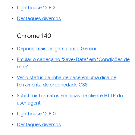
Lighthouse 12.8.2
Destaques diversos
Chrome 140
Depurar mais insights com o Gemini
Emular o cabeçalho "Save-Data" em "Condições de
rede"
Ver o status da linha de base em uma dica de
ferramenta de propriedade CSS
Substituir formatos em dicas de cliente HTTP do
user agent
Lighthouse 12.8.0
Destaques diversos