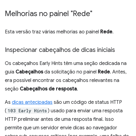
Melhorias no painel "Rede"
Esta versão traz várias melhorias ao painel
Rede
.
Inspecionar cabeçalhos de dicas iniciais
Os cabeçalhos Early Hints têm uma seção dedicada na
guia
Cabeçalhos
da solicitação no painel
Rede
. Antes,
era possível encontrar os cabeçalhos relevantes na
seção
Cabeçalhos de resposta
.
As
dicas antecipadas
são um código de status HTTP
(
103 Early Hints
) usado para enviar uma resposta
HTTP preliminar antes de uma resposta final. Isso
permite que um servidor envie dicas ao navegador