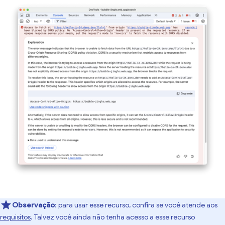
Observação
:
para usar esse recurso, confira se você atende aos
requisitos
. Talvez você ainda não tenha acesso a esse recurso