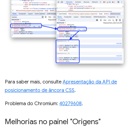
Para saber mais, consulte
Apresentação da API de
posicionamento de âncora CSS
.
Problema do Chromium:
40279608
.
Melhorias no painel "Origens"