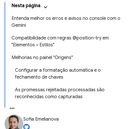
Nesta página
Entenda melhor os erros e avisos no console com o
Gemini
Compatibilidade com regras @position-try em
"Elementos > Estilos"
Melhorias no painel "Origens"
Configurar a formatação automática e o
fechamento de chaves
As promessas rejeitadas processadas são
reconhecidas como capturadas
Sofia Emelianova