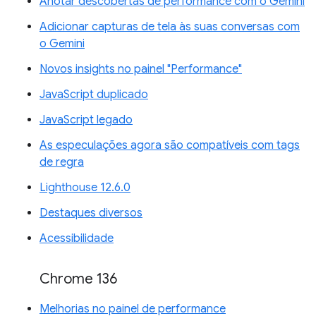
Anotar descobertas de performance com o Gemini
Adicionar capturas de tela às suas conversas com
o Gemini
Novos insights no painel "Performance"
JavaScript duplicado
JavaScript legado
As especulações agora são compatíveis com tags
de regra
Lighthouse 12.6.0
Destaques diversos
Acessibilidade
Chrome 136
Melhorias no painel de performance