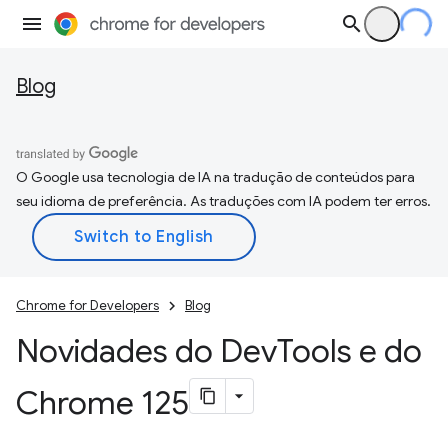
Blog
O Google usa tecnologia de IA na tradução de conteúdos para
seu idioma de preferência. As traduções com IA podem ter erros.
Chrome for Developers
Blog
Novidades do Dev
Tools e do
Chrome 125