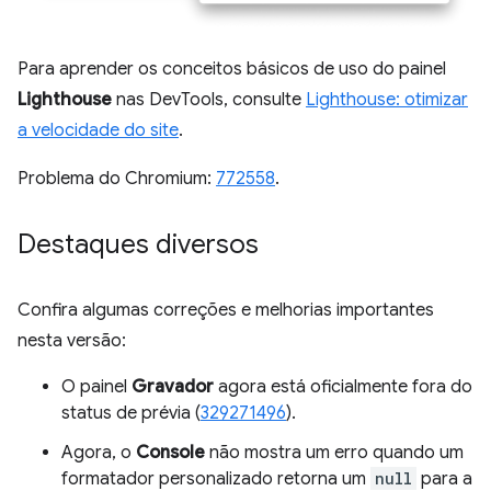
Para aprender os conceitos básicos de uso do painel
Lighthouse
nas DevTools, consulte
Lighthouse: otimizar
a velocidade do site
.
Problema do Chromium:
772558
.
Destaques diversos
Confira algumas correções e melhorias importantes
nesta versão:
O painel
Gravador
agora está oficialmente fora do
status de prévia (
329271496
).
Agora, o
Console
não mostra um erro quando um
formatador personalizado retorna um
null
para a