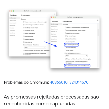
Problemas do Chromium:
40865010
,
324314570
.
As promessas rejeitadas processadas são
reconhecidas como capturadas