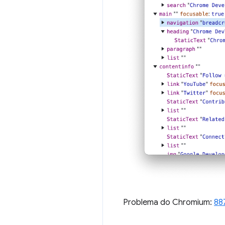
Problema do Chromium:
88