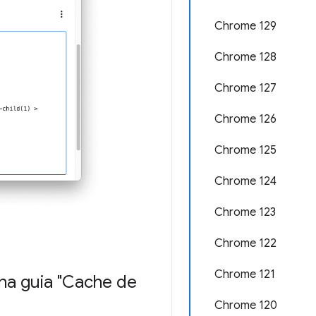
Chrome 129
Chrome 128
Chrome 127
Chrome 126
Chrome 125
Chrome 124
Chrome 123
Chrome 122
Chrome 121
na guia "Cache de
Chrome 120