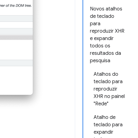
Novos atalhos
de teclado
para
reproduzir XHR
e expandir
todos os
resultados da
pesquisa
Atalhos do
teclado para
reproduzir
XHR no painel
"Rede"
Atalho de
teclado para
expandir