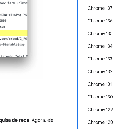
Chrome 137
Chrome 136
Chrome 135
Chrome 134
Chrome 133
Chrome 132
Chrome 131
Chrome 130
Chrome 129
quisa de rede
. Agora, ele
Chrome 128