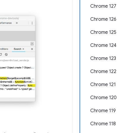
Chrome 127
Chrome 126
Chrome 125
Chrome 124
Chrome 123
Chrome 122
Chrome 121
Chrome 120
Chrome 119
Chrome 118