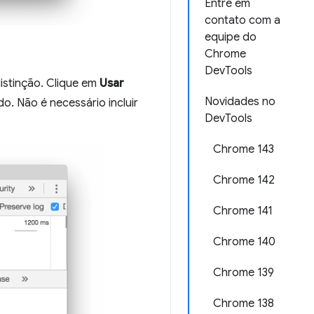
Entre em
contato com a
equipe do
Chrome
DevTools
istinção. Clique em
Usar
Novidades no
. Não é necessário incluir
DevTools
Chrome 143
Chrome 142
Chrome 141
Chrome 140
Chrome 139
Chrome 138