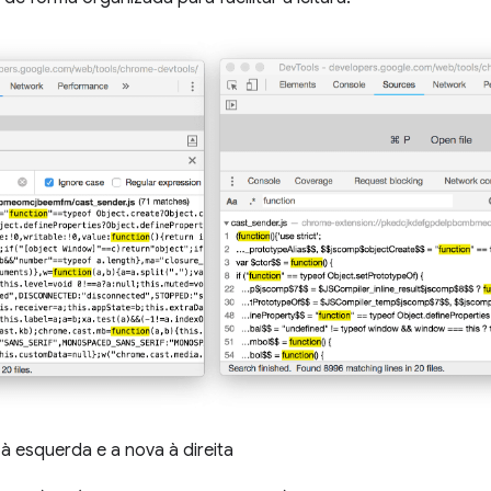
 à esquerda e a nova à direita