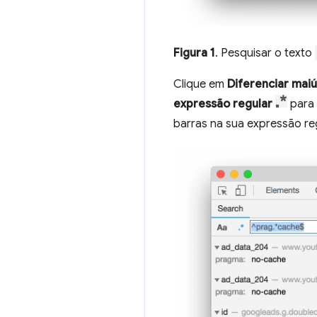
Figura 1
. Pesquisar o texto
Clique em
Diferenciar maiú
expressão regular
para 
barras na sua expressão reg