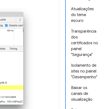
Atualizações
do tema
escuro
Transparência
dos
certificados no
painel
"Segurança"
Isolamento de
sites no painel
"Desempenho"
Baixar os
canais de
visualização