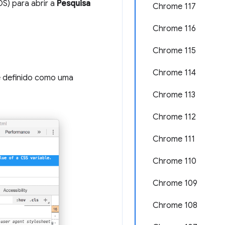
S) para abrir a
Pesquisa
Chrome 117
Chrome 116
Chrome 115
Chrome 114
é definido como uma
Chrome 113
Chrome 112
Chrome 111
Chrome 110
Chrome 109
Chrome 108