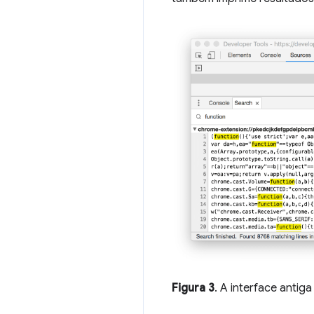
Figura 3
. A interface antiga