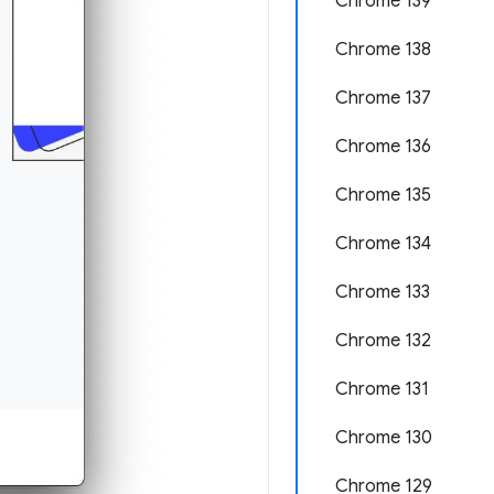
Chrome 139
Chrome 138
Chrome 137
Chrome 136
Chrome 135
Chrome 134
Chrome 133
Chrome 132
Chrome 131
Chrome 130
Chrome 129