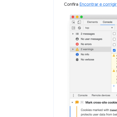
Confira
Encontrar e corrig