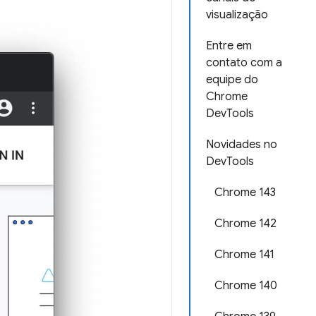
visualização
Entre em
contato com a
equipe do
Chrome
DevTools
Novidades no
DevTools
Chrome 143
Chrome 142
Chrome 141
Chrome 140