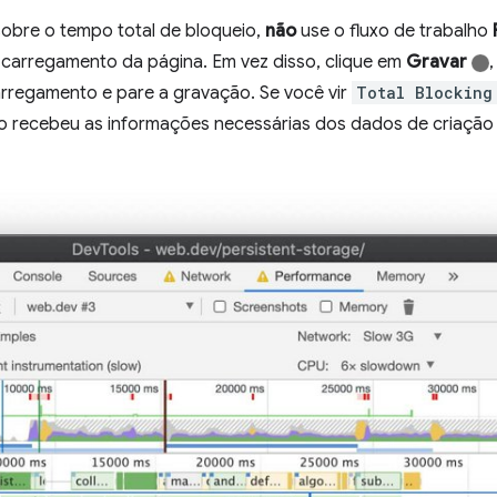
obre o tempo total de bloqueio,
não
use o fluxo de trabalho
carregamento da página. Em vez disso, clique em
Gravar
,
rregamento e pare a gravação. Se você vir
Total Blocking
ão recebeu as informações necessárias dos dados de criação d