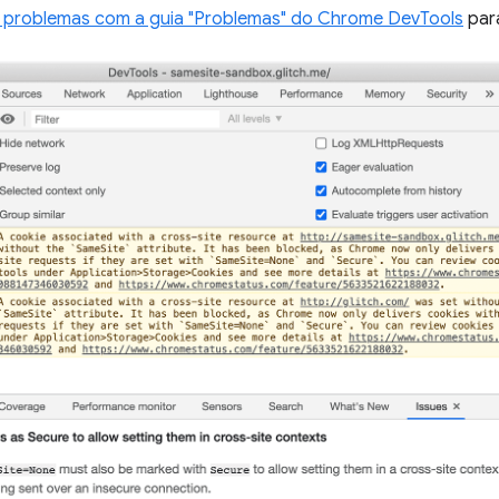
ir problemas com a guia "Problemas" do Chrome DevTools
par