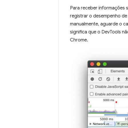
Para receber informações s
registrar o desempenho de 
manualmente, aguarde o ca
significa que o DevTools n
Chrome.